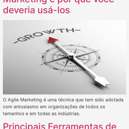
deveria usá-los
O Agile Marketing é uma técnica que tem sido adotada
com entusiasmo em organizações de todos os
tamanhos e em todas as indústrias.
Principais Ferramentas de