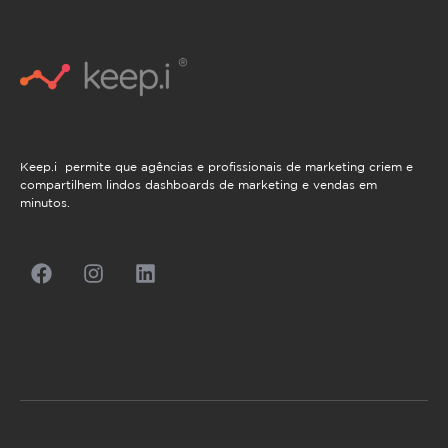
Keep.i permite que agências e profissionais de marketing criem e
compartilhem lindos dashboards de marketing e vendas em
minutos.