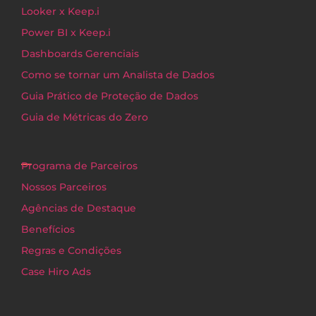
Looker x Keep.i
Power BI x Keep.i
Dashboards Gerenciais
Como se tornar um Analista de Dados
Guia Prático de Proteção de Dados
Guia de Métricas do Zero
Programa de Parceiros
Nossos Parceiros
Agências de Destaque
Benefícios
Regras e Condições
Case Hiro Ads