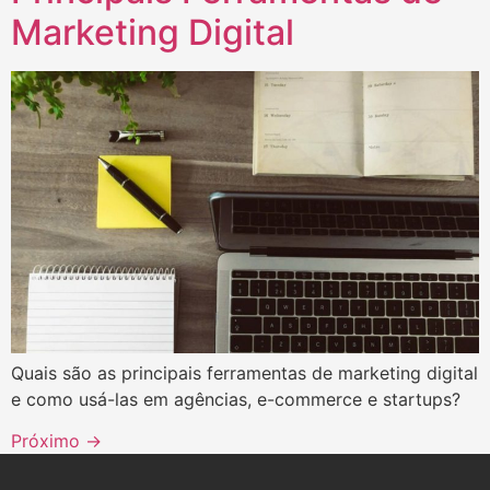
Marketing Digital
Quais são as principais ferramentas de marketing digital
e como usá-las em agências, e-commerce e startups?
Próximo
→