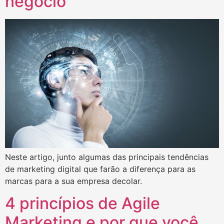
negócio
Neste artigo, junto algumas das principais tendências
de marketing digital que farão a diferença para as
marcas para a sua empresa decolar.
4 princípios de Agile
Marketing e por que você