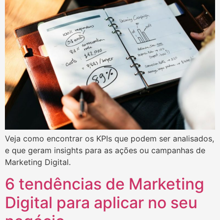
Veja como encontrar os KPIs que podem ser analisados,
e que geram insights para as ações ou campanhas de
Marketing Digital.
6 tendências de Marketing
Digital para aplicar no seu