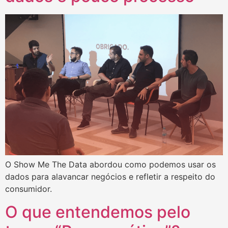
O Show Me The Data abordou como podemos usar os
dados para alavancar negócios e refletir a respeito do
consumidor.
O que entendemos pelo