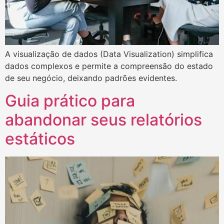
A visualização de dados (Data Visualization) simplifica
dados complexos e permite a compreensão do estado
de seu negócio, deixando padrões evidentes.
Guia prático para
abandonar seus relatórios
estáticos