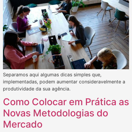
Separamos aqui algumas dicas simples que,
implementadas, podem aumentar consideravelmente a
produtividade da sua agência.
Como Colocar em Prática as
Novas Metodologias do
Mercado