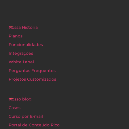
Nossa História
Planos
Funcionalidades
Integrações
White Label
Perguntas Frequentes
Projetos Customizados
Nosso blog
Cases
Curso por E-mail
Portal de Conteúdo Rico