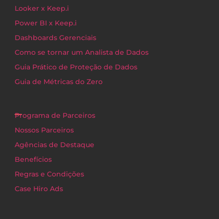
Looker x Keep.i
Power BI x Keep.i
Dashboards Gerenciais
Como se tornar um Analista de Dados
Guia Prático de Proteção de Dados
Guia de Métricas do Zero
Programa de Parceiros
Nossos Parceiros
Agências de Destaque
Benefícios
Regras e Condições
Case Hiro Ads