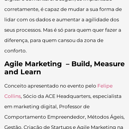
corretamente, é capaz de mudar a sua forma de
lidar com os dados e aumentar a agilidade dos
seus processos. Mas é só para quem quer fazer a
diferença, para quem cansou da zona de
conforto.
Agile Marketing – Build, Measure
and Learn
Conceito apresentado no evento pelo
Felipe
Collins
, Sócio da ACE Headquarters, especialista
em marketing digital, Professor de
Comportamento Empreendedor, Métodos Ágeis,
Gestão, Criação de Startups e Agile Marketing na