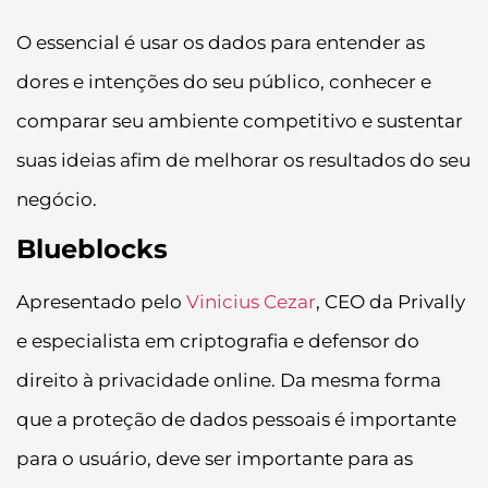
O essencial é usar os dados para entender as
dores e intenções do seu público, conhecer e
comparar seu ambiente competitivo e sustentar
suas ideias afim de melhorar os resultados do seu
negócio.
Blueblocks
Apresentado pelo
Vinicius Cezar
, CEO da Privally
e especialista em criptografia e defensor do
direito à privacidade online. Da mesma forma
que a proteção de dados pessoais é importante
para o usuário, deve ser importante para as