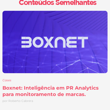
Conteúdos Semelhantes
Cases
Boxnet: Inteligência em PR Analytics
para monitoramento de marcas.
por Roberto Cabrera