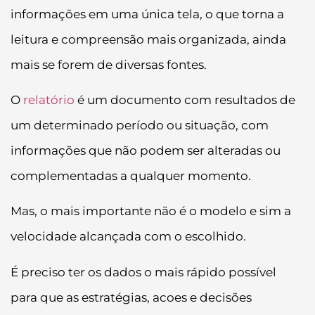
informações em uma única tela, o que torna a
leitura e compreensão mais organizada, ainda
mais se forem de diversas fontes.
O
relatório
é um documento com resultados de
um determinado período ou situação, com
informações que não podem ser alteradas ou
complementadas a qualquer momento.
Mas, o mais importante não é o modelo e sim a
velocidade alcançada com o escolhido.
É preciso ter os dados o mais rápido possível
para que as estratégias, acoes e decisões