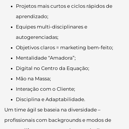
Projetos mais curtos e ciclos rápidos de
aprendizado;
Equipes multi-disciplinares e
autogerenciadas;
Objetivos claros = marketing bem-feito;
Mentalidade “Amadora”;
Digital no Centro da Equação;
Mão na Massa;
Interação com o Cliente;
Disciplina e Adaptabilidade.
Um time ágil se baseia na diversidade –
profissionais com backgrounds e modos de