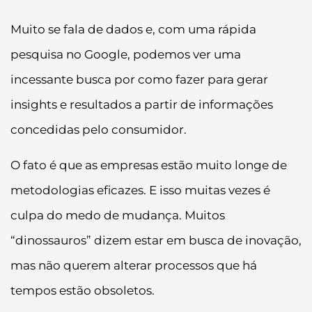
Muito se fala de dados e, com uma rápida
pesquisa no Google, podemos ver uma
incessante busca por como fazer para gerar
insights e resultados a partir de informações
concedidas pelo consumidor.
O fato é que as empresas estão muito longe de
metodologias eficazes. E isso muitas vezes é
culpa do medo de mudança. Muitos
“dinossauros” dizem estar em busca de inovação,
mas não querem alterar processos que há
tempos estão obsoletos.