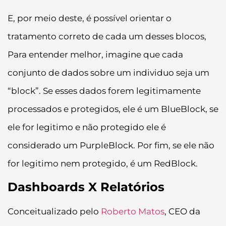
E, por meio deste, é possível orientar o
tratamento correto de cada um desses blocos,
Para entender melhor, imagine que cada
conjunto de dados sobre um individuo seja um
“block”. Se esses dados forem legitimamente
processados e protegidos, ele é um BlueBlock, se
ele for legitimo e não protegido ele é
considerado um PurpleBlock. Por fim, se ele não
for legitimo nem protegido, é um RedBlock.
Dashboards X Relatórios
Conceitualizado pelo
Roberto Matos
, CEO da