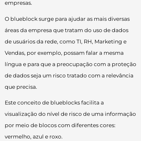
empresas.
O blueblock surge para ajudar as mais diversas
áreas da empresa que tratam do uso de dados
de usuários da rede, como TI, RH, Marketing e
Vendas, por exemplo, possam falar a mesma
língua e para que a preocupação com a proteção
de dados seja um risco tratado com a relevância
que precisa.
Este conceito de blueblocks facilita a
visualização do nível de risco de uma informação
por meio de blocos com diferentes cores:
vermelho, azul e roxo.