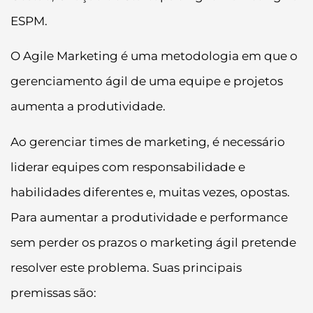
ESPM.
O Agile Marketing é uma metodologia em que o
gerenciamento ágil de uma equipe e projetos
aumenta a produtividade.
Ao gerenciar times de marketing, é necessário
liderar equipes com responsabilidade e
habilidades diferentes e, muitas vezes, opostas.
Para aumentar a produtividade e performance
sem perder os prazos o marketing ágil pretende
resolver este problema. Suas principais
premissas são: