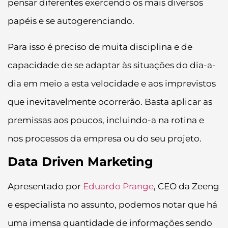
pensar diferentes exercendo os mais diversos
papéis e se autogerenciando.
Para isso é preciso de muita disciplina e de
capacidade de se adaptar às situações do dia-a-
dia em meio a esta velocidade e aos imprevistos
que inevitavelmente ocorrerão. Basta aplicar as
premissas aos poucos, incluindo-a na rotina e
nos processos da empresa ou do seu projeto.
Data Driven Marketing
Apresentado por
Eduardo Prange
, CEO da Zeeng
e especialista no assunto, podemos notar que há
uma imensa quantidade de informações sendo