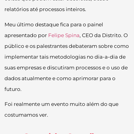
relatórios até processos inteiros.
Meu último destaque fica para o painel
apresentado por
Felipe Spina
, CEO da Distrito. O
público e os palestrantes debateram sobre como
implementar tais metodologias no dia-a-dia de
suas empresas e discutiram processos e o uso de
dados atualmente e como aprimorar para o
futuro.
Foi realmente um evento muito além do que
costumamos ver.