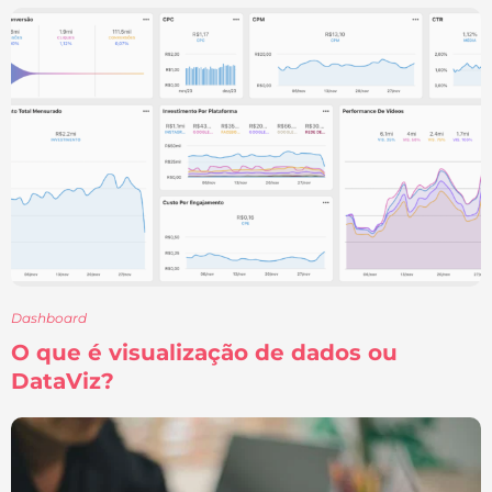
Dashboard
O que é visualização de dados ou
DataViz?