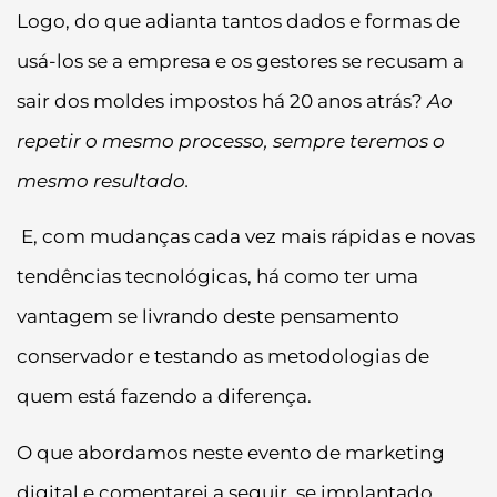
Logo, do que adianta tantos dados e formas de
usá-los se a empresa e os gestores se recusam a
sair dos moldes impostos há 20 anos atrás?
Ao
repetir o mesmo processo, sempre teremos o
mesmo resultado.
E, com mudanças cada vez mais rápidas e novas
tendências tecnológicas, há como ter uma
vantagem se livrando deste pensamento
conservador e testando as metodologias de
quem está fazendo a diferença.
O que abordamos neste evento de marketing
digital e comentarei a seguir, se implantado