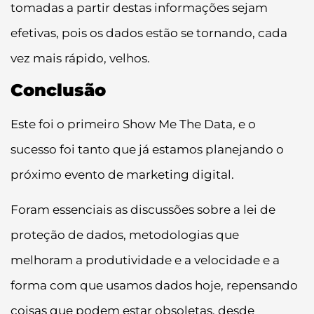
tomadas a partir destas informações sejam
efetivas, pois os dados estão se tornando, cada
vez mais rápido, velhos.
Conclusão
Este foi o primeiro Show Me The Data, e o
sucesso foi tanto que já estamos planejando o
próximo evento de marketing digital.
Foram essenciais as discussões sobre a lei de
proteção de dados, metodologias que
melhoram a produtividade e a velocidade e a
forma com que usamos dados hoje, repensando
coisas que podem estar obsoletas, desde