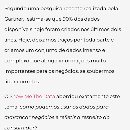
Segundo uma pesquisa recente realizada pela
Gartner, estima-se que 90% dos dados
disponíveis hoje foram criados nos últimos dois
anos. Hoje, deixamos traços por toda parte e
criamos um conjunto de dados imenso e
complexo que abriga informações muito
importantes para os negócios, se soubermos
lidar com eles.
O
Show Me The Data
abordou exatamente este
tema:
como podemos usar os dados para
alavancar negócios e refletir a respeito do
consumidor?