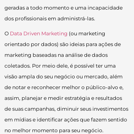
geradas a todo momento e uma incapacidade
dos profissionais em administrá-las.
O
Data Driven Marketing
(ou marketing
orientado por dados) são ideias para ações de
marketing baseadas na análise de dados
coletados. Por meio dele, é possível ter uma
visão ampla do seu negócio ou mercado, além
de notar e reconhecer melhor o público-alvo e,
assim, planejar e medir estratégia e resultados
de suas campanhas, diminuir seus investimentos
em mídias e identificar ações que fazem sentido
no melhor momento para seu negócio.