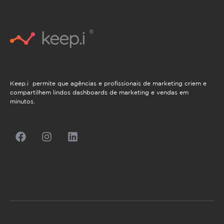
Keep.i permite que agências e profissionais de marketing criem e
compartilhem lindos dashboards de marketing e vendas em
minutos.