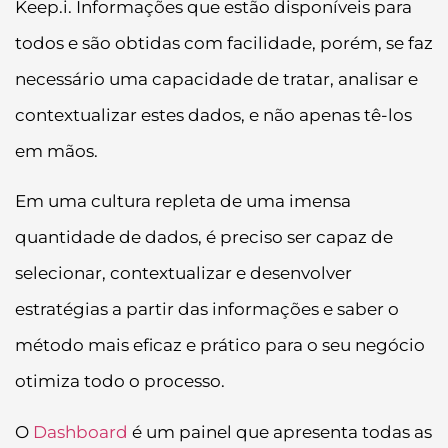
Keep.i. Informações que estão disponíveis para
todos e são obtidas com facilidade, porém, se faz
necessário uma capacidade de tratar, analisar e
contextualizar estes dados, e não apenas tê-los
em mãos.
Em uma cultura repleta de uma imensa
quantidade de dados, é preciso ser capaz de
selecionar, contextualizar e desenvolver
estratégias a partir das informações e saber o
método mais eficaz e prático para o seu negócio
otimiza todo o processo.
O
Dashboard
é um painel que apresenta todas as