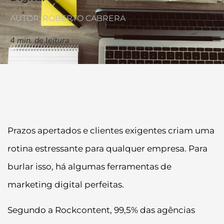
AUTOR: ROBERTO CABRERA
4
min. de leitura
Prazos apertados e clientes exigentes criam uma
rotina estressante para qualquer empresa. Para
burlar isso, há algumas ferramentas de
marketing digital perfeitas.
Segundo a Rockcontent, 99,5% das agências