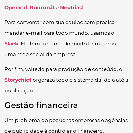
Operand
,
Runrun.it
e
Neotriad
.
Para conversar com sua equipe sem precisar
mandar e-mail para todo mundo, usamos o
Slack
. Ele tem funcionado muito bem como
uma rede social da empresa.
Por fim, voltado para produção de conteúdo, o
Storychief
organiza todo o sistema da ideia até a
publicação.
Gestão financeira
Um problema de pequenas empresas e agências
de publicidade é controlar o financeiro.