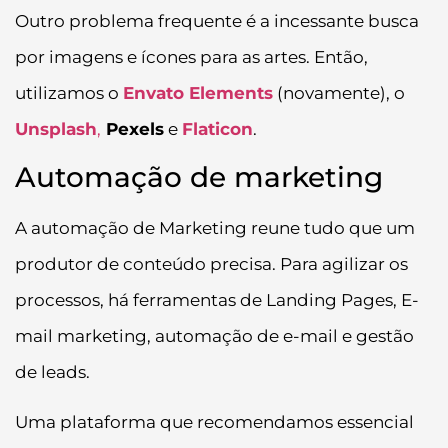
Outro problema frequente é a incessante busca
por imagens e ícones para as artes. Então,
utilizamos o
Envato Elements
(novamente), o
Unsplash
,
Pexels
e
Flaticon
.
Automação de marketing
A automação de Marketing reune tudo que um
produtor de conteúdo precisa. Para agilizar os
processos, há ferramentas de Landing Pages, E-
mail marketing, automação de e-mail e gestão
de leads.
Uma plataforma que recomendamos essencial