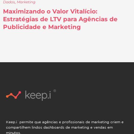
Dados
,
Marketing
Maximizando o Valor Vitalício:
Estratégias de LTV para Agências de
Publicidade e Marketing
Keep.i permite que agências e profissionais de marketing criem e
compartilhem lindos dashboards de marketing e vendas em
minutos.