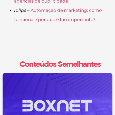
agências de publicidade
iClips
–
Automação de marketing: como
funciona e por que é tão importante?
Conteúdos Semelhantes