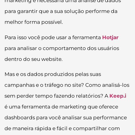
marketing é necessária uma analise de dados
para garantir que a sua solução performe da
melhor forma possível.
Para isso você pode usar a ferramenta
Hotjar
para analisar o comportamento dos usuários
dentro do seu website.
Mas e os dados produzidos pelas suas
campanhas e o tráfego no site? Como analisá-los
sem perder tempo fazendo relatórios? A
Keep.i
é uma ferramenta de marketing que oferece
dashboards para você analisar sua performance
de maneira rápida e fácil e compartilhar com