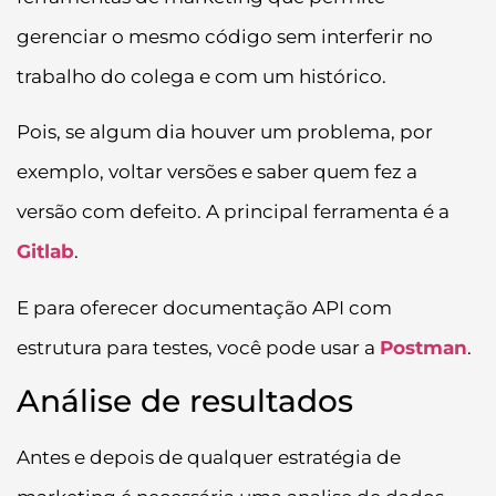
gerenciar o mesmo código sem interferir no
trabalho do colega e com um histórico.
Pois, se algum dia houver um problema, por
exemplo, voltar versões e saber quem fez a
versão com defeito. A principal ferramenta é a
Gitlab
.
E para oferecer documentação API com
estrutura para testes, você pode usar a
Postman
.
Análise de resultados
Antes e depois de qualquer estratégia de