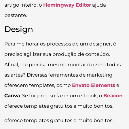
artigo inteiro, o
Hemingway Editor
ajuda
bastante.
Design
Para melhorar os processos de um designer, é
preciso agilizar sua produção de conteúdo.
Afinal, ele precisa mesmo montar do zero todas
as artes? Diversas ferramentas de marketing
oferecem templates, como
Envato Elements
e
Canva
. Se for preciso fazer um e-book, o
Beacon
oferece templates gratuitos e muito bonitos.
oferece templates gratuitos e muito bonitos.