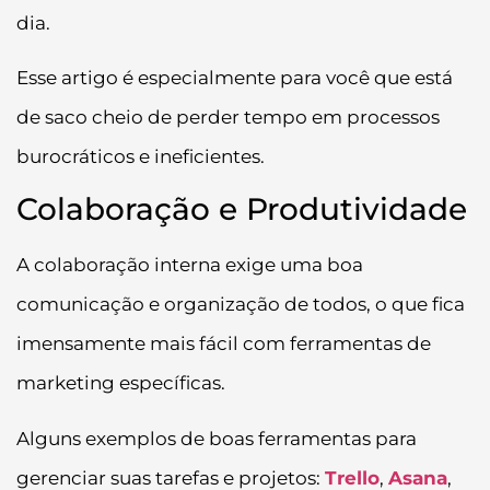
dia.
Esse artigo é especialmente para você que está
de saco cheio de perder tempo em processos
burocráticos e ineficientes.
Colaboração e Produtividade
A colaboração interna exige uma boa
comunicação e organização de todos, o que fica
imensamente mais fácil com ferramentas de
marketing específicas.
Alguns exemplos de boas ferramentas para
gerenciar suas tarefas e projetos:
Trello
,
Asana
,