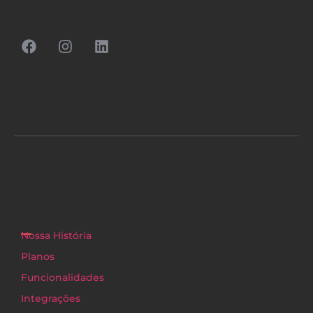
Nossa História
Planos
Funcionalidades
Integrações