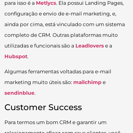
para isso é a
Metlycs
. Ela possui Landing Pages,
configuração e envio de e-mail marketing, e,
ainda por cima, está vinculado com um sistema
completo de CRM. Outras plataformas muito
utilizadas e funcionais são a
Leadlovers
e a
Hubspot
.
Algumas ferramentas voltadas para e-mail
marketing muito úteis são:
mailchimp
e
sendinblue
.
Customer Success
Para termos um bom CRM e garantir um