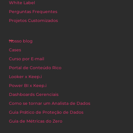
White Label
Perguntas Frequentes
Projetos Customizados
Nosso blog
Cases
Curso por E-mail
Portal de Conteúdo Rico
Looker x Keep.i
Power BI x Keep.i
Dashboards Gerenciais
Como se tornar um Analista de Dados
Guia Prático de Proteção de Dados
Guia de Métricas do Zero