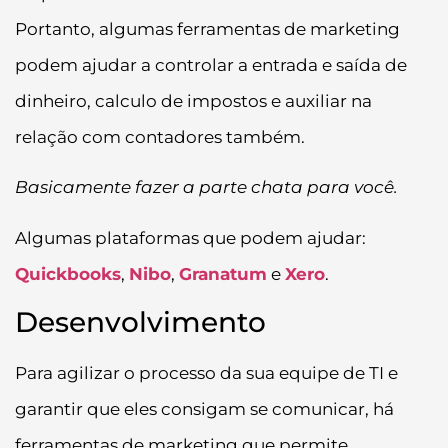
Portanto, algumas ferramentas de marketing
podem ajudar a controlar a entrada e saída de
dinheiro, calculo de impostos e auxiliar na
relação com contadores também.
Basicamente fazer a parte chata para você.
Algumas plataformas que podem ajudar:
Quickbooks
,
Nibo
,
Granatum
e
Xero
.
Desenvolvimento
Para agilizar o processo da sua equipe de TI e
garantir que eles consigam se comunicar, há
ferramentas de marketing que permite