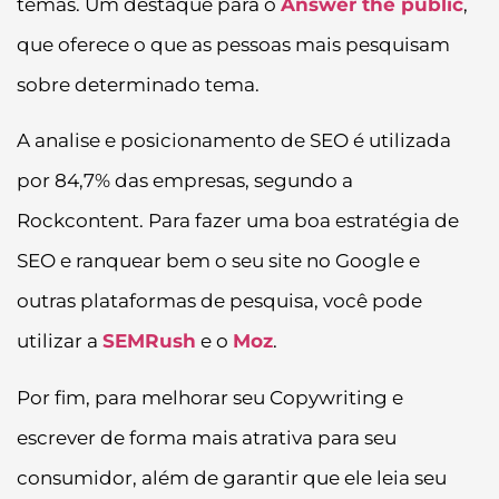
temas. Um destaque para o
Answer the public
,
que oferece o que as pessoas mais pesquisam
sobre determinado tema.
A analise e posicionamento de SEO é utilizada
por 84,7% das empresas, segundo a
Rockcontent. Para fazer uma boa estratégia de
SEO e ranquear bem o seu site no Google e
outras plataformas de pesquisa, você pode
utilizar a
SEMRush
e o
Moz
.
Por fim, para melhorar seu Copywriting e
escrever de forma mais atrativa para seu
consumidor, além de garantir que ele leia seu