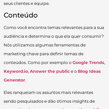
seus clientes e equipe.
Conteúdo
Como você encontra temas relevantes para a sua
audiência e determina o que ela quer consumir?
Nós utilizamos algumas ferramentas de
marketing chave para definir temas de
conteúdos. Como por exemplo o
Google Trends
,
Keyword.io
,
Answer the public
e o
Blog Ideas
Generator
.
Eles ranqueiam os assuntos mais relevantes
sendo pesquisados e dão ótimos insights de