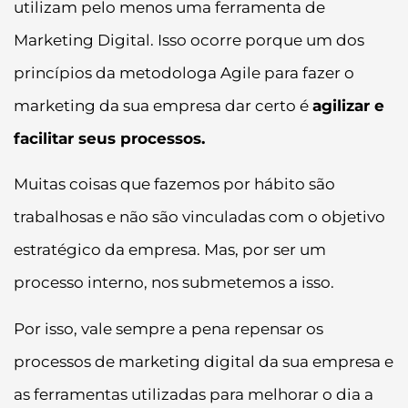
utilizam pelo menos uma ferramenta de
Marketing Digital. Isso ocorre porque um dos
princípios da metodologa Agile para fazer o
marketing da sua empresa dar certo é
agilizar e
facilitar seus processos.
Muitas coisas que fazemos por hábito são
trabalhosas e não são vinculadas com o objetivo
estratégico da empresa. Mas, por ser um
processo interno, nos submetemos a isso.
Por isso, vale sempre a pena repensar os
processos de marketing digital da sua empresa e
as ferramentas utilizadas para melhorar o dia a