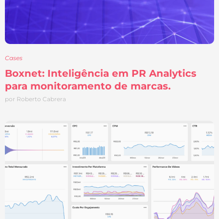
Cases
Boxnet: Inteligência em PR Analytics
para monitoramento de marcas.
por Roberto Cabrera