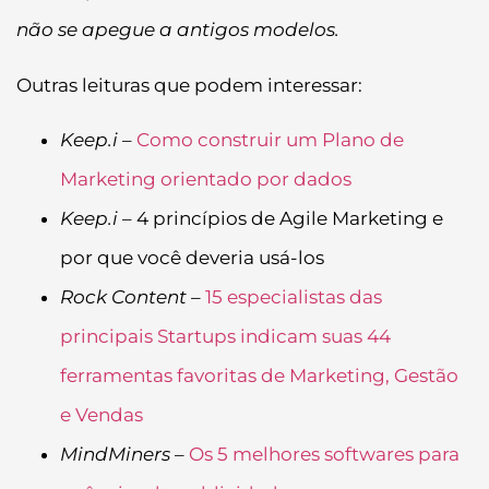
não se apegue a antigos modelos.
Outras leituras que podem interessar:
Keep.i
–
Como construir um Plano de
Marketing orientado por dados
Keep.i
– 4 princípios de Agile Marketing e
por que você deveria usá-los
Rock Content –
15 especialistas das
principais Startups indicam suas 44
ferramentas favoritas de Marketing, Gestão
e Vendas
MindMiners
–
Os 5 melhores softwares para