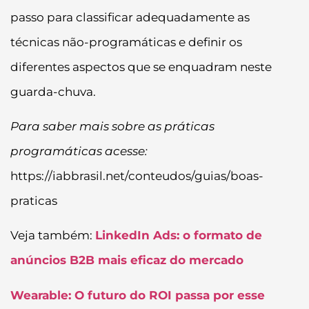
passo para classificar adequadamente as
técnicas não-programáticas e definir os
diferentes aspectos que se enquadram neste
guarda-chuva.
Para saber mais sobre as práticas
programáticas acesse:
https://iabbrasil.net/conteudos/guias/boas-
praticas
Veja também:
LinkedIn Ads: o formato de
anúncios B2B mais eficaz do mercado
Wearable: O futuro do ROI passa por esse