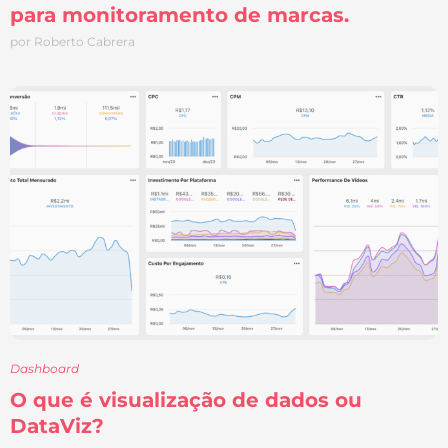
para monitoramento de marcas.
por Roberto Cabrera
Dashboard
O que é visualização de dados ou
DataViz?