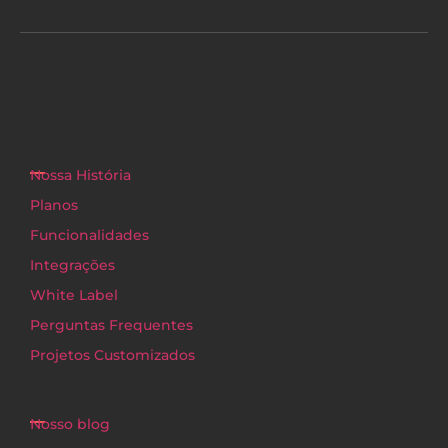
Nossa História
Planos
Funcionalidades
Integrações
White Label
Perguntas Frequentes
Projetos Customizados
Nosso blog