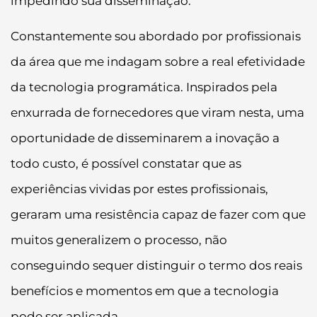
impedindo sua disseminação.
Constantemente sou abordado por profissionais
da área que me indagam sobre a real efetividade
da tecnologia programática. Inspirados pela
enxurrada de fornecedores que viram nesta, uma
oportunidade de disseminarem a inovação a
todo custo, é possível constatar que as
experiências vividas por estes profissionais,
geraram uma resistência capaz de fazer com que
muitos generalizem o processo, não
conseguindo sequer distinguir o termo dos reais
benefícios e momentos em que a tecnologia
pode ser aplicada.