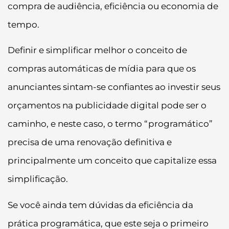
compra de audiência, eficiência ou economia de
tempo.
Definir e simplificar melhor o conceito de
compras automáticas de mídia para que os
anunciantes sintam-se confiantes ao investir seus
orçamentos na publicidade digital pode ser o
caminho, e neste caso, o termo “programático”
precisa de uma renovação definitiva e
principalmente um conceito que capitalize essa
simplificação.
Se você ainda tem dúvidas da eficiência da
prática programática, que este seja o primeiro