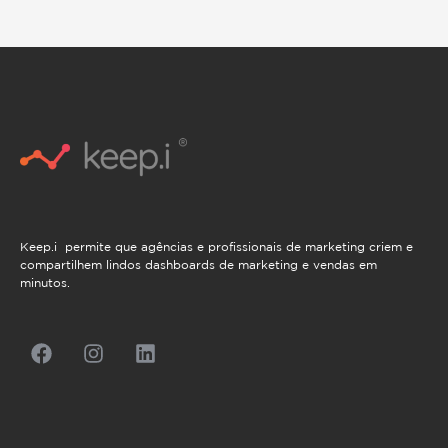
Keep.i permite que agências e profissionais de marketing criem e
compartilhem lindos dashboards de marketing e vendas em
minutos.