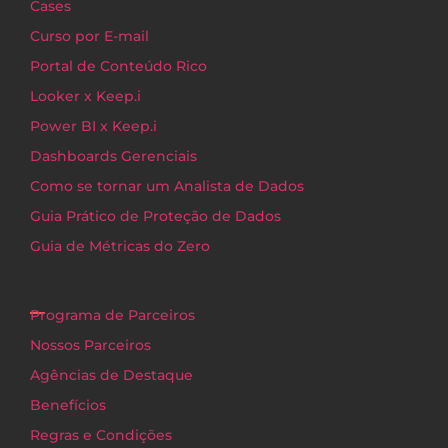
Cases
Curso por E-mail
Portal de Conteúdo Rico
Looker x Keep.i
Power BI x Keep.i
Dashboards Gerenciais
Como se tornar um Analista de Dados
Guia Prático de Proteção de Dados
Guia de Métricas do Zero
Programa de Parceiros
Nossos Parceiros
Agências de Destaque
Benefícios
Regras e Condições