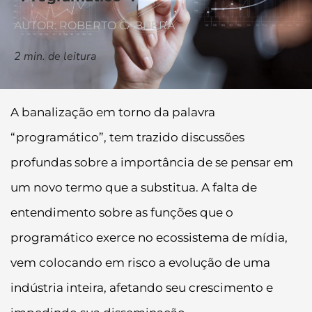
AUTOR: ROBERTO CABRERA
2
min. de leitura
A banalização em torno da palavra
“programático”, tem trazido discussões
profundas sobre a importância de se pensar em
um novo termo que a substitua. A falta de
entendimento sobre as funções que o
programático exerce no ecossistema de mídia,
vem colocando em risco a evolução de uma
indústria inteira, afetando seu crescimento e