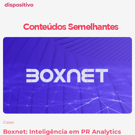
dispositivo
Conteúdos Semelhantes
Cases
Boxnet: Inteligência em PR Analytics