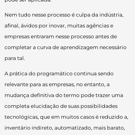
Nem tudo nesse processo é culpa da indústria,
afinal, ávidos por inovar, muitas agências e
empresas entraram nesse processo antes de
completar a curva de aprendizagem necessário
para tal.
A prática do programático continua sendo
relevante para as empresas, no entanto, a
mudança definitiva do termo pode trazer uma
completa elucidação de suas possibilidades
tecnológicas, que em muitos casos é reduzido a,
inventário indireto, automatizado, mais barato,