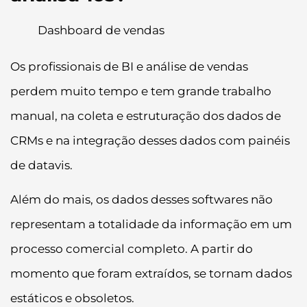
Dashboard de vendas
Os profissionais de BI e análise de vendas
perdem muito tempo e tem grande trabalho
manual, na coleta e estruturação dos dados de
CRMs e na integração desses dados com painéis
de datavis.
Além do mais, os dados desses softwares não
representam a totalidade da informação em um
processo comercial completo. A partir do
momento que foram extraídos, se tornam dados
estáticos e obsoletos.