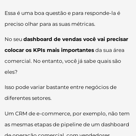
Essa é uma boa questão e para responde-la é
preciso olhar para as suas métricas.
No seu
dashboard de vendas você vai precisar
colocar os KPIs mais importantes
da sua área
comercial. No entanto, você já sabe quais são
eles?
Isso pode variar bastante entre negócios de
diferentes setores.
Um CRM de e-commerce, por exemplo, não tem
as mesmas etapas de pipeline de um dashboard
de operação comercial, com vendedores