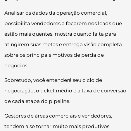
Analisar os dados da operação comercial,
possibilita vendedores a focarem nos leads que
estão mais quentes, mostra quanto falta para
atingirem suas metas e entrega visão completa
sobre os principais motivos de perda de
negócios.
Sobretudo, você entenderá seu ciclo de
negociação, o ticket médio e a taxa de conversão
de cada etapa do pipeline.
Gestores de áreas comerciais e vendedores,
tendem a se tornar muito mais produtivos