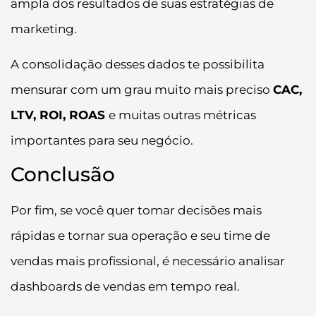
ampla dos resultados de suas estratégias de
marketing.
A consolidação desses dados te possibilita
mensurar com um grau muito mais preciso
CAC,
LTV, ROI, ROAS
e muitas outras métricas
importantes para seu negócio.
Conclusão
Por fim, se você quer tomar decisões mais
rápidas e tornar sua operação e seu time de
vendas mais profissional, é necessário analisar
dashboards de vendas em tempo real.