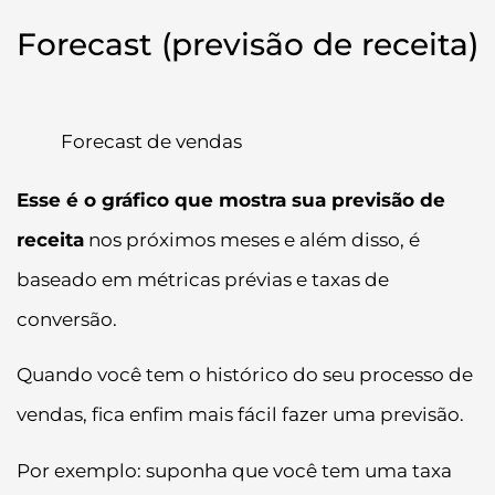
Forecast (previsão de receita)
Forecast de vendas
Esse é o gráfico que mostra sua previsão de
receita
nos próximos meses e além disso, é
baseado em métricas prévias e taxas de
conversão.
Quando você tem o histórico do seu processo de
vendas, fica enfim mais fácil fazer uma previsão.
Por exemplo: suponha que você tem uma taxa