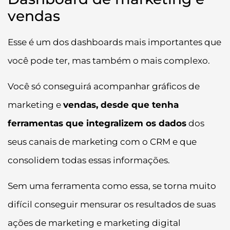
vendas
Esse é um dos dashboards mais importantes que
você pode ter, mas também o mais complexo.
Você só conseguirá acompanhar gráficos de
marketing e
vendas, desde que tenha
ferramentas que integralizem os dados
dos
seus canais de marketing com o CRM e que
consolidem todas essas informações.
Sem uma ferramenta como essa, se torna muito
difícil conseguir mensurar os resultados de suas
ações de marketing e marketing digital