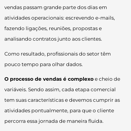
vendas passam grande parte dos dias em
atividades operacionais: escrevendo e-mails,
fazendo ligações, reuniões, propostas e
analisando contratos junto aos clientes.
Como resultado, profissionais do setor têm
pouco tempo para olhar dados.
O processo de vendas é complexo
e cheio de
variáveis. Sendo assim, cada etapa comercial
tem suas características e devemos cumprir as
atividades pontualmente, para que o cliente
percorra essa jornada de maneira fluida.