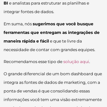
BI
e analistas para estruturar as planilhas e
integrar fontes de dados.
Em suma, nós
sugerimos que você busque
ferramentas que entregam as integrações de
maneira rápida e fácil
e que te livre da
necessidade de contar com grandes equipes.
Recomendamos esse tipo de
solução aqui
.
O grande diferencial de um bom dashboard que
integra as fontes de dados de marketing, com a
ponta de vendas é que consolidando essas
informações você tem uma visão extremamente