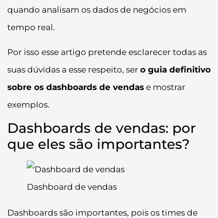
quando analisam os dados de negócios em
tempo real.
Por isso esse artigo pretende esclarecer todas as
suas dúvidas a esse respeito, ser
o guia definitivo
sobre os dashboards de vendas
e mostrar
exemplos.
Dashboards de vendas: por
que eles são importantes?
Dashboard de vendas
Dashboards são importantes, pois os times de