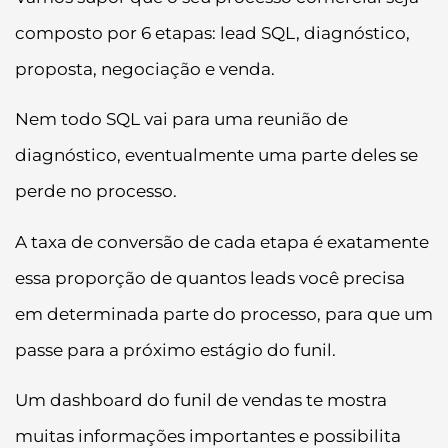
composto por 6 etapas: lead SQL, diagnóstico,
proposta, negociação e venda.
Nem todo SQL vai para uma reunião de
diagnóstico, eventualmente uma parte deles se
perde no processo.
A taxa de conversão de cada etapa é exatamente
essa proporção de quantos leads você precisa
em determinada parte do processo, para que um
passe para a próximo estágio do funil.
Um dashboard do funil de vendas te mostra
muitas informações importantes e possibilita