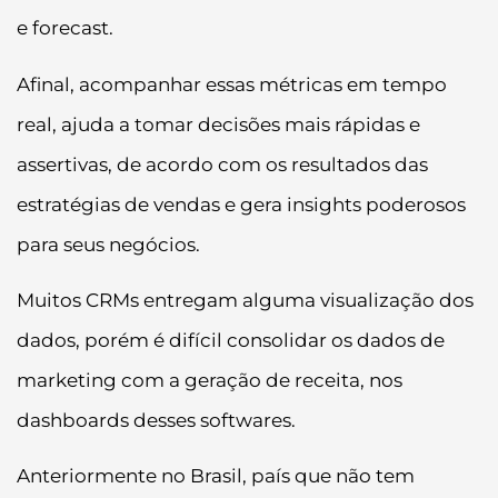
e forecast.
Afinal, acompanhar essas métricas em tempo
real, ajuda a tomar decisões mais rápidas e
assertivas, de acordo com os resultados das
estratégias de vendas e gera insights poderosos
para seus negócios.
Muitos CRMs entregam alguma visualização dos
dados, porém é difícil consolidar os dados de
marketing com a geração de receita, nos
dashboards desses softwares.
Anteriormente no Brasil, país que não tem