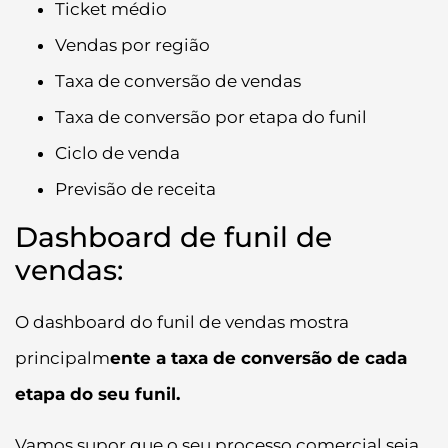
Ticket médio
Vendas por região
Taxa de conversão de vendas
Taxa de conversão por etapa do funil
Ciclo de venda
Previsão de receita
Dashboard de funil de
vendas:
O dashboard do funil de vendas mostra
principalm
ente a taxa de conversão de cada
etapa do seu funil.
Vamos supor que o seu processo comercial seja