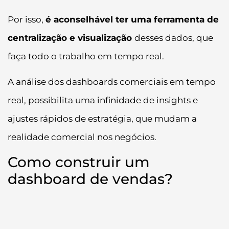
Por isso,
é aconselhável ter uma ferramenta de
centralização e visualização
desses dados, que
faça todo o trabalho em tempo real.
A análise dos dashboards comerciais em tempo
real, possibilita uma infinidade de insights e
ajustes rápidos de estratégia, que mudam a
realidade comercial nos negócios.
Como construir um
dashboard de vendas?