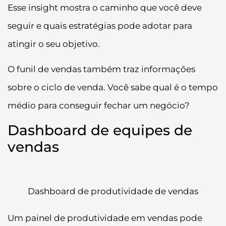
Esse insight mostra o caminho que você deve
seguir e quais estratégias pode adotar para
atingir o seu objetivo.
O funil de vendas também traz informações
sobre o ciclo de venda. Você sabe qual é o tempo
médio para conseguir fechar um negócio?
Dashboard de equipes de
vendas
Dashboard de produtividade de vendas
Um painel de produtividade em vendas pode