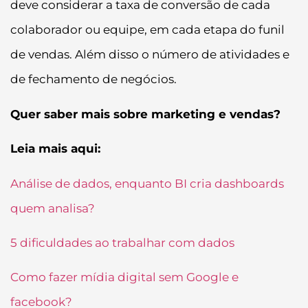
deve considerar a taxa de conversão de cada
colaborador ou equipe, em cada etapa do funil
de vendas. Além disso o número de atividades e
de fechamento de negócios.
Quer saber mais sobre marketing e vendas?
Leia mais aqui:
Análise de dados, enquanto BI cria dashboards
quem analisa?
5 dificuldades ao trabalhar com dados
Como fazer mídia digital sem Google e
facebook?