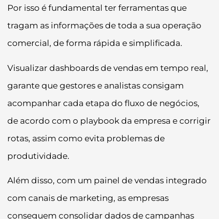
Por isso é fundamental ter ferramentas que
tragam as informações de toda a sua operação
comercial, de forma rápida e simplificada.
Visualizar dashboards de vendas em tempo real,
garante que gestores e analistas consigam
acompanhar cada etapa do fluxo de negócios,
de acordo com o playbook da empresa e corrigir
rotas, assim como evita problemas de
produtividade.
Além disso, com um painel de vendas integrado
com canais de marketing, as empresas
conseguem consolidar dados de campanhas