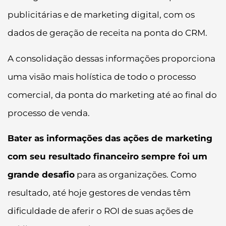
publicitárias e de marketing digital, com os
dados de geração de receita na ponta do CRM.
A consolidação dessas informações proporciona
uma visão mais holística de todo o processo
comercial, da ponta do marketing até ao final do
processo de venda.
Bater as informações das ações de marketing
com seu resultado financeiro sempre foi um
grande desafio
para as organizações. Como
resultado, até hoje gestores de vendas têm
dificuldade de aferir o ROI de suas ações de