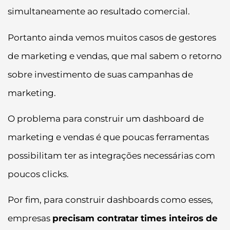
simultaneamente ao resultado comercial.
Portanto ainda vemos muitos casos de gestores
de marketing e vendas, que mal sabem o retorno
sobre investimento de suas campanhas de
marketing.
O problema para construir um dashboard de
marketing e vendas é que poucas ferramentas
possibilitam ter as integrações necessárias com
poucos clicks.
Por fim, para construir dashboards como esses,
empresas
precisam contratar times inteiros de