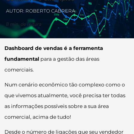
AUTOR: ROBERTO CABRERA
8
min. de leitura
Dashboard de vendas é a ferramenta
fundamental
para a gestão das áreas
comerciais.
Num cenário econômico tão complexo como o
que vivemos atualmente, você precisa ter todas
as informações possíveis sobre a sua área
comercial, acima de tudo!
Desde o número de ligações que seu vendedor