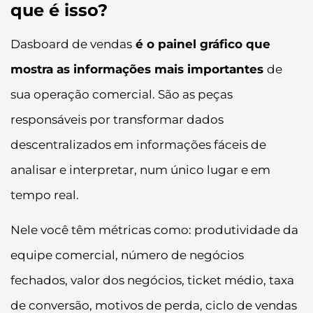
que é isso?
Dasboard de vendas
é o painel gráfico que
mostra as informações mais importantes
de
sua operação comercial. São as peças
responsáveis por transformar dados
descentralizados em informações fáceis de
analisar e interpretar, num único lugar e em
tempo real.
Nele você têm métricas como: produtividade da
equipe comercial, número de negócios
fechados, valor dos negócios, ticket médio, taxa
de conversão, motivos de perda, ciclo de vendas