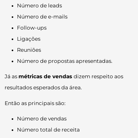
Número de leads
Número de e-mails
Follow-ups
Ligações
Reuniões
Número de propostas apresentadas.
Já as
métricas de vendas
dizem respeito aos
resultados esperados da área.
Então as principais são:
Número de vendas
Número total de receita