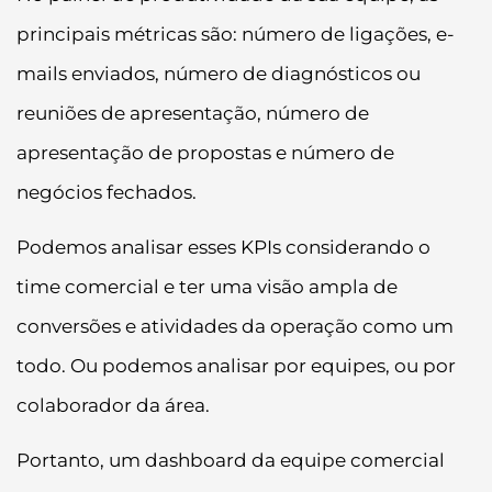
principais métricas são: número de ligações, e-
mails enviados, número de diagnósticos ou
reuniões de apresentação, número de
apresentação de propostas e número de
negócios fechados.
Podemos analisar esses KPIs considerando o
time comercial e ter uma visão ampla de
conversões e atividades da operação como um
todo. Ou podemos analisar por equipes, ou por
colaborador da área.
Portanto, um dashboard da equipe comercial