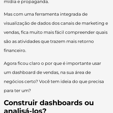
mídia e propaganda.
Mas com uma ferramenta integrada de
visualização de dados dos canais de marketing e
vendas, fica muito mais fácil compreender quais
são as atividades que trazem mais retorno
financeiro.
Agora ficou claro o por que é importante usar
um dashboard de vendas, na sua área de
negócios certo? Você tem ideia do que precisa
para ter um?
Construir dashboards ou
analisá-los?