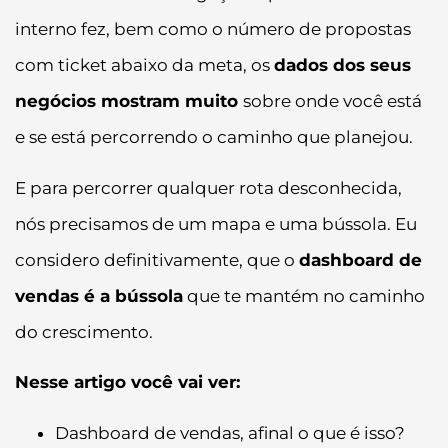
interno fez, bem como o número de propostas
com ticket abaixo da meta, os
dados dos seus
negócios mostram muito
sobre onde você está
e se está percorrendo o caminho que planejou.
E para percorrer qualquer rota desconhecida,
nós precisamos de um mapa e uma bússola. Eu
considero definitivamente, que o
dashboard de
vendas é a bússola
que te mantém no caminho
do crescimento.
Nesse artigo você vai ver:
Dashboard de vendas, afinal o que é isso?