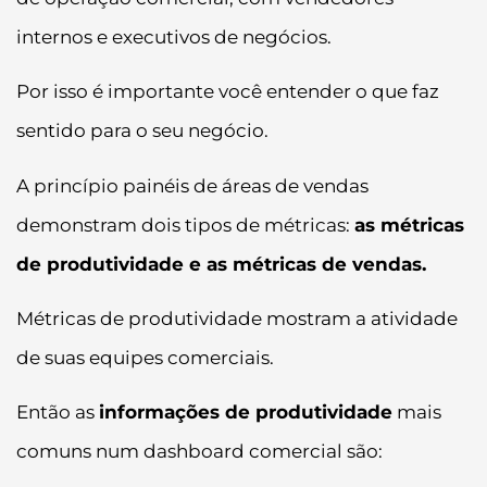
internos e executivos de negócios.
Por isso é importante você entender o que faz
sentido para o seu negócio.
A princípio painéis de áreas de vendas
demonstram dois tipos de métricas:
as métricas
de produtividade e as métricas de vendas.
Métricas de produtividade mostram a atividade
de suas equipes comerciais.
Então as
informações de produtividade
mais
comuns num dashboard comercial são: