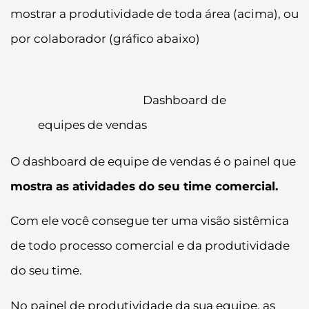
mostrar a produtividade de toda área (acima), ou
por colaborador (gráfico abaixo)
Dashboard de
equipes de vendas
O dashboard de equipe de vendas é o painel que
mostra as atividades do seu time comercial.
Com ele você consegue ter uma visão sistêmica
de todo processo comercial e da produtividade
do seu time.
No painel de produtividade da sua equipe, as