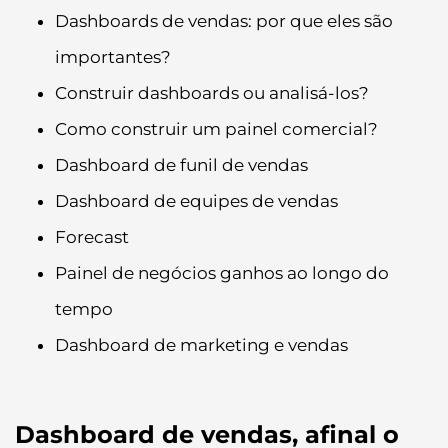
Dashboards de vendas: por que eles são
importantes?
Construir dashboards ou analisá-los?
Como construir um painel comercial?
Dashboard de funil de vendas
Dashboard de equipes de vendas
Forecast
Painel de negócios ganhos ao longo do
tempo
Dashboard de marketing e vendas
Dashboard de vendas, afinal o