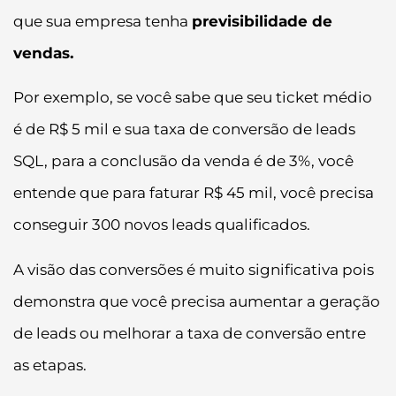
que sua empresa tenha
previsibilidade de
vendas.
Por exemplo, se você sabe que seu ticket médio
é de R$ 5 mil e sua taxa de conversão de leads
SQL, para a conclusão da venda é de 3%, você
entende que para faturar R$ 45 mil, você precisa
conseguir 300 novos leads qualificados.
A visão das conversões é muito significativa pois
demonstra que você precisa aumentar a geração
de leads ou melhorar a taxa de conversão entre
as etapas.