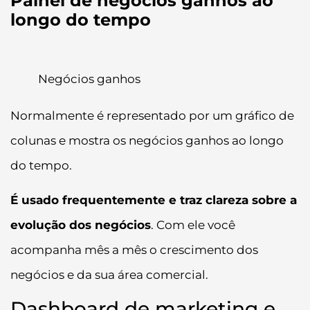
Painel de negócios ganhos ao
longo do tempo
Negócios ganhos
Normalmente é representado por um gráfico de
colunas e mostra os negócios ganhos ao longo
do tempo.
É usado frequentemente e traz clareza sobre a
evolução dos negócios
. Com ele você
acompanha mês a mês o crescimento dos
negócios e da sua área comercial.
Dashboard de marketing e