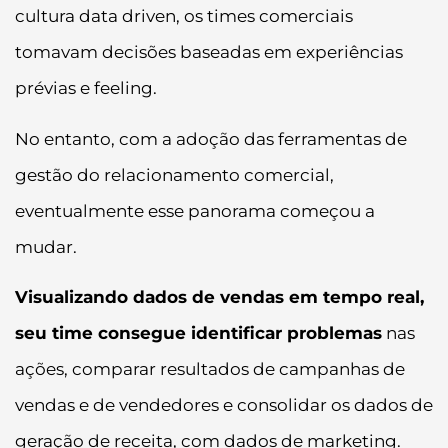
cultura data driven, os times comerciais
tomavam decisões baseadas em experiências
prévias e feeling.
No entanto, com a adoção das ferramentas de
gestão do relacionamento comercial,
eventualmente esse panorama começou a
mudar.
Visualizando dados de vendas em tempo real,
seu time consegue identificar problemas
nas
ações, comparar resultados de campanhas de
vendas e de vendedores e consolidar os dados de
geração de receita, com dados de marketing.