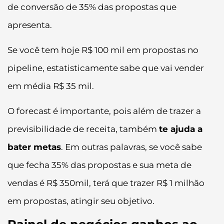
de conversão de 35% das propostas que
apresenta.
Se você tem hoje R$ 100 mil em propostas no
pipeline, estatisticamente sabe que vai vender
em média R$ 35 mil.
O forecast é importante, pois além de trazer a
previsibilidade de receita, também
te ajuda a
bater metas
. Em outras palavras, se você sabe
que fecha 35% das propostas e sua meta de
vendas é R$ 350mil, terá que trazer R$ 1 milhão
em propostas, atingir seu objetivo.