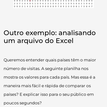
Outro exemplo: analisando
um arquivo do Excel
Queremos entender quais países têm o maior
número de visitas. A seguinte planilha nos
mostra os valores para cada país. Mas essa é a
maneira mais fácil e rápida de comparar os
países? E explicar isso para o seu público em
poucos segundos?