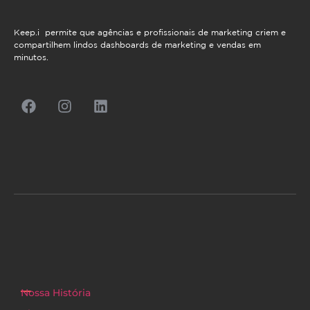
Keep.i permite que agências e profissionais de marketing criem e
compartilhem lindos dashboards de marketing e vendas em
minutos.
Nossa História