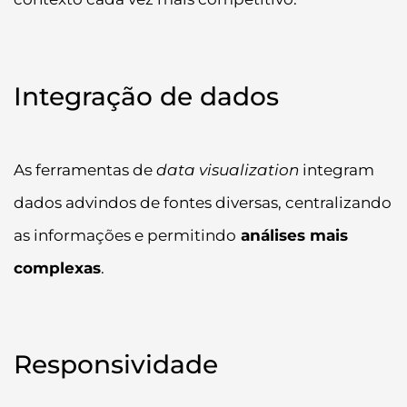
Integração de dados
As ferramentas de
data visualization
integram
dados advindos de fontes diversas, centralizando
as informações e permitindo
análises mais
complexas
.
Responsividade