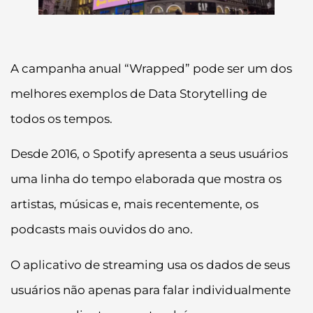
A campanha anual “Wrapped” pode ser um dos
melhores exemplos de Data Storytelling de
todos os tempos.
Desde 2016, o Spotify apresenta a seus usuários
uma linha do tempo elaborada que mostra os
artistas, músicas e, mais recentemente, os
podcasts mais ouvidos do ano.
O aplicativo de streaming usa os dados de seus
usuários não apenas para falar individualmente