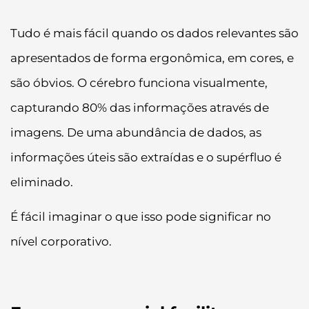
Tudo é mais fácil quando os dados relevantes são
apresentados de forma ergonômica, em cores, e
são óbvios. O cérebro funciona visualmente,
capturando 80% das informações através de
imagens. De uma abundância de dados, as
informações úteis são extraídas e o supérfluo é
eliminado.
É fácil imaginar o que isso pode significar no
nível corporativo.