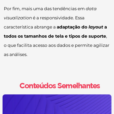
Por fim, mais uma das tendências em
data
visualization
é a responsividade. Essa
característica abrange a
adaptação do
layout
a
todos os tamanhos de tela e tipos de suporte
,
o que facilita acesso aos dados e permite agilizar
as análises.
Conteúdos Semelhantes