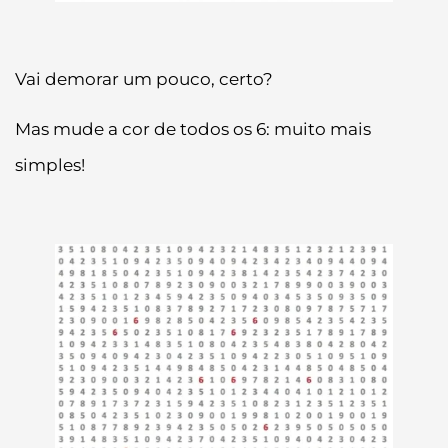
Vai demorar um pouco, certo?
Mas mude a cor de todos os 6: muito mais
simples!