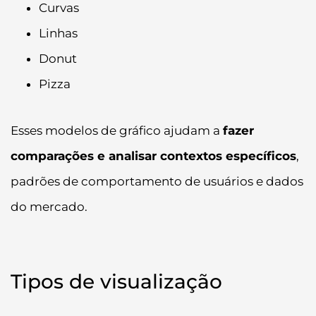
Curvas
Linhas
Donut
Pizza
Esses modelos de gráfico ajudam a
fazer
comparações e analisar contextos específicos
,
padrões de comportamento de usuários e dados
do mercado.
Tipos de visualização