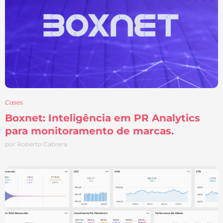
Cases
Boxnet: Inteligência em PR Analytics
para monitoramento de marcas.
por Roberto Cabrera