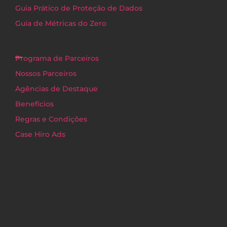
Guia Prático de Proteção de Dados
Guia de Métricas do Zero
Programa de Parceiros
Nossos Parceiros
Agências de Destaque
Benefícios
Regras e Condições
Case Hiro Ads