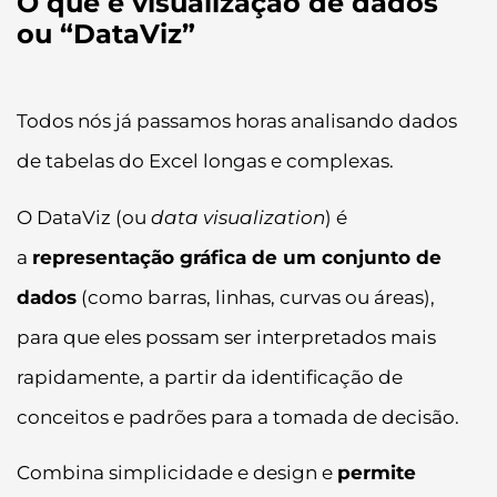
O que é visualização de dados
ou “DataViz”
Todos nós já passamos horas analisando dados
de tabelas do Excel longas e complexas.
O DataViz (ou
data visualization
) é
a
representação gráfica de um conjunto de
dados
(como barras, linhas, curvas ou áreas),
para que eles possam ser interpretados mais
rapidamente, a partir da identificação de
conceitos e padrões para a tomada de decisão.
Combina simplicidade e design e
permite