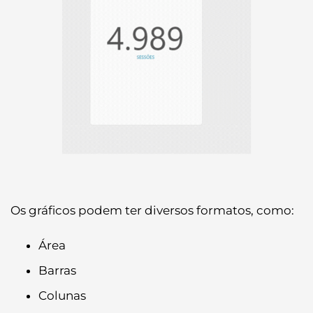
Os gráficos podem ter diversos formatos, como:
Área
Barras
Colunas