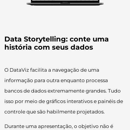
Data Storytelling: conte uma
história com seus dados
O DataViz facilita a navegação de uma
informação para outra enquanto processa
bancos de dados extremamente grandes. Tudo
isso por meio de gráficos interativos e painéis de
controle que são habilmente projetados.
Durante uma apresentação, o objetivo não é