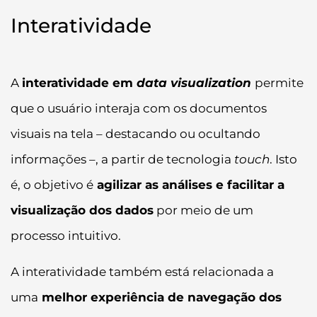
Interatividade
A
interatividade em
data visualization
permite
que o usuário interaja com os documentos
visuais na tela – destacando ou ocultando
informações –, a partir de tecnologia
touch
. Isto
é, o objetivo é
agilizar as análises e facilitar a
visualização dos dados
por meio de um
processo intuitivo.
A interatividade também está relacionada a
uma
melhor experiência de navegação dos