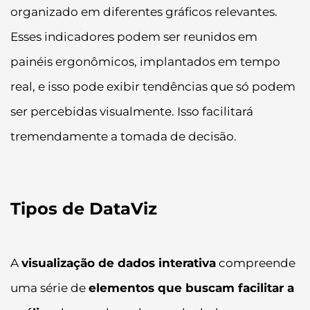
organizado em diferentes gráficos relevantes.
Esses indicadores podem ser reunidos em
painéis ergonômicos, implantados em tempo
real, e isso pode exibir tendências que só podem
ser percebidas visualmente. Isso facilitará
tremendamente a tomada de decisão.
Tipos de DataViz
A
visualização de dados interativa
compreende
uma série de
elementos que buscam facilitar a