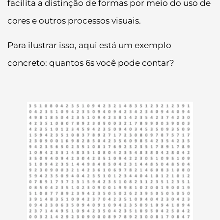
facilita a distinção de formas por meio do uso de
cores e outros processos visuais.
Para ilustrar isso, aqui está um exemplo
concreto: quantos 6s você pode contar?