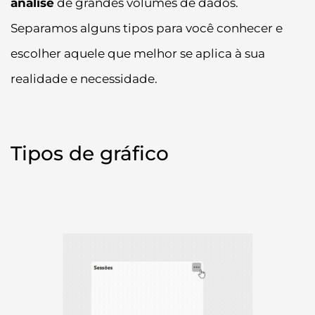
análise
de grandes volumes de dados.
Separamos alguns tipos para você conhecer e
escolher aquele que melhor se aplica à sua
realidade e necessidade.
Tipos de gráfico