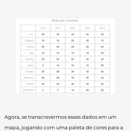
Agora, se transcrevermos esses dados em um
mapa, jogando com uma paleta de cores para a