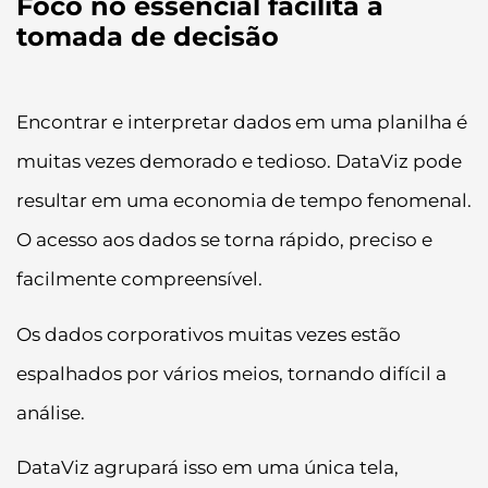
Foco no essencial facilita a
tomada de decisão
Encontrar e interpretar dados em uma planilha é
muitas vezes demorado e tedioso. DataViz pode
resultar em uma economia de tempo fenomenal.
O acesso aos dados se torna rápido, preciso e
facilmente compreensível.
Os dados corporativos muitas vezes estão
espalhados por vários meios, tornando difícil a
análise.
DataViz agrupará isso em uma única tela,