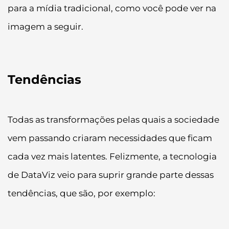
para a mídia tradicional, como você pode ver na
imagem a seguir.
Tendências
Todas as transformações pelas quais a sociedade
vem passando criaram necessidades que ficam
cada vez mais latentes. Felizmente, a tecnologia
de DataViz veio para suprir grande parte dessas
tendências, que são, por exemplo: