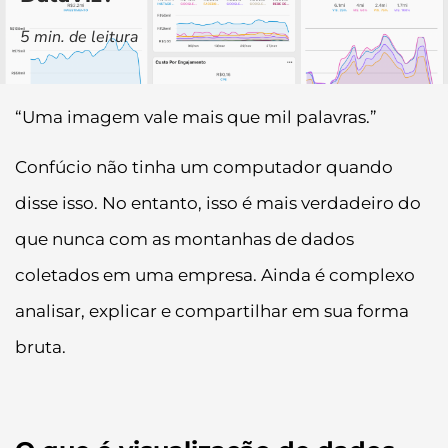
5
min. de leitura
“Uma imagem vale mais que mil palavras.”
Confúcio não tinha um computador quando
disse isso. No entanto, isso é mais verdadeiro do
que nunca com as montanhas de dados
coletados em uma empresa. Ainda é complexo
analisar, explicar e compartilhar em sua forma
bruta.