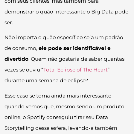
com seus clientes, mas também para
demonstrar o quão interessante o Big Data pode
ser.
Não importa o quão específico seja um padrão
de consumo,
ele pode ser identificável e
divertido
. Quem não gostaria de saber quantas
vezes se ouviu “
Total Eclipse of The Heart
”
durante uma semana de eclipse?
Esse caso se torna ainda mais interessante
quando vemos que, mesmo sendo um produto
online, o Spotify conseguiu tirar seu Data
Storytelling dessa esfera, levando-a também