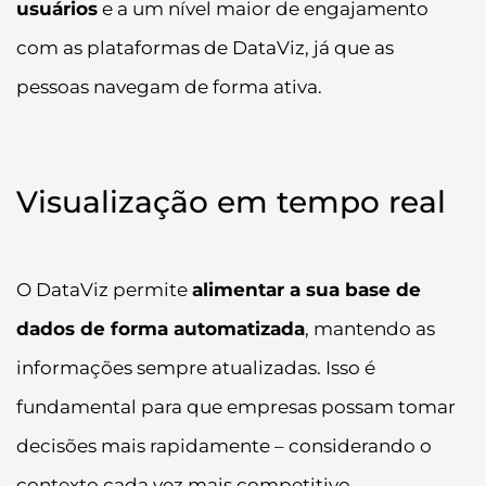
usuários
e a um nível maior de engajamento
com as plataformas de DataViz, já que as
pessoas navegam de forma ativa.
Visualização em tempo real
O DataViz permite
alimentar a sua base de
dados de forma automatizada
, mantendo as
informações sempre atualizadas. Isso é
fundamental para que empresas possam tomar
decisões mais rapidamente – considerando o
contexto cada vez mais competitivo.