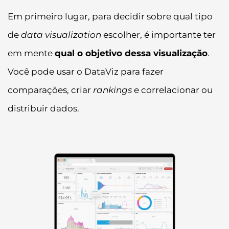
Em primeiro lugar, para decidir sobre qual tipo
de
data visualization
escolher, é importante ter
em mente
qual o objetivo dessa visualização
.
Você pode usar o DataViz para fazer
comparações, criar
rankings
e correlacionar ou
distribuir dados.