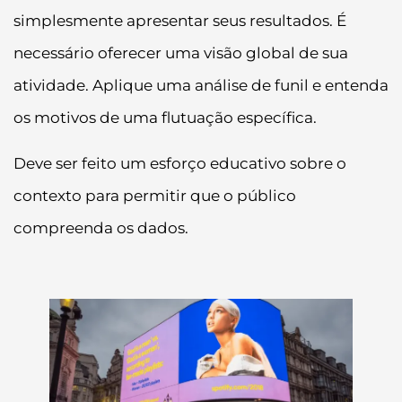
simplesmente apresentar seus resultados. É
necessário oferecer uma visão global de sua
atividade. Aplique uma análise de funil e entenda
os motivos de uma flutuação específica.
Deve ser feito um esforço educativo sobre o
contexto para permitir que o público
compreenda os dados.