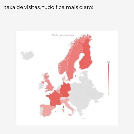
taxa de visitas, tudo fica mais claro: