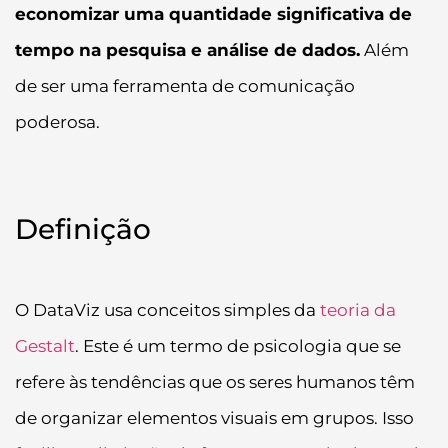
economizar uma quantidade significativa de
tempo na pesquisa e análise de dados.
Além
de ser uma ferramenta de comunicação
poderosa.
Definição
O DataViz usa conceitos simples da
teoria da
Gestalt
. Este é um termo de psicologia que se
refere às tendências que os seres humanos têm
de organizar elementos visuais em grupos. Isso