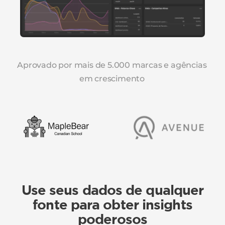
Aprovado por mais de 5.000 marcas e agências
em crescimento
Use seus dados de qualquer
fonte para obter insights
poderosos