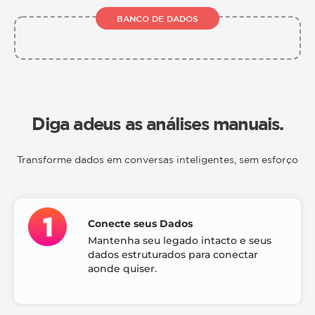
BANCO DE DADOS
Diga adeus as análises manuais.
Transforme dados em conversas inteligentes, sem esforço
Conecte seus Dados
Mantenha seu legado intacto e seus
dados estruturados para conectar
aonde quiser.