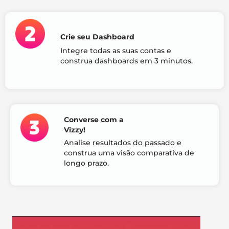
Crie seu Dashboard
Integre todas as suas contas e
construa dashboards em 3 minutos.
Converse com a
Vizzy!
Analise resultados do passado e
construa uma visão comparativa de
longo prazo.