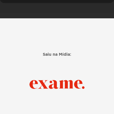
Saiu na Mídia: