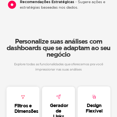
Recomendações Estratégicas
- Sugere ações e
estratégias baseadas nos dados.
Personalize suas análises com
dashboards que se adaptam ao seu
negócio
Explore todas as funcionalidades que oferecemos pra você
impressionar nas suas análises
Gerador
Design
Filtros e
de
Flexível
Dimensões
Links