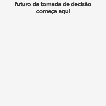
futuro da tomada de decisão
começa aqui