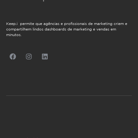
Keep.i permite que agências e profissionais de marketing criem e
compartilhem lindos dashboards de marketing e vendas em
minutos.