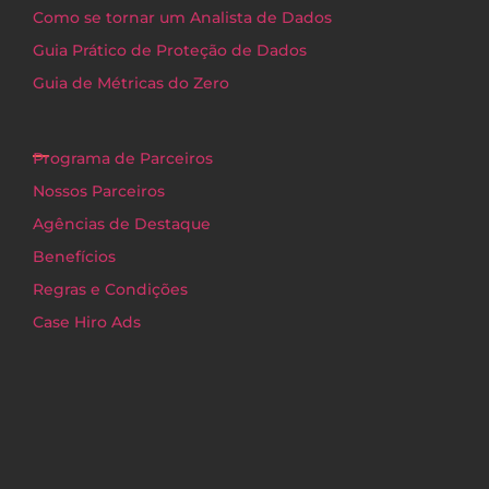
Como se tornar um Analista de Dados
Guia Prático de Proteção de Dados
Guia de Métricas do Zero
Programa de Parceiros
Nossos Parceiros
Agências de Destaque
Benefícios
Regras e Condições
Case Hiro Ads