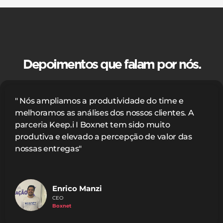
Depoimentos que falam por nós.
" Nós ampliamos a produtividade do time e
melhoramos as análises dos nossos clientes. A
parceria Keep.i I Boxnet tem sido muito
produtiva e elevado a percepção de valor das
nossas entregas"
Enrico Manzi
CEO
Boxnet