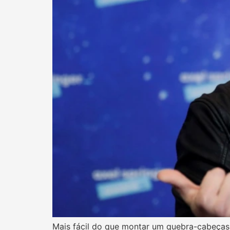
Mais fácil do que montar um quebra-cabeças d