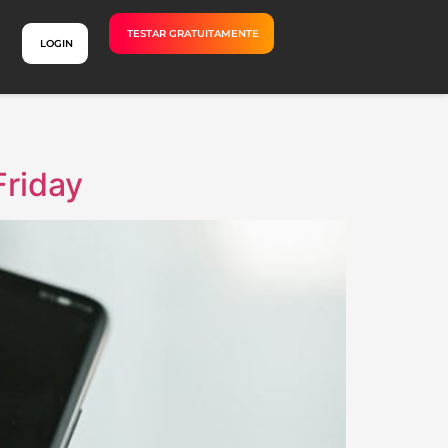
TESTAR GRATUITAMENTE
LOGIN
Friday