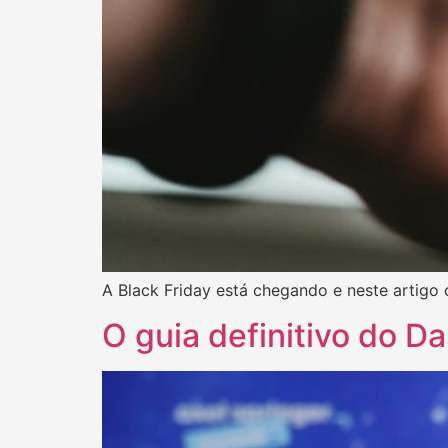
A Black Friday está chegando e neste artigo
O guia definitivo do D