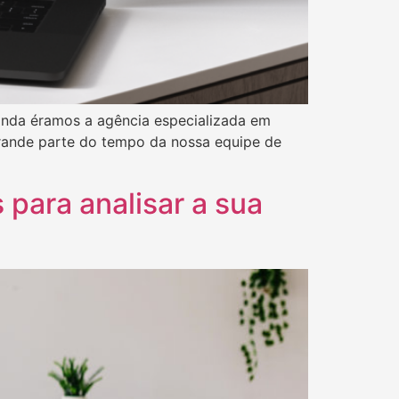
inda éramos a agência especializada em
grande parte do tempo da nossa equipe de
 para analisar a sua