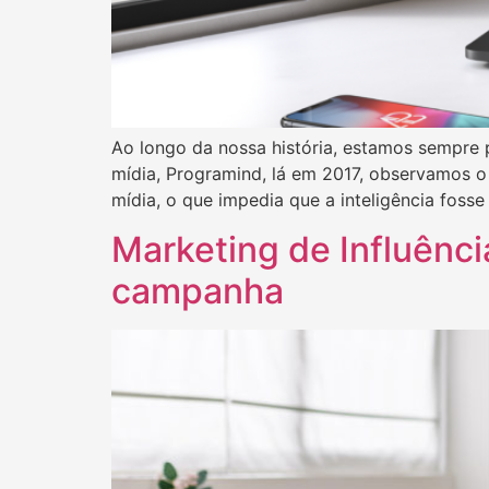
Ao longo da nossa história, estamos sempre
mídia, Programind, lá em 2017, observamos o
mídia, o que impedia que a inteligência fosse
Marketing de Influência
campanha