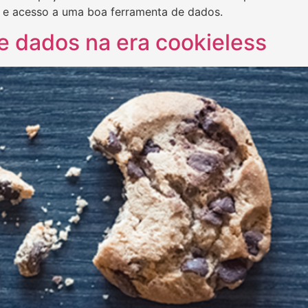
a e acesso a uma boa ferramenta de dados.
e dados na era cookieless