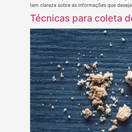
tem clareza sobre as informações que desej
Técnicas para coleta d