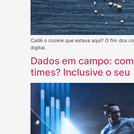
Cadê o cookie que estava aqui? O fim dos c
digital.
Dados em campo: como
times? Inclusive o seu