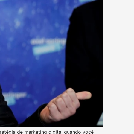
ratégia de marketing digital quando você