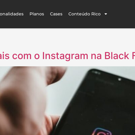
onalidades
Planos
Cases
Conteúdo Rico
is com o Instagram na Black 