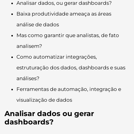
Analisar dados, ou gerar dashboards?
Baixa produtividade ameaça as áreas
análise de dados
Mas como garantir que analistas, de fato
analisem?
Como automatizar integrações,
estruturação dos dados, dashboards e suas
análises?
Ferramentas de automação, integração e
visualização de dados
Analisar dados ou gerar
dashboards?