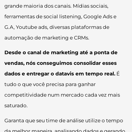
grande maioria dos canais. Mídias sociais,
ferramentas de social listening, Google Ads e
G.A, Youtube ads, diversas plataformas de
automação de marketing e CRMs.
Desde o canal de marketing até a ponta de
vendas, nós conseguimos consolidar esses
dados e entregar o datavis em tempo real.
É
tudo o que você precisa para ganhar
competitividade num mercado cada vez mais
saturado.
Garanta que seu time de análise utilize o tempo
da melhor maneira, analisando dados e gerando