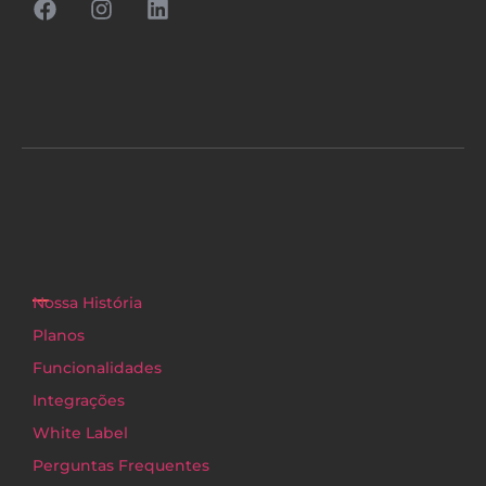
Nossa História
Planos
Funcionalidades
Integrações
White Label
Perguntas Frequentes