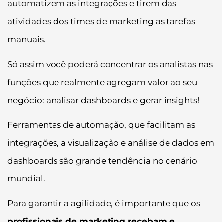
automatizem as integrações e tirem das
atividades dos times de marketing as tarefas
manuais.
Só assim você poderá concentrar os analistas nas
funções que realmente agregam valor ao seu
negócio: analisar dashboards e gerar insights!
Ferramentas de automação, que facilitam as
integrações, a visualização e análise de dados em
dashboards são grande tendência no cenário
mundial.
Para garantir a agilidade, é importante que os
profissionais de marketing recebam e