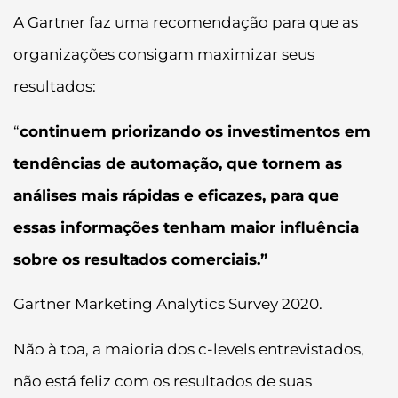
A Gartner faz uma recomendação para que as
organizações consigam maximizar seus
resultados:
“
continuem priorizando os investimentos em
tendências de automação, que tornem as
análises mais rápidas e eficazes, para que
essas informações tenham maior influência
sobre os resultados comerciais.”
Gartner Marketing Analytics Survey 2020.
Não à toa, a maioria dos c-levels entrevistados,
não está feliz com os resultados de suas