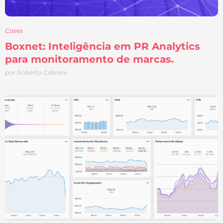
Cases
Boxnet: Inteligência em PR Analytics
para monitoramento de marcas.
por Roberto Cabrera