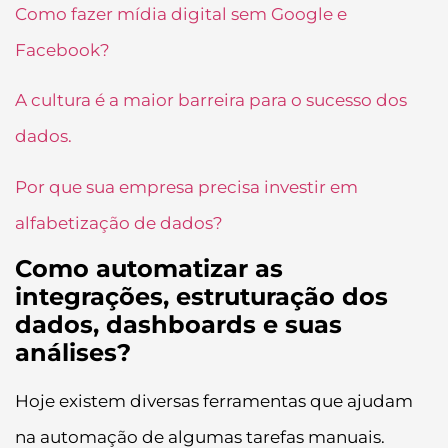
Como fazer mídia digital sem Google e
Facebook?
A cultura é a maior barreira para o sucesso dos
dados.
Por que sua empresa precisa investir em
alfabetização de dados?
Como automatizar as
integrações, estruturação dos
dados, dashboards e suas
análises?
Hoje existem diversas ferramentas que ajudam
na automação de algumas tarefas manuais.