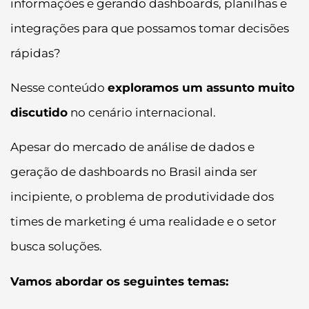
informações e gerando dashboards, planilhas e
integrações para que possamos tomar decisões
rápidas?
Nesse conteúdo
exploramos um assunto muito
discutido
no cenário internacional.
Apesar do mercado de análise de dados e
geração de dashboards no Brasil ainda ser
incipiente, o problema de produtividade dos
times de marketing é uma realidade e o setor
busca soluções.
Vamos abordar os seguintes temas: