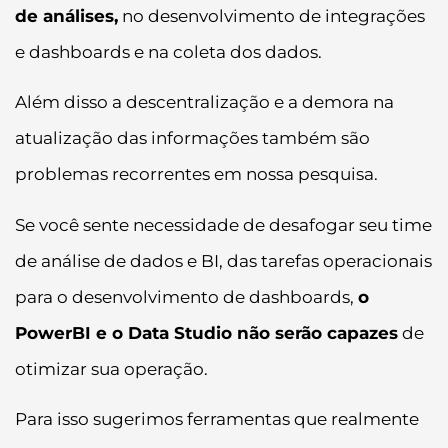
de análises,
no desenvolvimento de integrações
e dashboards e na coleta dos dados.
Além disso a descentralização e a demora na
atualização das informações também são
problemas recorrentes em nossa pesquisa.
Se você sente necessidade de desafogar seu time
de análise de dados e BI, das tarefas operacionais
para o desenvolvimento de dashboards,
o
PowerBI e o Data Studio não serão capazes
de
otimizar sua operação.
Para isso sugerimos ferramentas que realmente