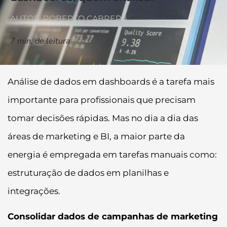
AUTOR: ROBERTO CABRERA
7
min. de leitura
Análise de dados em dashboards é a tarefa mais
importante para profissionais que precisam
tomar decisões rápidas. Mas no dia a dia das
áreas de marketing e BI, a maior parte da
energia é empregada em tarefas manuais como:
estruturação de dados em planilhas e
integrações.
Consolidar dados de campanhas de marketing