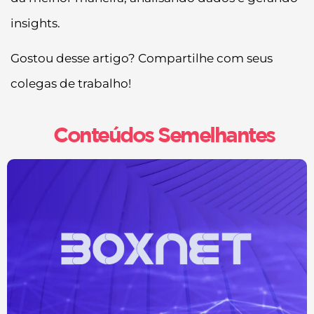
insights.
Gostou desse artigo? Compartilhe com seus
colegas de trabalho!
Conteúdos Semelhantes