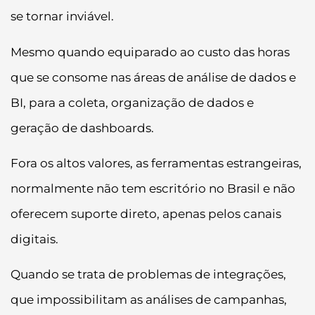
se tornar inviável.
Mesmo quando equiparado ao custo das horas
que se consome nas áreas de análise de dados e
BI, para a coleta, organização de dados e
geração de dashboards.
Fora os altos valores, as ferramentas estrangeiras,
normalmente não tem escritório no Brasil e não
oferecem suporte direto, apenas pelos canais
digitais.
Quando se trata de problemas de integrações,
que impossibilitam as análises de campanhas,