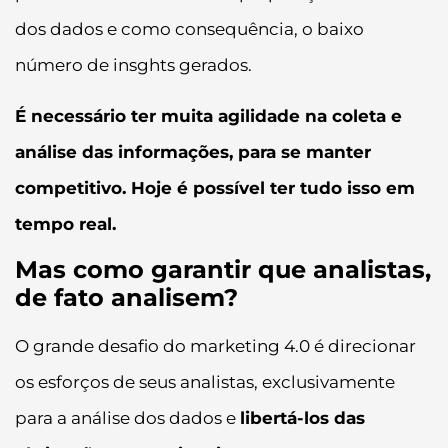
dos dados e como consequência, o baixo
número de insghts gerados.
É necessário ter muita agilidade na coleta e
análise das informações, para se manter
competitivo. Hoje é possível ter tudo isso em
tempo real.
Mas como garantir que analistas,
de fato analisem?
O grande desafio do marketing 4.0 é direcionar
os esforços de seus analistas, exclusivamente
para a análise dos dados e
libertá-los das