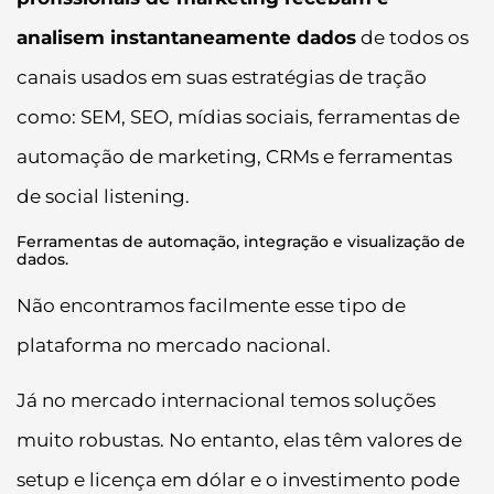
analisem instantaneamente dados
de todos os
canais usados em suas estratégias de tração
como: SEM, SEO, mídias sociais, ferramentas de
automação de marketing, CRMs e ferramentas
de social listening.
Ferramentas de automação, integração e visualização de
dados.
Não encontramos facilmente esse tipo de
plataforma no mercado nacional.
Já no mercado internacional temos soluções
muito robustas. No entanto, elas têm valores de
setup e licença em dólar e o investimento pode