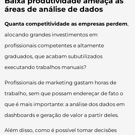
Baixa produtividade ameaça as
áreas de análise de dados
Quanta competitividade as empresas perdem
,
alocando grandes investimentos em
profissionais competentes e altamente
graduados, que acabam subutilizados
executando trabalhos manuais?
Profissionais de marketing gastam horas de
trabalho, sem que possam endereçar de fato o
que é mais importante: a análise dos dados em
dashboards e geração de valor a partir deles.
Além disso, como é possível tomar decisões