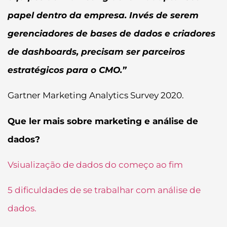
papel dentro da empresa. Invés de serem
gerenciadores de bases de dados e criadores
de dashboards, precisam ser parceiros
estratégicos para o CMO.”
Gartner Marketing Analytics Survey 2020.
Que ler mais sobre marketing e análise de
dados?
Vsiualização de dados do começo ao fim
5 dificuldades de se trabalhar com análise de
dados.