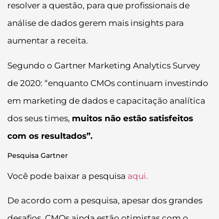
resolver a questão, para que profissionais de
análise de dados gerem mais insights para
aumentar a receita.
Segundo o Gartner Marketing Analytics Survey
de 2020: “enquanto CMOs continuam investindo
em marketing de dados e capacitação analítica
dos seus times,
muitos não estão satisfeitos
com os resultados”.
Pesquisa Gartner
Você pode baixar a pesquisa
aqui.
De acordo com a pesquisa, apesar dos grandes
desafios, CMOs ainda estão otimistas com o