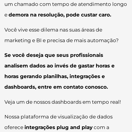
um chamado com tempo de atendimento longo
e
demora na resolução, pode custar caro.
Você vive esse dilema nas suas áreas de
marketing e BI e precisa de mais automação?
Se você deseja que seus profissionais
analisem dados ao invés de gastar horas e
horas gerando planilhas, integrações e
dashboards, entre em contato conosco.
Veja um de nossos dashboards em tempo real!
Nossa plataforma de visualização de dados
oferece
integrações plug and play
com a