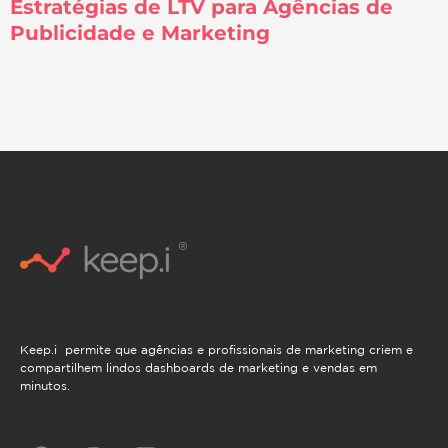
Estratégias de LTV para Agências de
Publicidade e Marketing
Keep.i permite que agências e profissionais de marketing criem e
compartilhem lindos dashboards de marketing e vendas em
minutos.