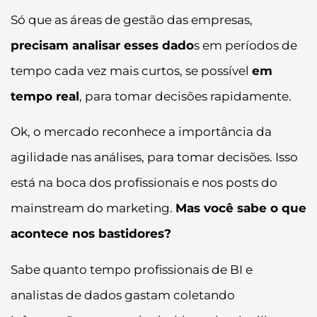
Só que as áreas de gestão das empresas,
precisam analisar esses dado
s em períodos de
tempo cada vez mais curtos, se possível
em
tempo real
, para tomar decisões rapidamente.
Ok, o mercado reconhece a importância da
agilidade nas análises, para tomar decisões. Isso
está na boca dos profissionais e nos posts do
mainstream do marketing.
Mas você sabe o que
acontece nos bastidores?
Sabe quanto tempo profissionais de BI e
analistas de dados gastam coletando