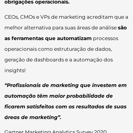
obrigações operacionais.
CEOs, CMOs e VPs de marketing acreditam que a
melhor alternativa para suas áreas de análise
são
as ferramentas que automatizam
processos
operacionais como estruturação de dados,
geração de dashboards e a automação dos
insights!
“Profissionais de marketing que investem em
automação têm maior probabilidade de
ficarem satisfeitos com os resultados de suas
áreas de marketing”.
Gartner Marketing Analytics Survey 2020.