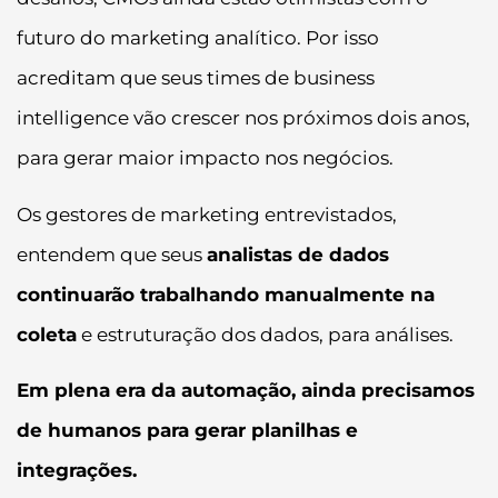
futuro do marketing analítico. Por isso
acreditam que seus times de business
intelligence vão crescer nos próximos dois anos,
para gerar maior impacto nos negócios.
Os gestores de marketing entrevistados,
entendem que seus
analistas de dados
continuarão trabalhando manualmente na
coleta
e estruturação dos dados, para análises.
Em plena era da automação, ainda precisamos
de humanos para gerar planilhas e
integrações.