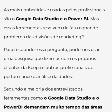
As mais conhecidas e usadas pelos profissionais
são o
Google Data Studio e o Power BI.
Mas
essas ferramentas resolvem de fato o grande
problema das divisões de marketing?
Para responder essa pergunta, podemos usar
uma pesquisa que fizemos com os próprios
clientes da Keep.i e outros profissionais de
performance e análise da dados.
Segundo a maioria dos entrevistados,
ferramentas como
o Google Data Studio e o
PowerBI demandam muito tempo das áreas