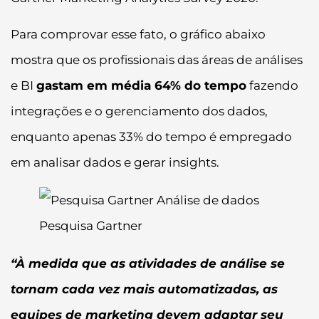
Para comprovar esse fato, o gráfico abaixo
mostra que os profissionais das áreas de análises
e BI
gastam em média 64% do tempo
fazendo
integrações e o gerenciamento dos dados,
enquanto apenas 33% do tempo é empregado
em analisar dados e gerar insights.
Pesquisa Gartner
“À medida que as atividades de análise se
tornam cada vez mais automatizadas, as
equipes de marketing devem adaptar seu