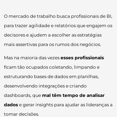
O mercado de trabalho busca profissionais de BI,
para trazer agilidade e relatórios que engajem os
decisores e ajudem a escolher as estratégias
mais assertivas para os rumos dos negócios.
Mas na maioria das vezes
esses profissionais
ficam tão ocupados coletando, limpando e
estruturando bases de dados em planilhas,
desenvolvendo integrações e criando
dashboards, que
mal têm tempo de analisar
dados
e gerar insights para ajudar as lideranças a
tomar decisões.