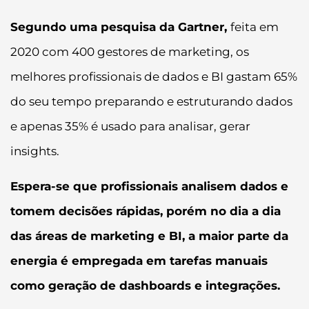
Segundo uma pesquisa da Gartner,
feita em
2020 com 400 gestores de marketing, os
melhores profissionais de dados e BI gastam 65%
do seu tempo preparando e estruturando dados
e apenas 35% é usado para analisar, gerar
insights.
Espera-se que profissionais analisem dados e
tomem decisões rápidas, porém no dia a dia
das áreas de marketing e BI, a maior parte da
energia é empregada em tarefas manuais
como geração de dashboards e integrações.