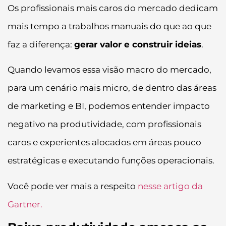
Os profissionais mais caros do mercado dedicam
mais tempo a trabalhos manuais do que ao que
faz a diferença:
gerar valor e construir ideias
.
Quando levamos essa visão macro do mercado,
para um cenário mais micro, de dentro das áreas
de marketing e BI, podemos entender impacto
negativo na produtividade, com profissionais
caros e experientes alocados em áreas pouco
estratégicas e executando funções operacionais.
Você pode ver mais a respeito
nesse artigo da
Gartner.