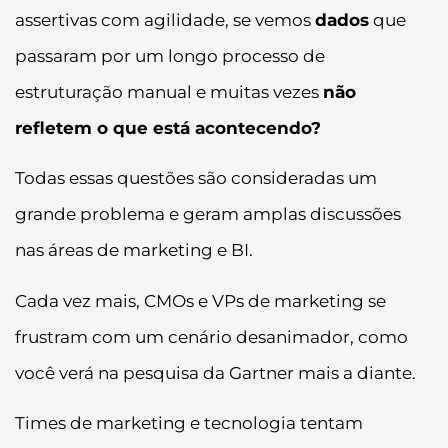
assertivas com agilidade, se vemos
dados
que
passaram por um longo processo de
estruturação manual e muitas vezes
não
refletem o que está acontecendo?
Todas essas questões são consideradas um
grande problema e geram amplas discussões
nas áreas de marketing e BI.
Cada vez mais, CMOs e VPs de marketing se
frustram com um cenário desanimador, como
você verá na pesquisa da Gartner mais a diante.
Times de marketing e tecnologia tentam