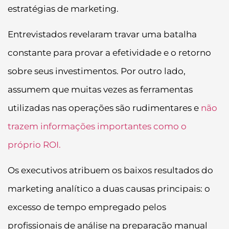
estratégias de marketing.
Entrevistados revelaram travar uma batalha
constante para provar a efetividade e o retorno
sobre seus investimentos. Por outro lado,
assumem que muitas vezes as ferramentas
utilizadas nas operações são rudimentares e
não
trazem informações importantes como o
próprio ROI.
Os executivos atribuem os baixos resultados do
marketing analítico a duas causas principais: o
excesso de tempo empregado pelos
profissionais de análise na preparação manual