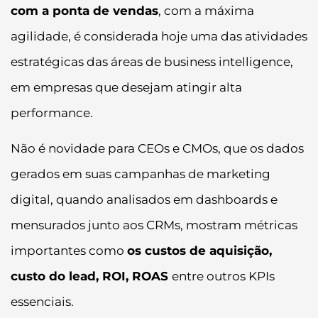
com a ponta de vendas
, com a máxima
agilidade, é considerada hoje uma das atividades
estratégicas das áreas de business intelligence,
em empresas que desejam atingir alta
performance.
Não é novidade para CEOs e CMOs, que os dados
gerados em suas campanhas de marketing
digital, quando analisados em dashboards e
mensurados junto aos CRMs, mostram métricas
importantes como
os custos de aquisição,
custo do lead, ROI, ROAS
entre outros KPIs
essenciais.