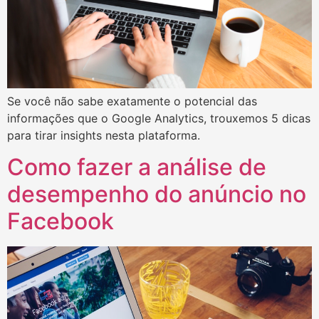
Se você não sabe exatamente o potencial das
informações que o Google Analytics, trouxemos 5 dicas
para tirar insights nesta plataforma.
Como fazer a análise de
desempenho do anúncio no
Facebook