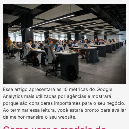
Esse artigo apresentará as 10 métricas do Google
Analytics mais utilizadas por agências e mostrará
porque são consideras importantes para o seu negócio.
Ao terminar essa leitura, você estará pronto para avaliar
da melhor maneira o seu website.