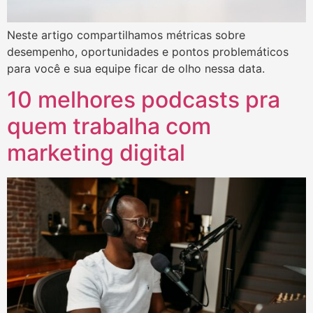
Neste artigo compartilhamos métricas sobre
desempenho, oportunidades e pontos problemáticos
para você e sua equipe ficar de olho nessa data.
10 melhores podcasts pra
quem trabalha com
marketing digital