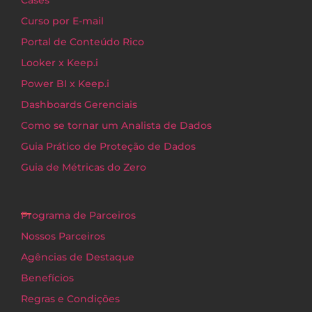
Cases
Curso por E-mail
Portal de Conteúdo Rico
Looker x Keep.i
Power BI x Keep.i
Dashboards Gerenciais
Como se tornar um Analista de Dados
Guia Prático de Proteção de Dados
Guia de Métricas do Zero
Programa de Parceiros
Nossos Parceiros
Agências de Destaque
Benefícios
Regras e Condições