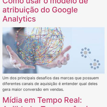
Como usar o modelo de
atribuição do Google
Analytics
Um dos principais desafios das marcas que possuem
diferentes canais de aquisição é entender qual deles
gera maior conversão em vendas.
Mídia em Tempo Real: