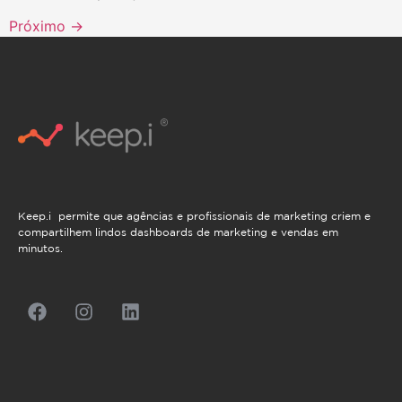
Próximo
→
Keep.i permite que agências e profissionais de marketing criem e
compartilhem lindos dashboards de marketing e vendas em
minutos.