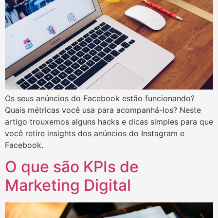
Os seus anúncios do Facebook estão funcionando?
Quais métricas você usa para acompanhá-los? Neste
artigo trouxemos alguns hacks e dicas simples para que
você retire insights dos anúncios do Instagram e
Facebook.
O que são KPIs de
Marketing Digital