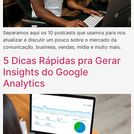
Separamos aqui os 10 podcasts que usamos para nos
atualizar e discutir um pouco sobre o mercado da
comunicação, business, vendas, mídia e muito mais.
5 Dicas Rápidas pra Gerar
Insights do Google
Analytics