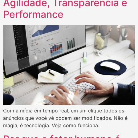
Agilidade, Transparência e
Performance
Com a mídia em tempo real, em um clique todos os
anúncios que você vê podem ser modificados. Não é
magia, é tecnologia. Veja como funciona.