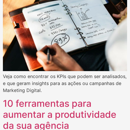
Veja como encontrar os KPIs que podem ser analisados,
e que geram insights para as ações ou campanhas de
Marketing Digital.
10 ferramentas para
aumentar a produtividade
da sua agência