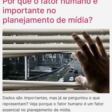
Por que o fator humano é
importante no
planejamento de mídia?
Dados são importantes, mas já se perguntou o que
representam? Veja porque o fator humano é um fator
essencial no planejamento de mídia.