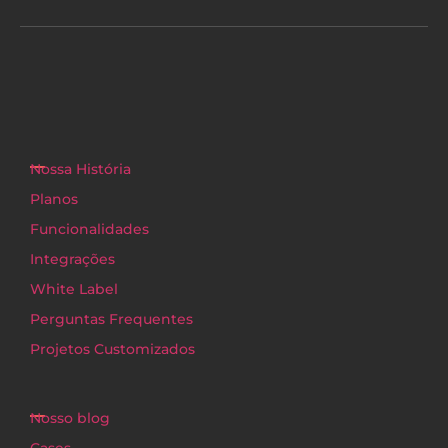
Nossa História
Planos
Funcionalidades
Integrações
White Label
Perguntas Frequentes
Projetos Customizados
Nosso blog