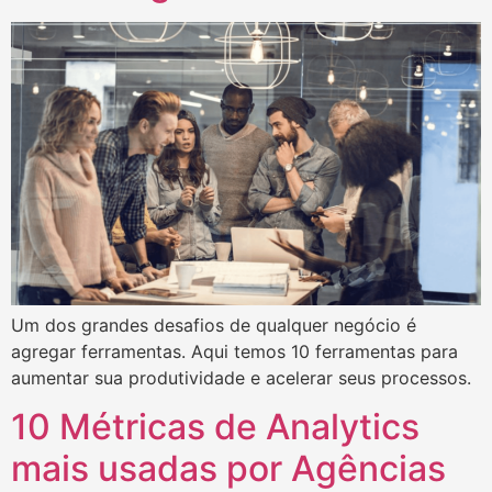
Um dos grandes desafios de qualquer negócio é
agregar ferramentas. Aqui temos 10 ferramentas para
aumentar sua produtividade e acelerar seus processos.
10 Métricas de Analytics
mais usadas por Agências