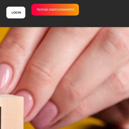
TESTAR GRATUITAMENTE
LOGIN