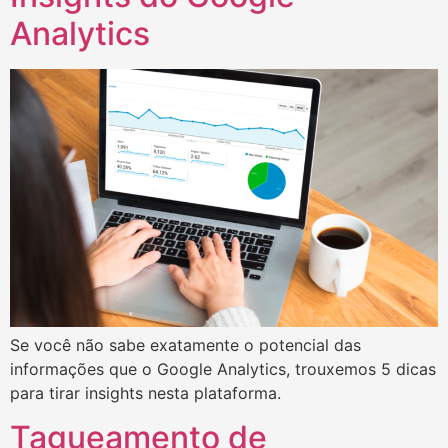
Analytics
Se você não sabe exatamente o potencial das
informações que o Google Analytics, trouxemos 5 dicas
para tirar insights nesta plataforma.
Tagueamento de