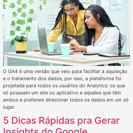
O GA4 é uma versão que veio para facilitar a aquisição
e o tratamento dos dados, por isso, a plataforma foi
projetada para todos os usuários do Analytics: os que
só possuem um site ou aplicativo e aqueles que têm
ambos e preferem direcionar todos os dados em um só
lugar.
5 Dicas Rápidas pra Gerar
Insights do Google