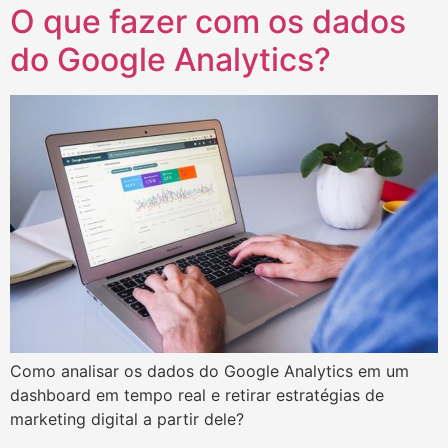
O que fazer com os dados
do Google Analytics?
Como analisar os dados do Google Analytics em um
dashboard em tempo real e retirar estratégias de
marketing digital a partir dele?