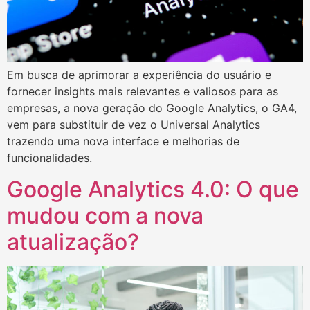
Em busca de aprimorar a experiência do usuário e
fornecer insights mais relevantes e valiosos para as
empresas, a nova geração do Google Analytics, o GA4,
vem para substituir de vez o Universal Analytics
trazendo uma nova interface e melhorias de
funcionalidades.
Google Analytics 4.0: O que
mudou com a nova
atualização?