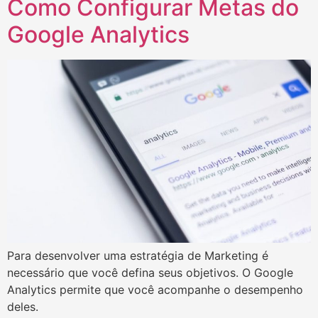
Como Configurar Metas do
Google Analytics
Para desenvolver uma estratégia de Marketing é
necessário que você defina seus objetivos. O Google
Analytics permite que você acompanhe o desempenho
deles.