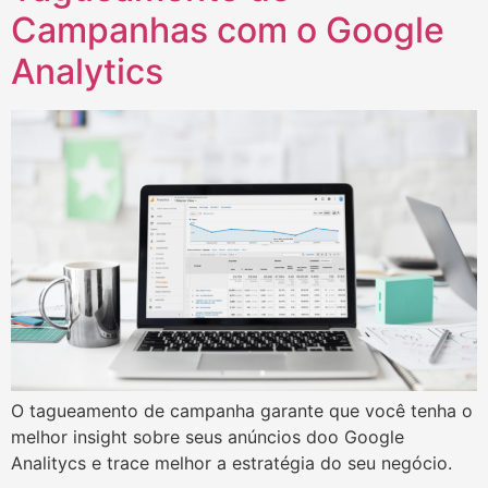
Campanhas com o Google
Analytics
O tagueamento de campanha garante que você tenha o
melhor insight sobre seus anúncios doo Google
Analitycs e trace melhor a estratégia do seu negócio.