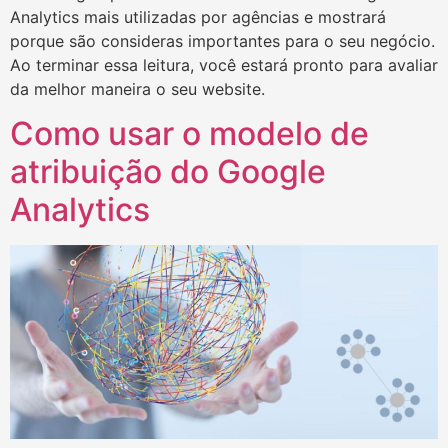
Analytics mais utilizadas por agências e mostrará
porque são consideras importantes para o seu negócio.
Ao terminar essa leitura, você estará pronto para avaliar
da melhor maneira o seu website.
Como usar o modelo de
atribuição do Google
Analytics