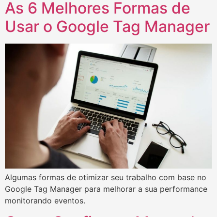
As 6 Melhores Formas de
Usar o Google Tag Manager
Algumas formas de otimizar seu trabalho com base no
Google Tag Manager para melhorar a sua performance
monitorando eventos.