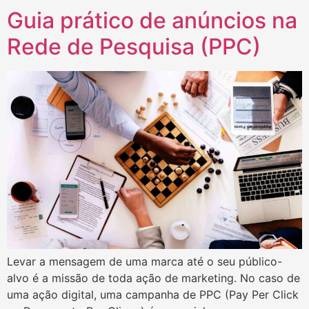
Guia prático de anúncios na
Rede de Pesquisa (PPC)
Levar a mensagem de uma marca até o seu público-
alvo é a missão de toda ação de marketing. No caso de
uma ação digital, uma campanha de PPC (Pay Per Click