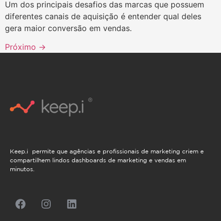
Um dos principais desafios das marcas que possuem
diferentes canais de aquisição é entender qual deles
gera maior conversão em vendas.
Próximo
→
Keep.i permite que agências e profissionais de marketing criem e
compartilhem lindos dashboards de marketing e vendas em
minutos.