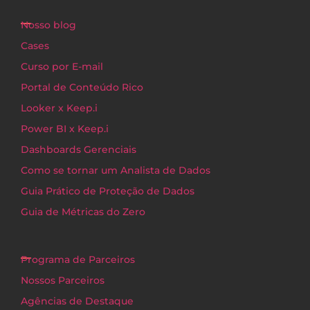
Nosso blog
Cases
Curso por E-mail
Portal de Conteúdo Rico
Looker x Keep.i
Power BI x Keep.i
Dashboards Gerenciais
Como se tornar um Analista de Dados
Guia Prático de Proteção de Dados
Guia de Métricas do Zero
Programa de Parceiros
Nossos Parceiros
Agências de Destaque