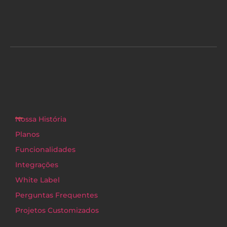
Nossa História
Planos
Funcionalidades
Integrações
White Label
Perguntas Frequentes
Projetos Customizados