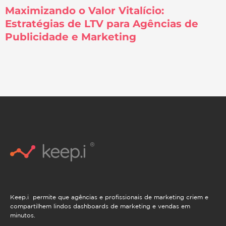
Maximizando o Valor Vitalício:
Estratégias de LTV para Agências de
Publicidade e Marketing
Keep.i permite que agências e profissionais de marketing criem e
compartilhem lindos dashboards de marketing e vendas em
minutos.