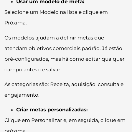
Usar um modelo de meta:
Selecione um Modelo na lista e clique em
Próxima.
Os modelos ajudam a definir metas que
atendam objetivos comerciais padrão. Já estão
pré-configurados, mas há como editar qualquer
campo antes de salvar.
As categorias são: Receita, aquisição, consulta e
engajamento.
Criar metas personalizadas:
Clique em Personalizar e, em seguida, clique em
próxima.