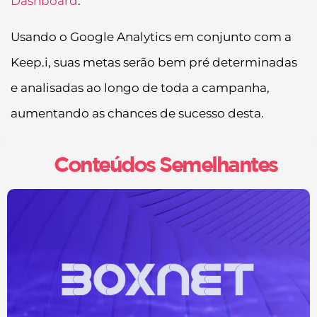
Dashboard
.
Usando o Google Analytics em conjunto com a
Keep.i, suas metas serão bem pré determinadas
e analisadas ao longo de toda a campanha,
aumentando as chances de sucesso desta.
Conteúdos Semelhantes