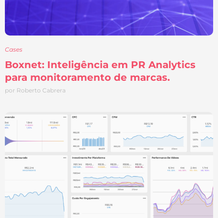
Cases
Boxnet: Inteligência em PR Analytics
para monitoramento de marcas.
por Roberto Cabrera