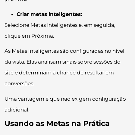
Criar metas inteligentes:
Selecione Metas Inteligentes e, em seguida,
clique em Próxima.
As Metas inteligentes são configuradas no nível
da vista. Elas analisam sinais sobre sessões do
site e determinam a chance de resultar em
conversões.
Uma vantagem é que não exigem configuração
adicional.
Usando as Metas na Prática