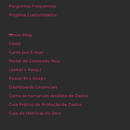
Perguntas Frequentes
Projetos Customizados
Nosso blog
Cases
Curso por E-mail
Portal de Conteúdo Rico
Looker x Keep.i
Power BI x Keep.i
Dashboards Gerenciais
Como se tornar um Analista de Dados
Guia Prático de Proteção de Dados
Guia de Métricas do Zero