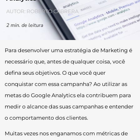
AUTOR: ROBERTO CABRERA
2
min. de leitura
Para desenvolver uma estratégia de Marketing é
necessário que, antes de qualquer coisa, você
defina seus objetivos. O que você quer
conquistar com essa campanha? Ao utilizar as
metas do Google Analytics ela contribuem para
medir o alcance das suas campanhas e entender
o comportamento dos clientes.
Muitas vezes nos enganamos com métricas de