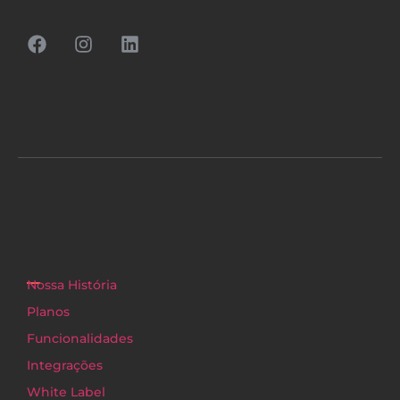
Nossa História
Planos
Funcionalidades
Integrações
White Label