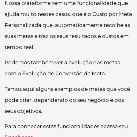
Nossa plataforma tem uma funcionalidade que
ajuda muito nestes casos, que é o Custo por Meta
Personalizada que, automaticamente recolhe as
suas metas e traz os seus resultados e custos em
tempo real.
Podemos também ver a evolução das metas
com o Evolução de Conversão de Meta.
Temos aqui alguns exemplos de metas que você
pode criar, dependendo do seu negócio e dos
seus objetivos.
Para conhecer estas funcionalidades acesse seu