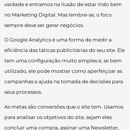
vaidade e entramos na ilusão de estar indo bem
no Marketing Digital. Mas lembre-se, o foco
sempre deve ser gerar negócios.
O Google Analytics é uma forma de medir a
eficiência das táticas publicitárias do seu site. Ele
tem uma configuração muito simples e, se bem
utilizado, ele pode mostrar como aperfeiçoar as
campanhas e ajuda na tomada de decisões para
seus processos.
As metas são conversões que o site tem. Usamos
para analisar os objetivos do site, sejam eles
concluir uma compra, assinar uma Newsletter,