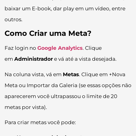
baixar um E-book, dar play em um vídeo, entre
outros.
Como Criar uma Meta?
Faz login no
Google Analytics
. Clique
em
Administrador
e vá até a vista desejada.
Na coluna vista, vá em
Metas
. Clique em +Nova
Meta ou Importar da Galeria (se essas opções não
aparecerem você ultrapassou o limite de 20
metas por vista).
Para criar metas você pode: