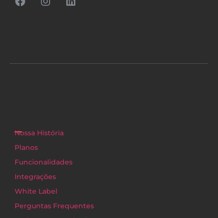
Nossa História
Planos
Funcionalidades
Integrações
White Label
Perguntas Frequentes