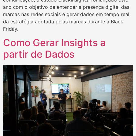
ano com o objetivo de entender a presença digital das
marcas nas redes sociais e gerar dados em tempo real
da estratégia adotada pelas marcas durante a Black
Friday.
Como Gerar Insights a
partir de Dados