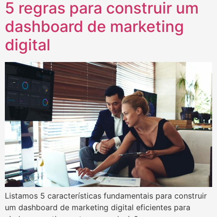
5 regras para construir um
dashboard de marketing
digital
Listamos 5 características fundamentais para construir
um dashboard de marketing digital eficientes para