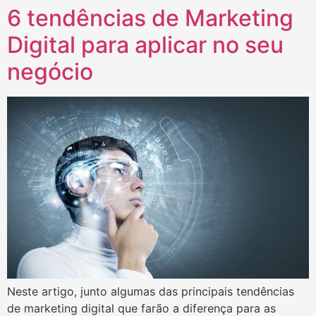
6 tendências de Marketing
Digital para aplicar no seu
negócio
Neste artigo, junto algumas das principais tendências
de marketing digital que farão a diferença para as