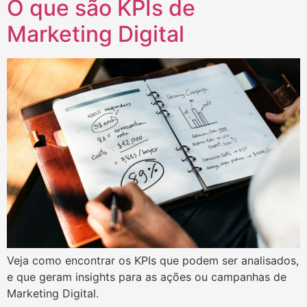
O que são KPIs de
Marketing Digital
Veja como encontrar os KPIs que podem ser analisados,
e que geram insights para as ações ou campanhas de
Marketing Digital.