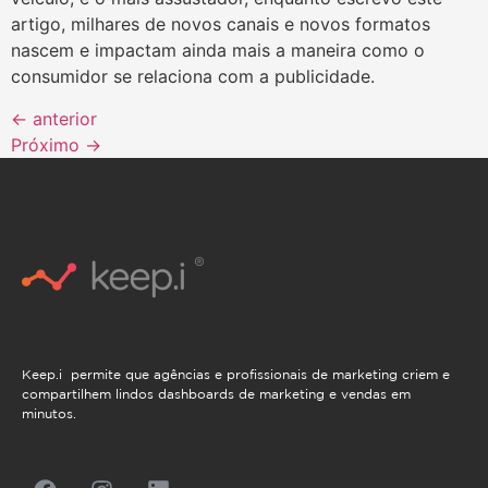
artigo, milhares de novos canais e novos formatos
nascem e impactam ainda mais a maneira como o
consumidor se relaciona com a publicidade.
←
anterior
Próximo
→
Keep.i permite que agências e profissionais de marketing criem e
compartilhem lindos dashboards de marketing e vendas em
minutos.