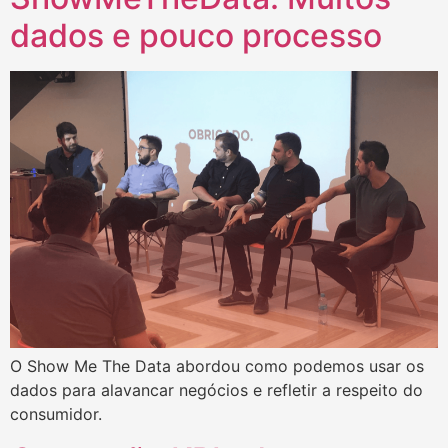
dados e pouco processo
O Show Me The Data abordou como podemos usar os
dados para alavancar negócios e refletir a respeito do
consumidor.