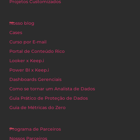
Projetos Customizados
Nosso blog
Cases
Curso por E-mail
Portal de Conteúdo Rico
Looker x Keep.i
Power BI x Keep.i
Dashboards Gerenciais
Como se tornar um Analista de Dados
Guia Prático de Proteção de Dados
Guia de Métricas do Zero
Programa de Parceiros
Nossos Parceiros