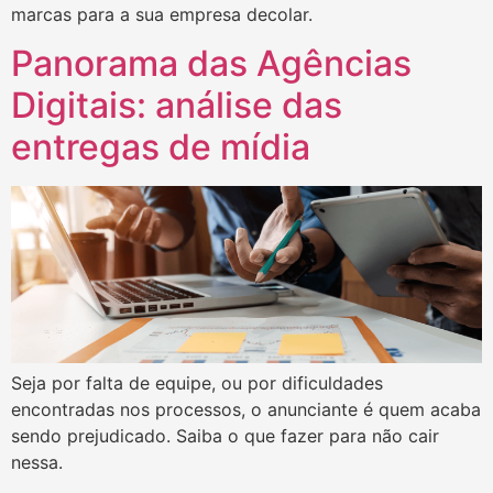
marcas para a sua empresa decolar.
Panorama das Agências
Digitais: análise das
entregas de mídia
Seja por falta de equipe, ou por dificuldades
encontradas nos processos, o anunciante é quem acaba
sendo prejudicado. Saiba o que fazer para não cair
nessa.