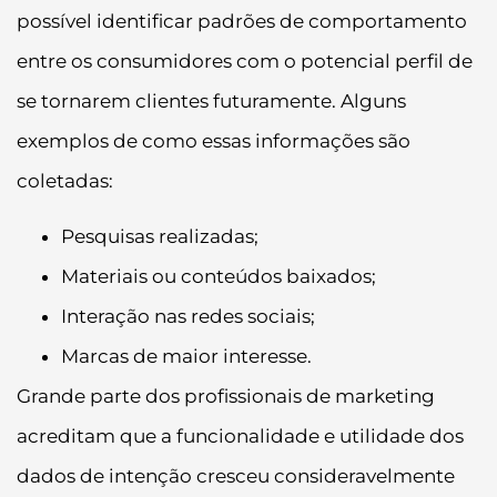
possível identificar padrões de comportamento
entre os consumidores com o potencial perfil de
se tornarem clientes futuramente. Alguns
exemplos de como essas informações são
coletadas:
Pesquisas realizadas;
Materiais ou conteúdos baixados;
Interação nas redes sociais;
Marcas de maior interesse.
Grande parte dos profissionais de marketing
acreditam que a funcionalidade e utilidade dos
dados de intenção cresceu consideravelmente