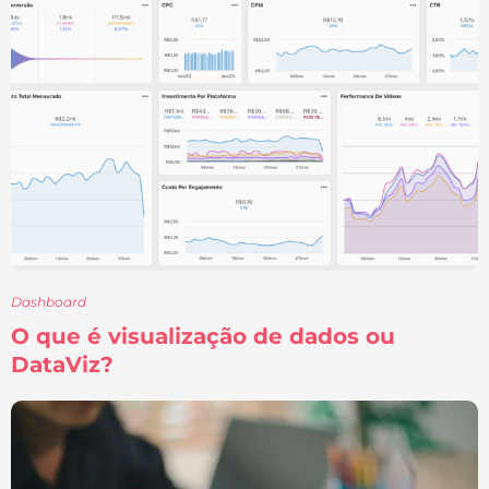
Dashboard
O que é visualização de dados ou
DataViz?