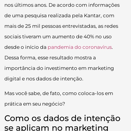
nos últimos anos. De acordo com informações
de uma pesquisa realizada pela Kantar, com
mais de 25 mil pessoas entrevistadas, as redes
sociais tiveram um aumento de 40% no uso
desde o início da
pandemia do coronavírus
.
Dessa forma, esse resultado mostra a
importância do investimento em marketing
digital e nos dados de intenção.
Mas você sabe, de fato, como coloca-los em
prática em seu negócio?
Como os dados de intenção
se aplicam no marketing