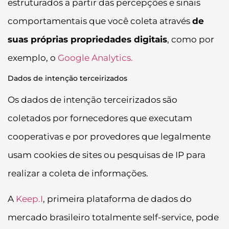
estruturados a partir das percepções e sinais
comportamentais que você coleta através
de
suas próprias propriedades digitais
, como por
exemplo, o
Google Analytics.
Dados de intenção terceirizados
Os dados de intenção terceirizados são
coletados por fornecedores que executam
cooperativas e por provedores que legalmente
usam cookies de sites ou pesquisas de IP para
realizar a coleta de informações.
A
Keep.I
, primeira plataforma de dados do
mercado brasileiro totalmente self-service, pode