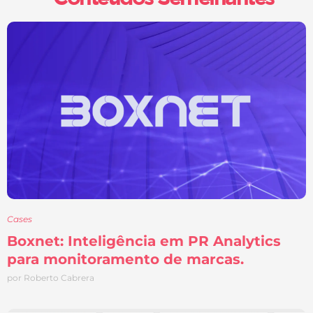
Cases
Boxnet: Inteligência em PR Analytics
para monitoramento de marcas.
por Roberto Cabrera