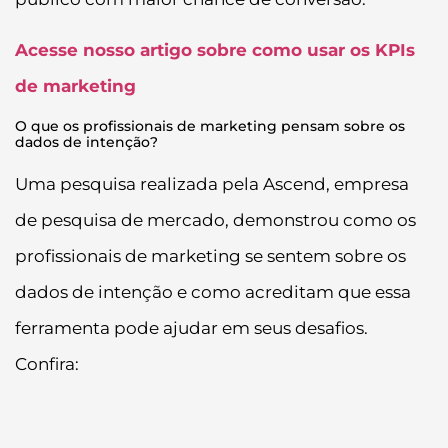
Acesse nosso artigo sobre como usar os KPIs
de marketing
O que os profissionais de marketing pensam sobre os
dados de intenção?
Uma pesquisa realizada pela Ascend, empresa
de pesquisa de mercado, demonstrou como os
profissionais de marketing se sentem sobre os
dados de intenção e como acreditam que essa
ferramenta pode ajudar em seus desafios.
Confira: