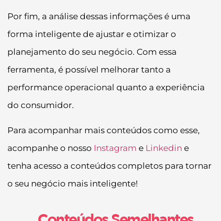
Por fim, a análise dessas informações é uma
forma inteligente de ajustar e otimizar o
planejamento do seu negócio. Com essa
ferramenta, é possível melhorar tanto a
performance operacional quanto a experiência
do consumidor.
Para acompanhar mais conteúdos como esse,
acompanhe o nosso
Instagram
e
Linkedin
e
tenha acesso a conteúdos completos para tornar
o seu negócio mais inteligente!
Conteúdos Semelhantes