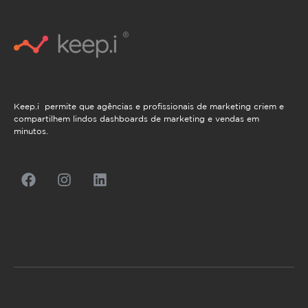
Keep.i permite que agências e profissionais de marketing criem e
compartilhem lindos dashboards de marketing e vendas em
minutos.