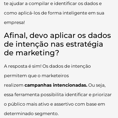
te ajudar a compilar e identificar os dados e
como aplicá-los de forma inteligente em sua
empresa!
Afinal, devo aplicar os dados
de intenção nas estratégia
de marketing?
A resposta é sim! Os dados de intenção
permitem que o marketeiros
realizem
campanhas intencionadas.
Ou seja,
essa ferramenta possibilita identificar e priorizar
o público mais ativo e assertivo com base em
determinado segmento.