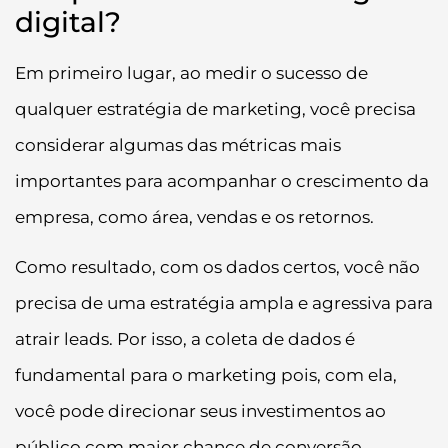
digital?
Em primeiro lugar, ao medir o sucesso de
qualquer estratégia de marketing, você precisa
considerar algumas das métricas mais
importantes para acompanhar o crescimento da
empresa, como área, vendas e os retornos.
Como resultado, com os dados certos, você não
precisa de uma estratégia ampla e agressiva para
atrair leads. Por isso, a coleta de dados é
fundamental para o marketing pois, com ela,
você pode direcionar seus investimentos ao
público com maior chance de conversão.