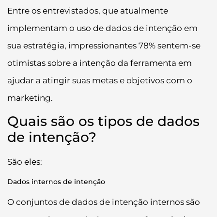
Entre os entrevistados, que atualmente
implementam o uso de dados de intenção em
sua estratégia, impressionantes 78% sentem-se
otimistas sobre a intenção da ferramenta em
ajudar a atingir suas metas e objetivos com o
marketing.
Quais são os tipos de dados
de intenção?
São eles:
Dados internos de intenção
O conjuntos de dados de intenção internos são