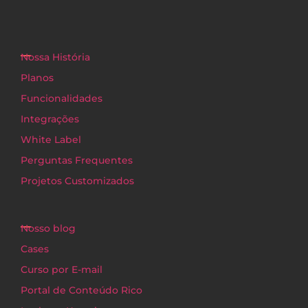
Nossa História
Planos
Funcionalidades
Integrações
White Label
Perguntas Frequentes
Projetos Customizados
Nosso blog
Cases
Curso por E-mail
Portal de Conteúdo Rico