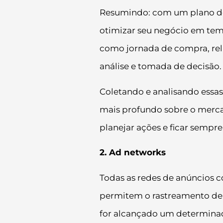
Resumindo: com um plano de
otimizar seu negócio em temp
como jornada de compra, rel
análise e tomada de decisão.
Coletando e analisando essa
mais profundo sobre o mercad
planejar ações e ficar sempre
2. Ad networks
Todas as redes de anúncios
permitem o rastreamento de 
for alcançado um determina