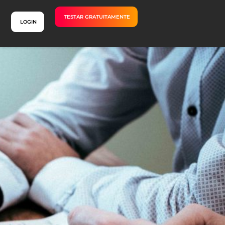
TESTAR GRATUITAMENTE
LOGIN