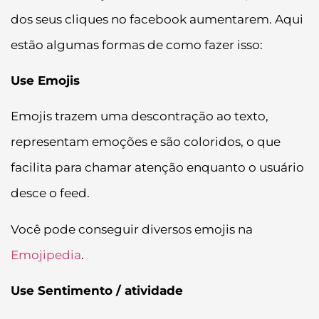
dos seus cliques no facebook aumentarem. Aqui
estão algumas formas de como fazer isso:
Use Emojis
Emojis trazem uma descontração ao texto,
representam emoções e são coloridos, o que
facilita para chamar atenção enquanto o usuário
desce o feed.
Você pode conseguir diversos emojis na
Emojipedia
.
Use Sentimento / atividade