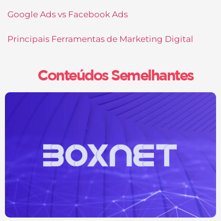
Google Ads vs Facebook Ads
Principais Ferramentas de Marketing Digital
Conteúdos Semelhantes