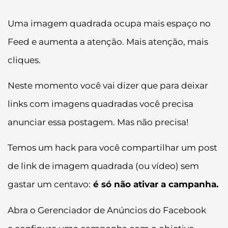
Uma imagem quadrada ocupa mais espaço no
Feed e aumenta a atenção. Mais atenção, mais
cliques.
Neste momento você vai dizer que para deixar
links com imagens quadradas você precisa
anunciar essa postagem. Mas não precisa!
Temos um hack para você compartilhar um post
de link de imagem quadrada (ou vídeo) sem
gastar um centavo:
é só não ativar a campanha.
Abra o Gerenciador de Anúncios do Facebook