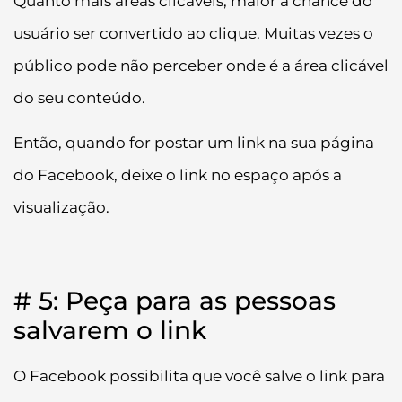
Quanto mais áreas clicáveis, maior a chance do
usuário ser convertido ao clique. Muitas vezes o
público pode não perceber onde é a área clicável
do seu conteúdo.
Então, quando for postar um link na sua página
do Facebook, deixe o link no espaço após a
visualização.
# 5: Peça para as pessoas
salvarem o link
O Facebook possibilita que você salve o link para