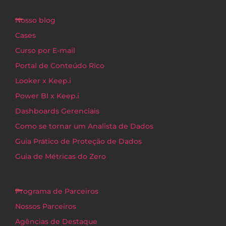
Nosso blog
Cases
Curso por E-mail
Portal de Conteúdo Rico
Looker x Keep.i
Power BI x Keep.i
Dashboards Gerenciais
Como se tornar um Analista de Dados
Guia Prático de Proteção de Dados
Guia de Métricas do Zero
Programa de Parceiros
Nossos Parceiros
Agências de Destaque