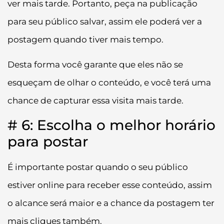
ver mais tarde. Portanto, peça na publicação
para seu público salvar, assim ele poderá ver a
postagem quando tiver mais tempo.
Desta forma você garante que eles não se
esqueçam de olhar o conteúdo, e você terá uma
chance de capturar essa visita mais tarde.
# 6: Escolha o melhor horário
para postar
É importante postar quando o seu público
estiver online para receber esse conteúdo, assim
o alcance será maior e a chance da postagem ter
mais cliques também.