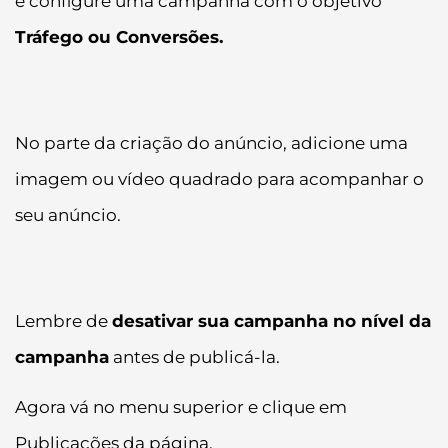
e configure uma campanha com o objetivo
Tráfego ou Conversões.
No parte da criação do anúncio, adicione uma
imagem ou vídeo quadrado para acompanhar o
seu anúncio.
Lembre de
desativar sua campanha no nível da
campanha
antes de publicá-la.
Agora vá no menu superior e clique em
Publicações da página.