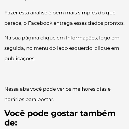
Fazer esta analise é bem mais simples do que
parece, o Facebook entrega esses dados prontos.
Na sua página clique em Informações, logo em
seguida, no menu do lado esquerdo, clique em
publicações.
Nessa aba você pode ver os melhores dias e
horários para postar.
Você pode gostar também
de: