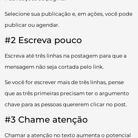
Selecione sua publicação e, em ações, você pode
publicar ou agendar.
#2 Escreva pouco
Escreva até três linhas na postagem para que a
mensagem não seja cortada pelo link.
Se você for escrever mais de três linhas, pense
que as três primeiras precisam ter o argumento
chave para as pessoas quererem clicar no post.
#3 Chame atenção
Chamar a atenção no texto aumenta o potencial