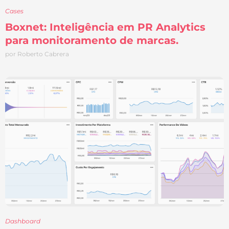
Cases
Boxnet: Inteligência em PR Analytics
para monitoramento de marcas.
por Roberto Cabrera
Dashboard