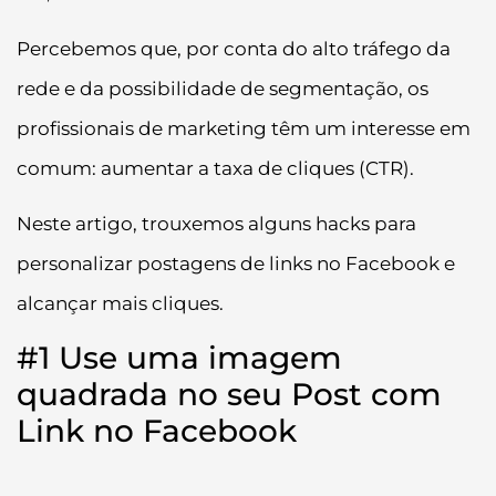
Percebemos que, por conta do alto tráfego da
rede e da possibilidade de segmentação, os
profissionais de marketing têm um interesse em
comum: aumentar a taxa de cliques (CTR).
Neste artigo, trouxemos alguns hacks para
personalizar postagens de links no Facebook e
alcançar mais cliques.
#1 Use uma imagem
quadrada no seu Post com
Link no Facebook