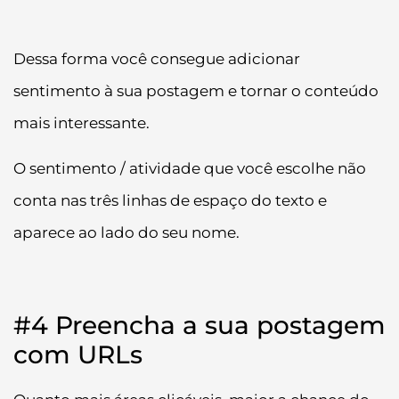
Dessa forma você consegue adicionar
sentimento à sua postagem e tornar o conteúdo
mais interessante.
O sentimento / atividade que você escolhe não
conta nas três linhas de espaço do texto e
aparece ao lado do seu nome.
#4 Preencha a sua postagem
com URLs