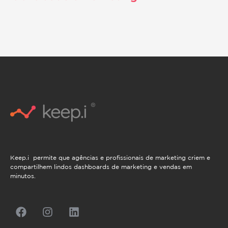
Keep.i permite que agências e profissionais de marketing criem e
compartilhem lindos dashboards de marketing e vendas em
minutos.