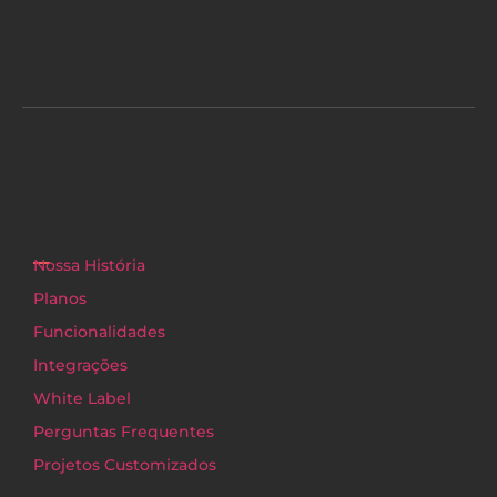
Nossa História
Planos
Funcionalidades
Integrações
White Label
Perguntas Frequentes
Projetos Customizados