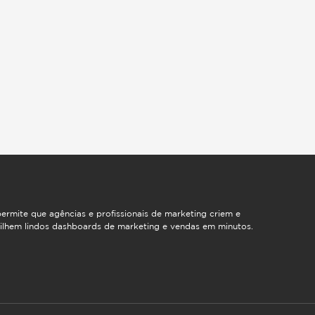
ermite que agências e profissionais de marketing criem e
ilhem lindos dashboards de marketing e vendas em minutos.