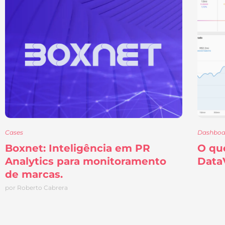
Cases
Dashboa
Boxnet: Inteligência em PR
O qu
Analytics para monitoramento
Data
de marcas.
por Roberto Cabrera