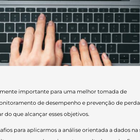
mamente importante para uma melhor tomada de
 monitoramento de desempenho e prevenção de perda
ar do que alcançar esses objetivos.
afios para aplicarmos a análise orientada a dados na