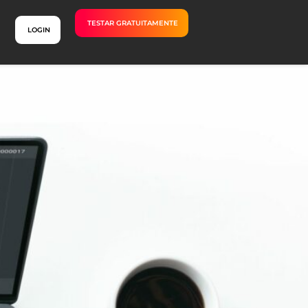
TESTAR GRATUITAMENTE
LOGIN