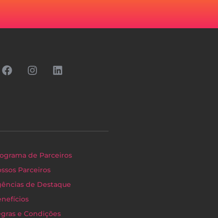
ograma de Parceiros
ssos Parceiros
ências de Destaque
nefícios
gras e Condições