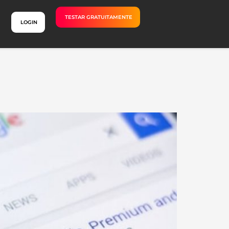
TESTAR GRATUITAMENTE
LOGIN