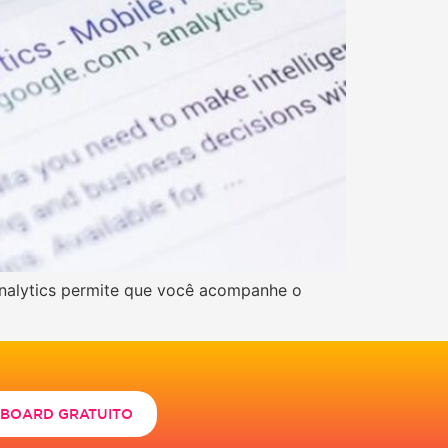
Analytics permite que você acompanhe o
HBOARD GRATUITO