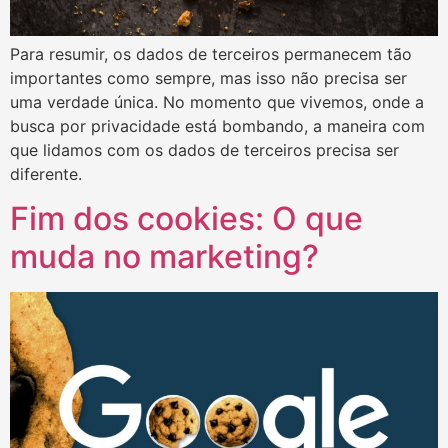
Para resumir, os dados de terceiros permanecem tão
importantes como sempre, mas isso não precisa ser
uma verdade única. No momento que vivemos, onde a
busca por privacidade está bombando, a maneira com
que lidamos com os dados de terceiros precisa ser
diferente.
Fim dos cookies: O que
muda no marketing?