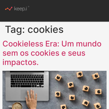
Conteúdo Rico
Tag:
cookies
Cookieless Era: Um mundo
sem os cookies e seus
impactos.