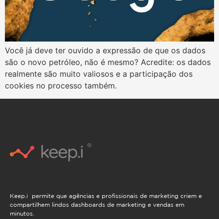
Você já deve ter ouvido a expressão de que os dados
são o novo petróleo, não é mesmo? Acredite: os dados
realmente são muito valiosos e a participação dos
cookies no processo também.
Keep.i permite que agências e profissionais de marketing criem e
compartilhem lindos dashboards de marketing e vendas em
minutos.