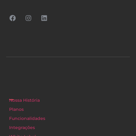
Nossa História
Planos
Funcionalidades
Integrações