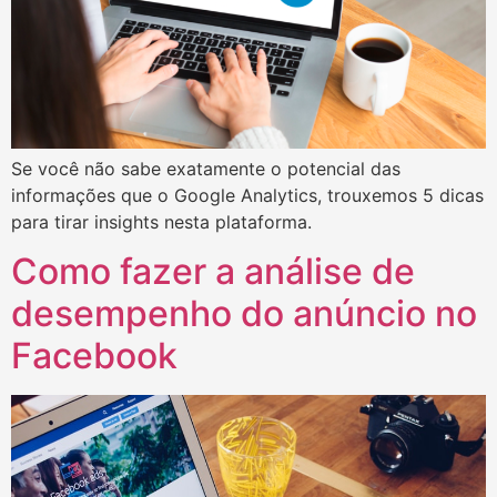
Se você não sabe exatamente o potencial das
informações que o Google Analytics, trouxemos 5 dicas
para tirar insights nesta plataforma.
Como fazer a análise de
desempenho do anúncio no
Facebook