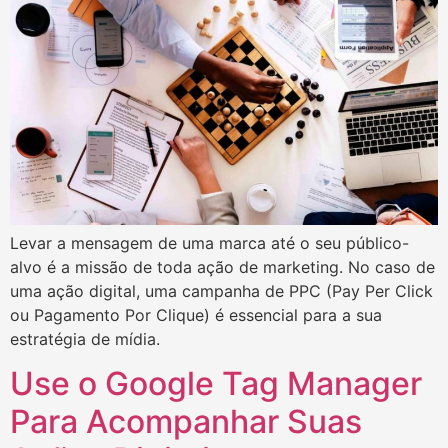
Levar a mensagem de uma marca até o seu público-
alvo é a missão de toda ação de marketing. No caso de
uma ação digital, uma campanha de PPC (Pay Per Click
ou Pagamento Por Clique) é essencial para a sua
estratégia de mídia.
Use o Google Tag Manager
Para Acompanhar Suas