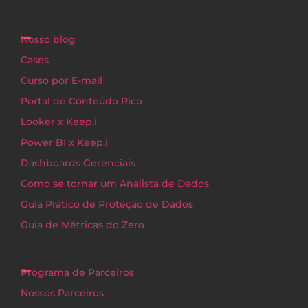
Nosso blog
Cases
Curso por E-mail
Portal de Conteúdo Rico
Looker x Keep.i
Power BI x Keep.i
Dashboards Gerenciais
Como se tornar um Analista de Dados
Guia Prático de Proteção de Dados
Guia de Métricas do Zero
Programa de Parceiros
Nossos Parceiros