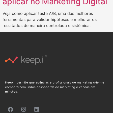
aplicar no Marketing Digital
Veja como aplicar teste A/B, uma das melhores
ferramentas para validar hipóteses e melhorar os
resultados de maneira controlada e sistêmica.
Keep.i permite que agências e profissionais de marketing criem e
compartilhem lindos dashboards de marketing e vendas em
minutos.