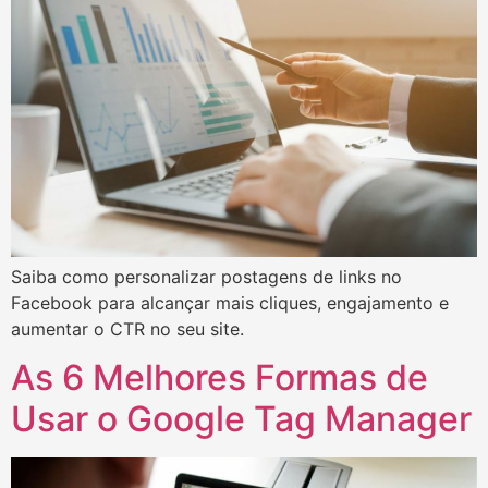
Saiba como personalizar postagens de links no
Facebook para alcançar mais cliques, engajamento e
aumentar o CTR no seu site.
As 6 Melhores Formas de
Usar o Google Tag Manager