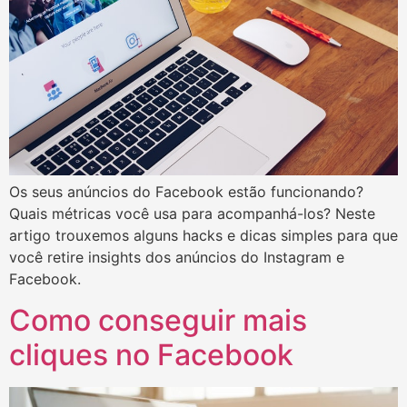
Os seus anúncios do Facebook estão funcionando?
Quais métricas você usa para acompanhá-los? Neste
artigo trouxemos alguns hacks e dicas simples para que
você retire insights dos anúncios do Instagram e
Facebook.
Como conseguir mais
cliques no Facebook