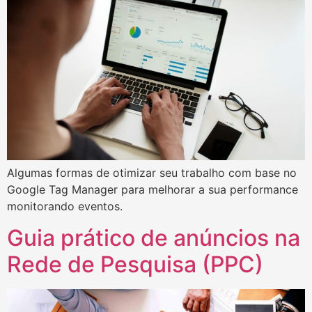
Algumas formas de otimizar seu trabalho com base no
Google Tag Manager para melhorar a sua performance
monitorando eventos.
Guia prático de anúncios na
Rede de Pesquisa (PPC)