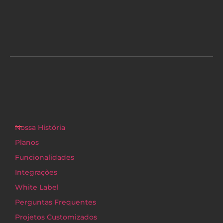
Nossa História
Planos
Funcionalidades
Integrações
White Label
Perguntas Frequentes
Projetos Customizados