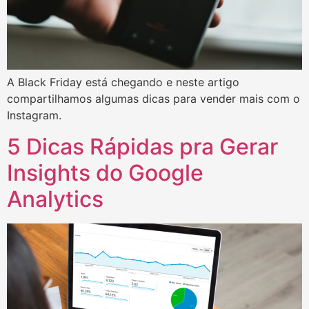
A Black Friday está chegando e neste artigo
compartilhamos algumas dicas para vender mais com o
Instagram.
5 Dicas Rápidas pra Gerar
Insights do Google
Analytics