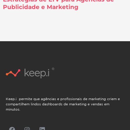
Publicidade e Marketing
Keep.i permite que agências e profissionais de marketing criem e
compartilhem lindos dashboards de marketing e vendas em
minutos.