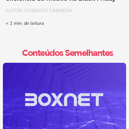
AUTOR: ROBERTO CABRERA
< 1
min. de leitura
Conteúdos Semelhantes