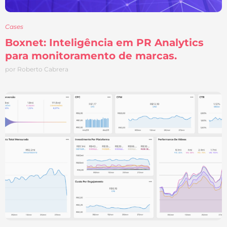
Cases
Boxnet: Inteligência em PR Analytics
para monitoramento de marcas.
por Roberto Cabrera