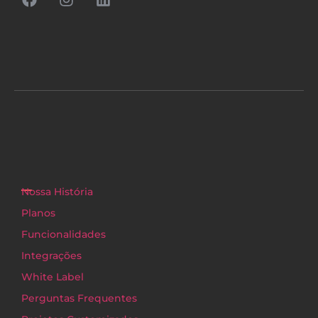
Nossa História
Planos
Funcionalidades
Integrações
White Label
Perguntas Frequentes