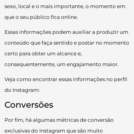
sexo, local e o mais importante, o momento em
que o seu público fica online.
Essas informações podem auxiliar a produzir um
conteúdo que faça sentido e postar no momento
certo para obter um alcance e,
consequentemente, um engajamento maior.
Veja como encontrar essas informações no perfil
do Instagram:
Conversões
Por fim, há algumas métricas de conversão
exclusivas do Instagram que são muito