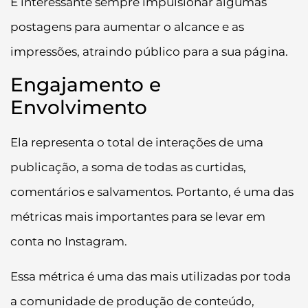
É interessante sempre impulsionar algumas
postagens para aumentar o alcance e as
impressões, atraindo público para a sua página.
Engajamento e
Envolvimento
Ela representa o total de interações de uma
publicação, a soma de todas as curtidas,
comentários e salvamentos. Portanto, é uma das
métricas mais importantes para se levar em
conta no Instagram.
Essa métrica é uma das mais utilizadas por toda
a comunidade de produção de conteúdo,