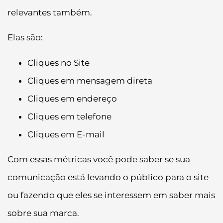
relevantes também.
Elas são:
Cliques no Site
Cliques em mensagem direta
Cliques em endereço
Cliques em telefone
Cliques em E-mail
Com essas métricas você pode saber se sua
comunicação está levando o público para o site
ou fazendo que eles se interessem em saber mais
sobre sua marca.