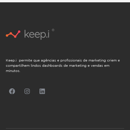
Keep.i permite que agências e profissionais de marketing criem e
compartilhem lindos dashboards de marketing e vendas em
minutos.