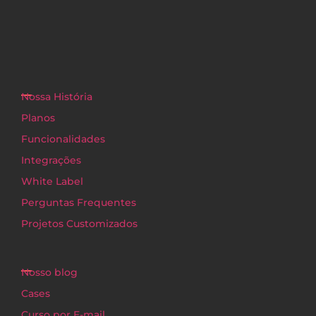
Nossa História
Planos
Funcionalidades
Integrações
White Label
Perguntas Frequentes
Projetos Customizados
Nosso blog
Cases
Curso por E-mail