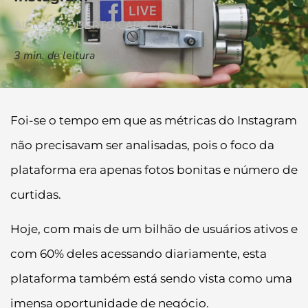
AUTOR: ROBERTO CABRERA
3
min. de leitura
Foi-se o tempo em que as métricas do Instagram
não precisavam ser analisadas, pois o foco da
plataforma era apenas fotos bonitas e número de
curtidas.
Hoje, com mais de um bilhão de usuários ativos e
com 60% deles acessando diariamente, esta
plataforma também está sendo vista como uma
imensa oportunidade de negócio.