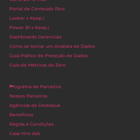
Portal de Conteúdo Rico
Looker x Keep.i
Power BI x Keep.i
Dashboards Gerenciais
Como se tornar um Analista de Dados
Guia Prático de Proteção de Dados
Guia de Métricas do Zero
Programa de Parceiros
Nossos Parceiros
Agências de Destaque
Benefícios
Regras e Condições
Case Hiro Ads