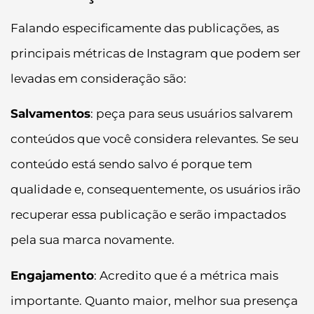
Falando especificamente das publicações, as
principais métricas de Instagram que podem ser
levadas em consideração são:
Salvamentos
: peça para seus usuários salvarem
conteúdos que você considera relevantes. Se seu
conteúdo está sendo salvo é porque tem
qualidade e, consequentemente, os usuários irão
recuperar essa publicação e serão impactados
pela sua marca novamente.
Engajamento
: Acredito que é a métrica mais
importante. Quanto maior, melhor sua presença