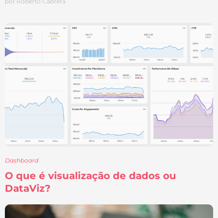
por Roberto Cabrera
Dashboard
O que é visualização de dados ou
DataViz?