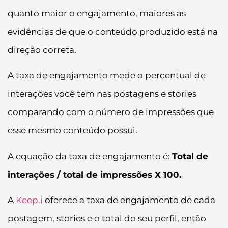
quanto maior o engajamento, maiores as
evidências de que o conteúdo produzido está na
direção correta.
A taxa de engajamento mede o percentual de
interações você tem nas postagens e stories
comparando com o número de impressões que
esse mesmo conteúdo possui.
A equação da taxa de engajamento é:
Total de
interações / total de impressões X 100.
A
Keep.i
oferece a taxa de engajamento de cada
postagem, stories e o total do seu perfil, então