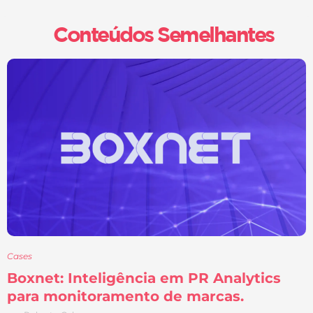
Conteúdos Semelhantes
Cases
Boxnet: Inteligência em PR Analytics
para monitoramento de marcas.