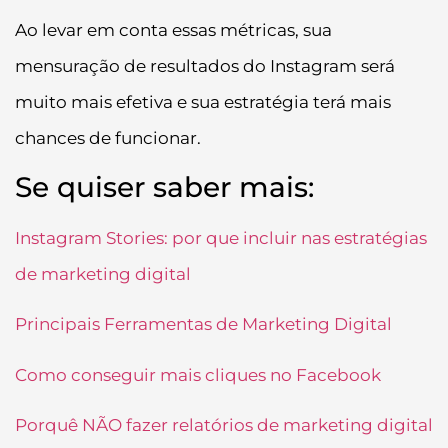
Ao levar em conta essas métricas, sua
mensuração de resultados do Instagram será
muito mais efetiva e sua estratégia terá mais
chances de funcionar.
Se quiser saber mais:
Instagram Stories: por que incluir nas estratégias
de marketing digital
Principais Ferramentas de Marketing Digital
Como conseguir mais cliques no Facebook
Porquê NÃO fazer relatórios de marketing digital