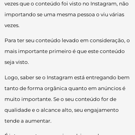
vezes que o conteúdo foi visto no Instagram, não
importando se uma mesma pessoa o viu várias
vezes.
Para ter seu conteúdo levado em consideração, o
mais importante primeiro é que este conteúdo
seja visto.
Logo, saber se o Instagram está entregando bem
tanto de forma orgânica quanto em anúncios é
muito importante. Se o seu conteúdo for de
qualidade e o alcance alto, seu engajamento
tende a aumentar.