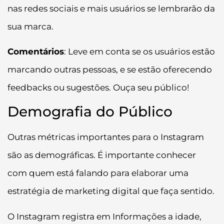
nas redes sociais e mais usuários se lembrarão da
sua marca.
Comentários
: Leve em conta se os usuários estão
marcando outras pessoas, e se estão oferecendo
feedbacks ou sugestões. Ouça seu público!
Demografia do Público
Outras métricas importantes para o Instagram
são as demográficas. É importante conhecer
com quem está falando para elaborar uma
estratégia de marketing digital que faça sentido.
O Instagram registra em Informações a idade,