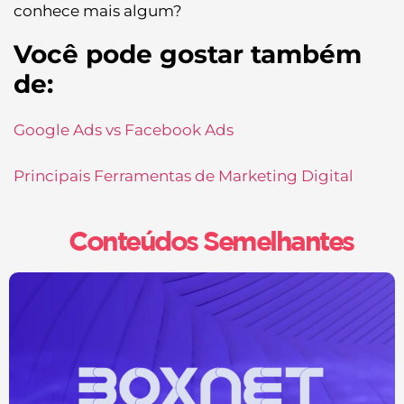
conhece mais algum?
Você pode gostar também
de:
Google Ads vs Facebook Ads
Principais Ferramentas de Marketing Digital
Conteúdos Semelhantes