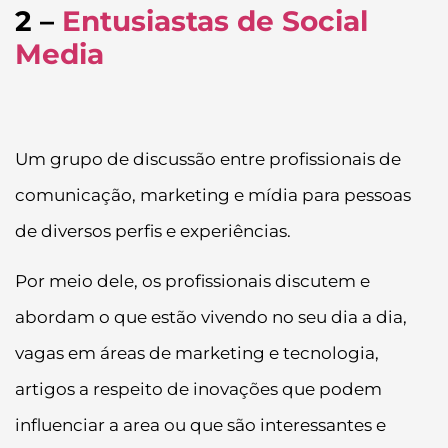
2 –
Entusiastas de Social
Media
Um grupo de discussão entre profissionais de
comunicação, marketing e mídia para pessoas
de diversos perfis e experiências.
Por meio dele, os profissionais discutem e
abordam o que estão vivendo no seu dia a dia,
vagas em áreas de marketing e tecnologia,
artigos a respeito de inovações que podem
influenciar a area ou que são interessantes e