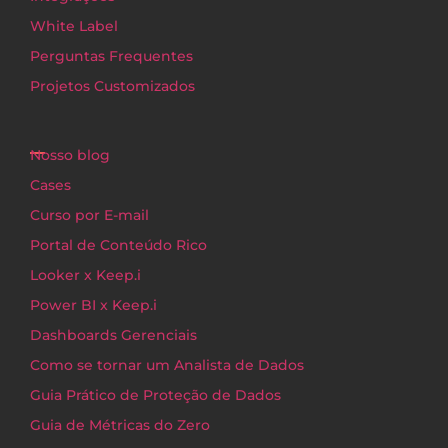
White Label
Perguntas Frequentes
Projetos Customizados
Nosso blog
Cases
Curso por E-mail
Portal de Conteúdo Rico
Looker x Keep.i
Power BI x Keep.i
Dashboards Gerenciais
Como se tornar um Analista de Dados
Guia Prático de Proteção de Dados
Guia de Métricas do Zero