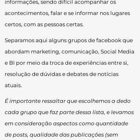
informações, sendo difícil acompanhar os
acontecimentos, falar e se informar nos lugares
certos, com as pessoas certas.
Separamos aqui alguns grupos de facebook que
abordam marketing, comunicação, Social Media
e BI por meio da troca de experiências entre si,
resolução de dúvidas e debates de notícias
atuais.
É importante ressaltar que escolhemos a dedo
cada grupo que faz parte dessa lista, e levamos
em consideração aspectos como quantidade
de posts, qualidade das publicações (sem