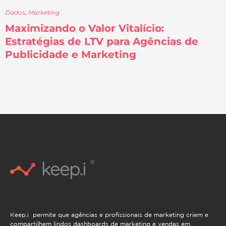
Dados
,
Marketing
Maximizando o Valor Vitalício:
Estratégias de LTV para Agências de
Publicidade e Marketing
Keep.i permite que agências e profissionais de marketing criem e
compartilhem lindos dashboards de marketing e vendas em