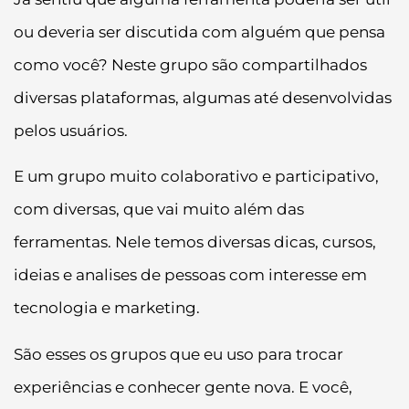
ou deveria ser discutida com alguém que pensa
como você? Neste grupo são compartilhados
diversas plataformas, algumas até desenvolvidas
pelos usuários.
E um grupo muito colaborativo e participativo,
com diversas, que vai muito além das
ferramentas. Nele temos diversas dicas, cursos,
ideias e analises de pessoas com interesse em
tecnologia e marketing.
São esses os grupos que eu uso para trocar
experiências e conhecer gente nova. E você,