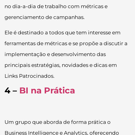
no dia-a-dia de trabalho com métricas e
gerenciamento de campanhas.
Ele é destinado a todos que tem interesse em
ferramentas de métricas e se propõe a discutir a
implementação e desenvolvimento das
principais estratégias, novidades e dicas em
Links Patrocinados.
4 –
BI na Prática
Um grupo que aborda de forma prática o
Business Intelligence e Analytics, oferecendo