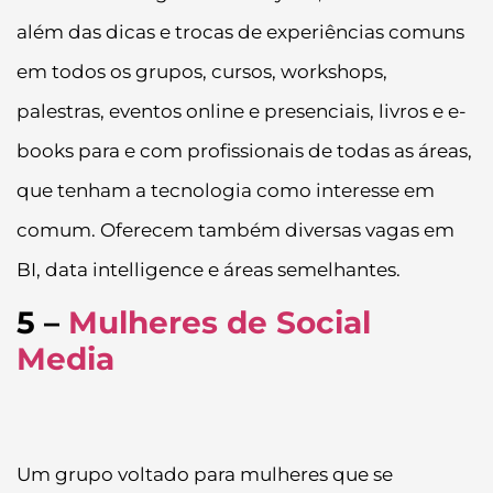
além das dicas e trocas de experiências comuns
em todos os grupos, cursos, workshops,
palestras, eventos online e presenciais, livros e e-
books para e com profissionais de todas as áreas,
que tenham a tecnologia como interesse em
comum. Oferecem também diversas vagas em
BI, data intelligence e áreas semelhantes.
5 –
Mulheres de Social
Media
Um grupo voltado para mulheres que se