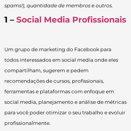
spams!), quantidade de membros e outros.
1 –
Social Media Profissionais
Um grupo de marketing do Facebook para
todos interessados em social media onde eles
compartilham, sugerem e pedem
recomendações de cursos, profissionais,
ferramentas e plataformas com enfoque em
social media, planejamento e análise de métricas
para você poder otimizar o seu trabalho e evoluir
profissionalmente.