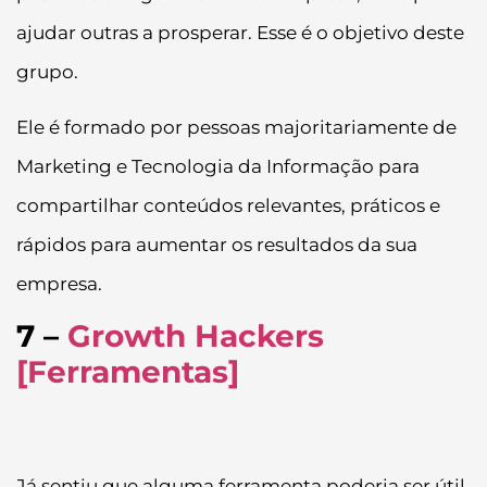
ajudar outras a prosperar. Esse é o objetivo deste
grupo.
Ele é formado por pessoas majoritariamente de
Marketing e Tecnologia da Informação para
compartilhar conteúdos relevantes, práticos e
rápidos para aumentar os resultados da sua
empresa.
7 –
Growth Hackers
[Ferramentas]
Já sentiu que alguma ferramenta poderia ser útil