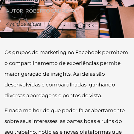
AUTOR: ROBERTO CABRERA
4
min. de leitura
Os grupos de marketing no Facebook permitem
o compartilhamento de experiências permite
maior geração de insights. As ideias são
desenvolvidas e compartilhadas, ganhando
diversas abordagens e pontos de vista.
E nada melhor do que poder falar abertamente
sobre seus interesses, as partes boas e ruins do
seu trabalho, notícias e novas plataformas que