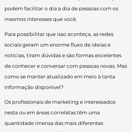
podem facilitar o dia a dia de pessoas com os
mesmos interesses que você.
Para possibilitar que isso aconteça, as redes
sociais geram um enorme fluxo de ideias e
notícias, tiram dúvidas e são formas excelentes
de conhecer e conversar com pessoas novas. Mas
como se manter atualizado em meio à tanta
informação disponível?
Os profissionais de marketing e interessados
nesta ou em áreas correlatas têm uma
quantidade imensa das mais diferentes