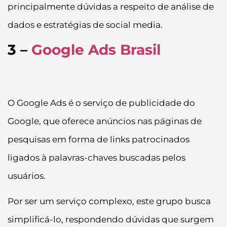
principalmente dúvidas a respeito de análise de
dados e estratégias de social media.
3 –
Google Ads Brasil
O Google Ads é o serviço de publicidade do
Google, que oferece anúncios nas páginas de
pesquisas em forma de links patrocinados
ligados à palavras-chaves buscadas pelos
usuários.
Por ser um serviço complexo, este grupo busca
simplificá-lo, respondendo dúvidas que surgem