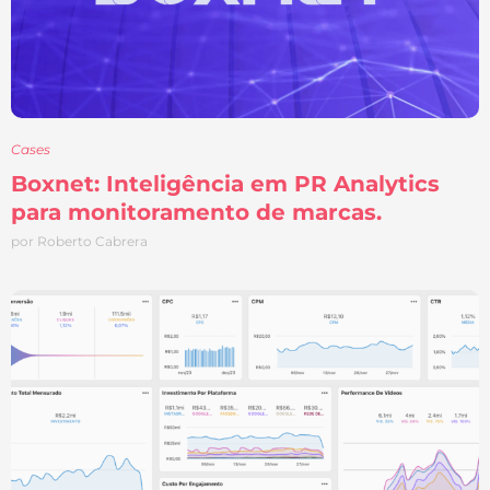
Cases
Boxnet: Inteligência em PR Analytics
para monitoramento de marcas.
por Roberto Cabrera