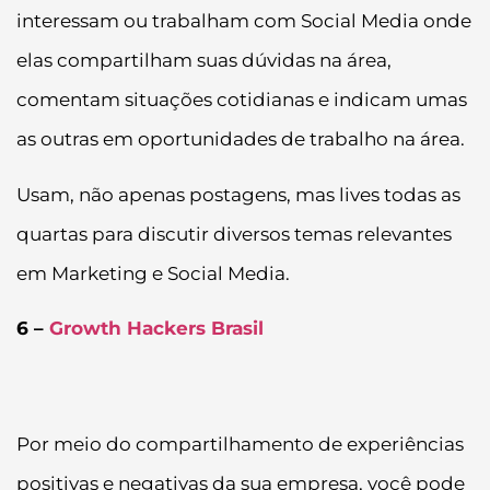
interessam ou trabalham com Social Media onde
elas compartilham suas dúvidas na área,
comentam situações cotidianas e indicam umas
as outras em oportunidades de trabalho na área.
Usam, não apenas postagens, mas lives todas as
quartas para discutir diversos temas relevantes
em Marketing e Social Media.
6 –
Growth Hackers Brasil
Por meio do compartilhamento de experiências
positivas e negativas da sua empresa, você pode