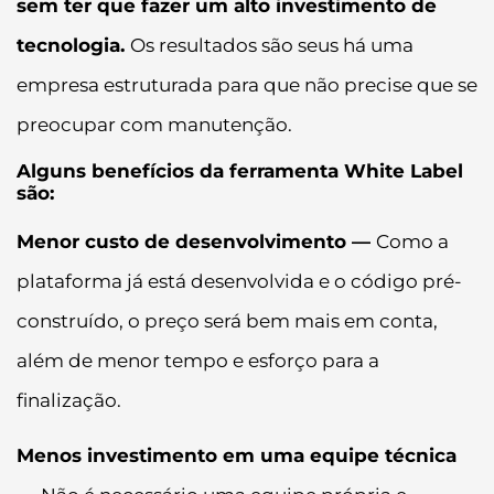
sem ter que fazer um alto investimento de
tecnologia.
Os resultados são seus há uma
empresa estruturada para que não precise que se
preocupar com manutenção.
Alguns benefícios da ferramenta White Label
são:
Menor custo de desenvolvimento —
Como a
plataforma já está desenvolvida e o código pré-
construído, o preço será bem mais em conta,
além de menor tempo e esforço para a
finalização.
Menos investimento em uma equipe técnica