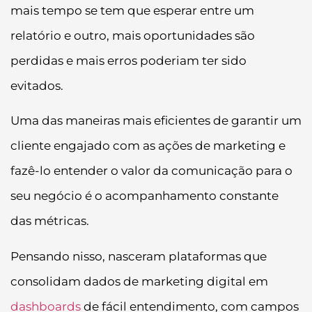
mais tempo se tem que esperar entre um
relatório e outro, mais oportunidades são
perdidas e mais erros poderiam ter sido
evitados.
Uma das maneiras mais eficientes de garantir um
cliente engajado com as ações de marketing e
fazê-lo entender o valor da comunicação para o
seu negócio é o acompanhamento constante
das métricas.
Pensando nisso, nasceram plataformas que
consolidam dados de marketing digital em
dashboards
de fácil entendimento, com campos