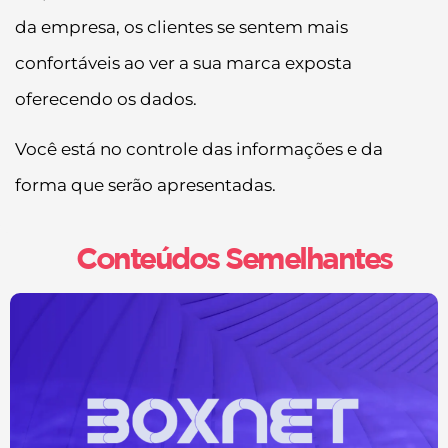
da empresa, os clientes se sentem mais
confortáveis ao ver a sua marca exposta
oferecendo os dados.
Você está no controle das informações e da
forma que serão apresentadas.
Conteúdos Semelhantes