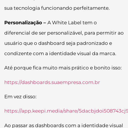
sua tecnologia funcionando perfeitamente.
Personalização –
A White Label tem o
diferencial de ser personalizável, para permitir ao
usuário que o dashboard seja padronizado e
condizente com a identidade visual da marca.
Até porque fica muito mais prático e bonito isso:
https://dashboards.suaempresa.com.br
Em vez disso:
https://app.keepi.media/share/5dacbjdoi508743c
Ao passar as dashboards com a identidade visual