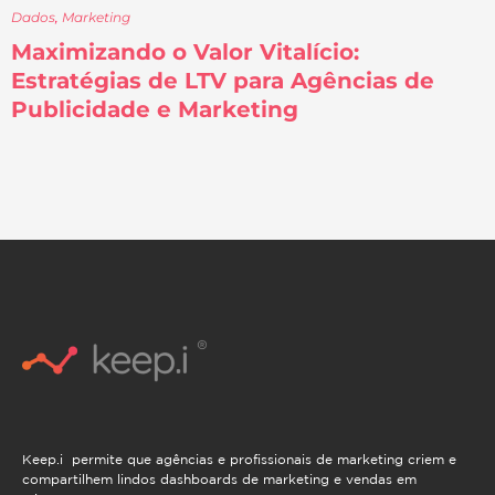
Dados
,
Marketing
Maximizando o Valor Vitalício:
Estratégias de LTV para Agências de
Publicidade e Marketing
Keep.i permite que agências e profissionais de marketing criem e
compartilhem lindos dashboards de marketing e vendas em