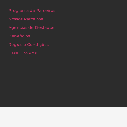
Programa de Parceiros
Nossos Parceiros
Agências de Destaque
Benefícios
Regras e Condições
Case Hiro Ads