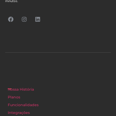
minutos.
Nossa História
Planos
Funcionalidades
Integrações