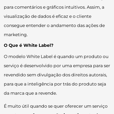
para comentários e gráficos intuitivos. Assim, a
visualização de dados é eficaz e o cliente
consegue entender o andamento das ações de
marketing.
O Que é White Label?
O modelo White Label é quando um produto ou
serviço é desenvolvido por uma empresa para ser
revendido sem divulgação dos direitos autorais,
para que a inteligência por trás do produto seja
da marca que a revende.
É muito útil quando se quer oferecer um serviço