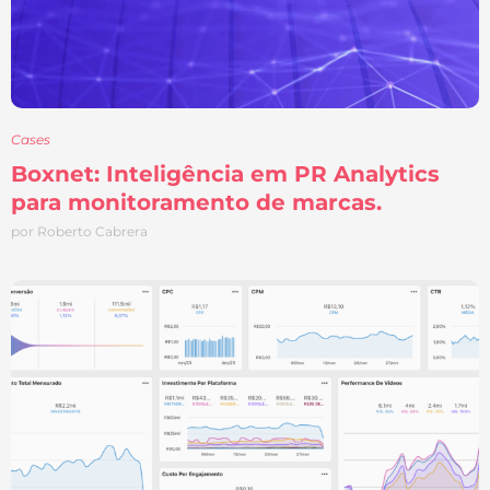
Cases
Boxnet: Inteligência em PR Analytics
para monitoramento de marcas.
por Roberto Cabrera