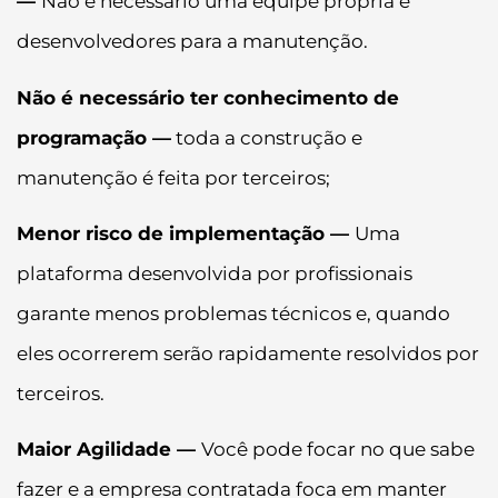
—
Não é necessário uma equipe própria e
desenvolvedores para a manutenção.
Não é necessário ter conhecimento de
programação —
toda a construção e
manutenção é feita por terceiros;
Menor risco de implementação —
Uma
plataforma desenvolvida por profissionais
garante menos problemas técnicos e, quando
eles ocorrerem serão rapidamente resolvidos por
terceiros.
Maior Agilidade —
Você pode focar no que sabe
fazer e a empresa contratada foca em manter