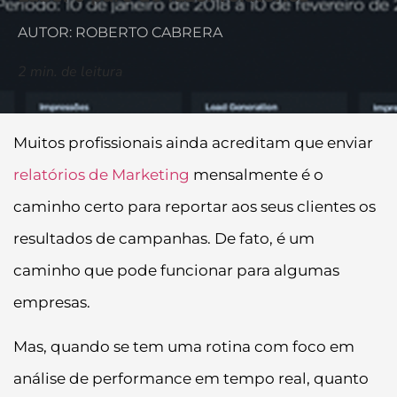
AUTOR: ROBERTO CABRERA
2
min. de leitura
Muitos profissionais ainda acreditam que enviar
relatórios de Marketing
mensalmente é o
caminho certo para reportar aos seus clientes os
resultados de campanhas. De fato, é um
caminho que pode funcionar para algumas
empresas.
Mas, quando se tem uma rotina com foco em
análise de performance em tempo real, quanto