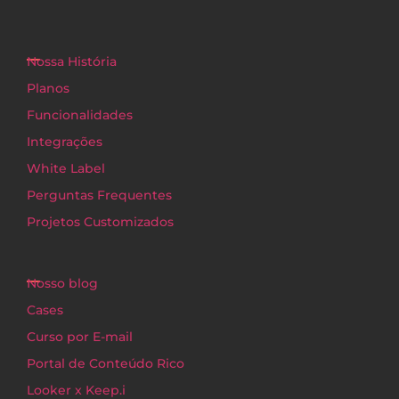
Nossa História
Planos
Funcionalidades
Integrações
White Label
Perguntas Frequentes
Projetos Customizados
Nosso blog
Cases
Curso por E-mail
Portal de Conteúdo Rico
Looker x Keep.i