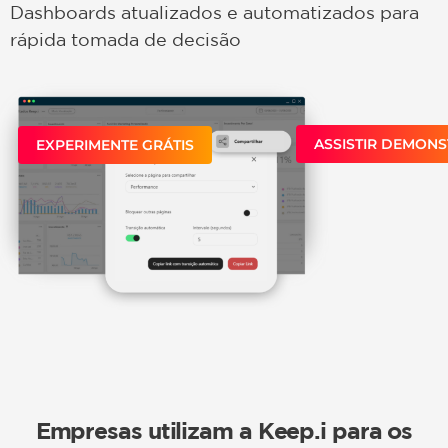
Dashboards atualizados e automatizados para
rápida tomada de decisão
ASSISTIR DEMON
EXPERIMENTE GRÁTIS
Empresas utilizam a Keep.i para os