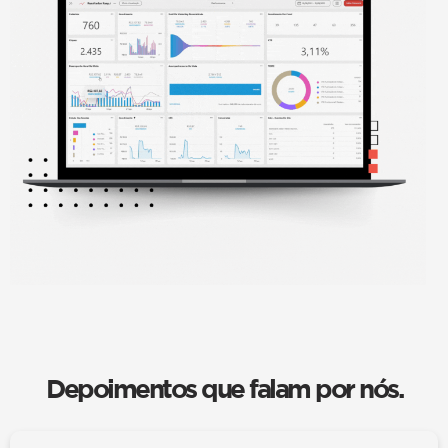
Depoimentos que falam por nós.