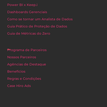
Power BI x Keep.i
Dashboards Gerenciais
Como se tornar um Analista de Dados
Guia Prático de Proteção de Dados
Guia de Métricas do Zero
Programa de Parceiros
Nossos Parceiros
Agências de Destaque
Benefícios
Regras e Condições
Case Hiro Ads