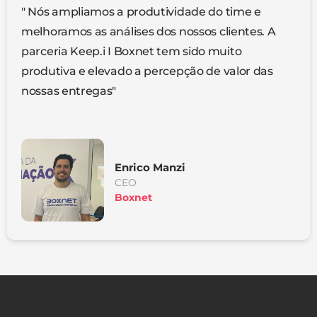
" Nós ampliamos a produtividade do time e
melhoramos as análises dos nossos clientes. A
parceria Keep.i I Boxnet tem sido muito
produtiva e elevado a percepção de valor das
nossas entregas"
Enrico Manzi
CEO
Boxnet