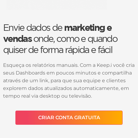
Envie dados de
marketing e
vendas
onde, como e quando
quiser de forma rápida e fácil
Esqueça os relatórios manuais. Com a Keep.i você cria
seus Dashboards em poucos minutos e compartilha
através de um link, para que sua equipe e clientes
explorem dados atualizados automaticamente, em
tempo real via desktop ou televisão.
CRIAR CONTA GRATUITA