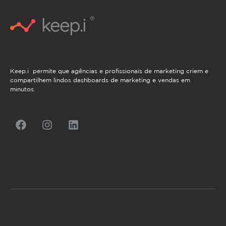
Keep.i permite que agências e profissionais de marketing criem e
compartilhem lindos dashboards de marketing e vendas em
minutos.