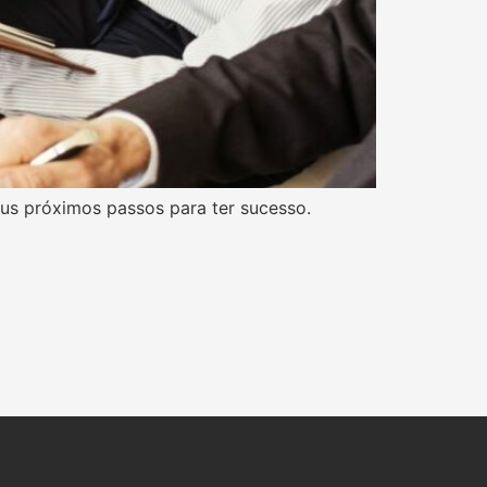
eus próximos passos para ter sucesso.