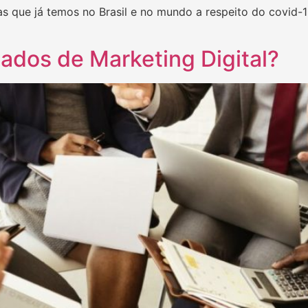
 que já temos no Brasil e no mundo a respeito do covid-
dos de Marketing Digital?