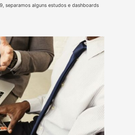
19, separamos alguns estudos e dashboards