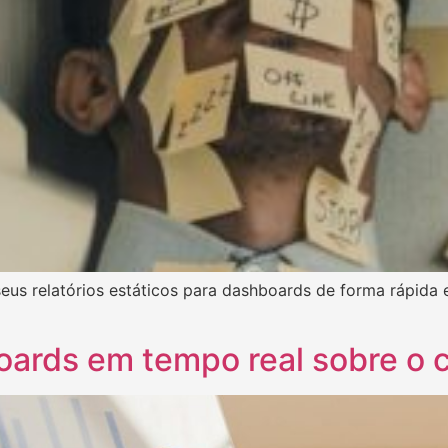
us relatórios estáticos para dashboards de forma rápida 
oards em tempo real sobre o 