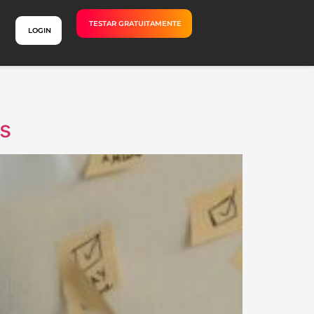
TESTAR GRATUITAMENTE
LOGIN
os