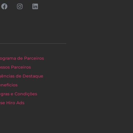
ograma de Parceiros
ssos Parceiros
ências de Destaque
nefícios
gras e Condições
se Hiro Ads