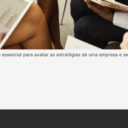
é essencial para avaliar as estratégias de uma empresa e s