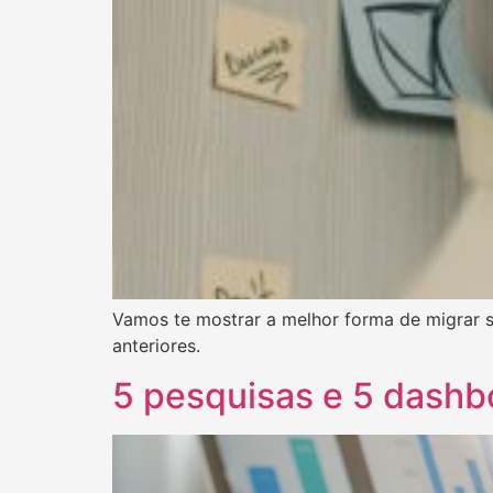
Vamos te mostrar a melhor forma de migrar se
anteriores.
5 pesquisas e 5 dashb