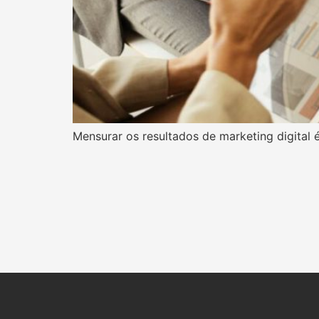
Mensurar os resultados de marketing digital 