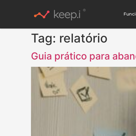
Funci
Tag:
relatório
Guia prático para aban