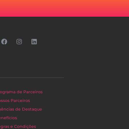
ograma de Parceiros
ssos Parceiros
ências de Destaque
nefícios
gras e Condições