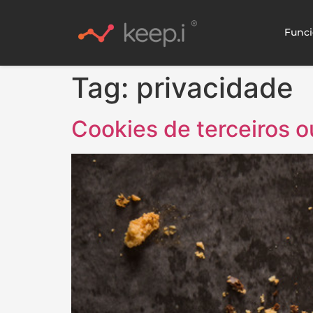
Funci
Tag:
privacidade
Cookies de terceiros o