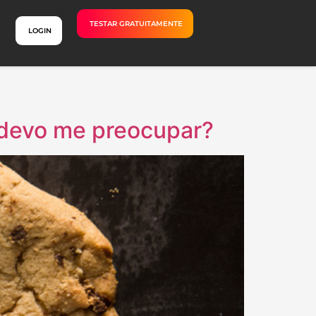
TESTAR GRATUITAMENTE
LOGIN
, devo me preocupar?