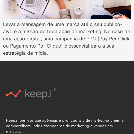
Levar a mensagem de uma marca até o seu público-
alvo é a missão de toda ação de marketing. No caso de
uma ação digital, uma campanha de PPC (Pay Per Click
ou Pagamento Por Clique) é essencial para a sua
estratégia de mídia.
Keep.i permite que agências e profissionais de marketing criem e
compartilhem lindos dashboards de marketing e vendas em
minutos.