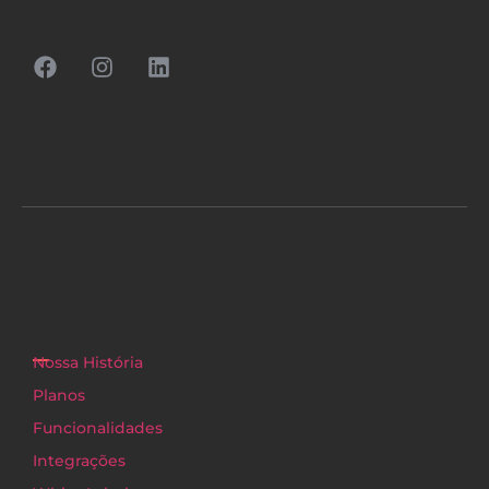
Nossa História
Planos
Funcionalidades
Integrações