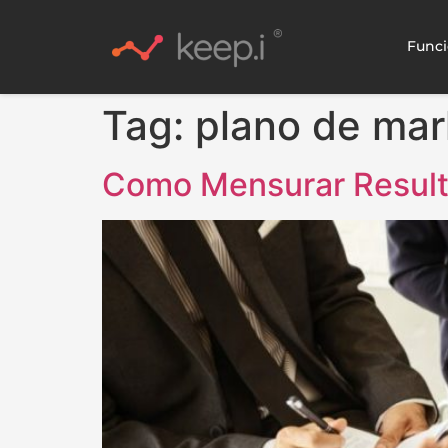
Funci
Tag:
plano de mar
Como Mensurar Resulta