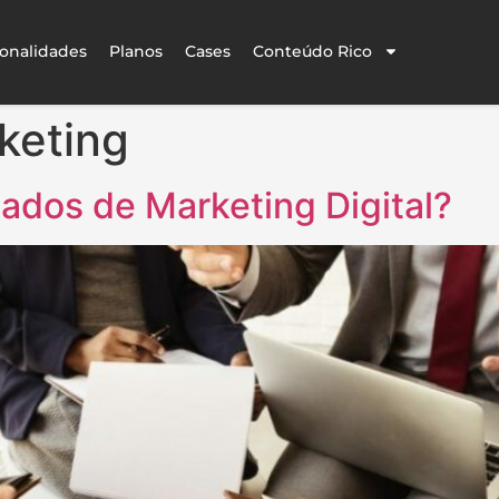
onalidades
Planos
Cases
Conteúdo Rico
keting
dos de Marketing Digital?