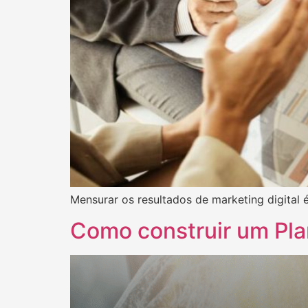
Mensurar os resultados de marketing digital 
Como construir um Pla