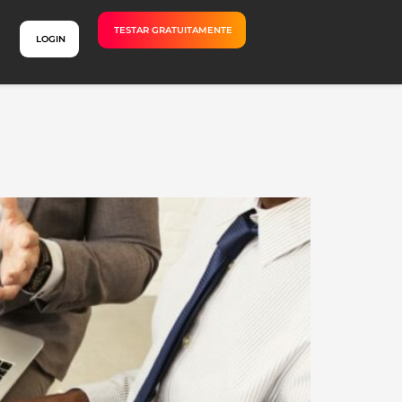
TESTAR GRATUITAMENTE
LOGIN