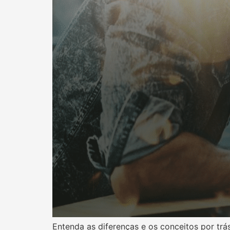
Entenda as diferenças e os conceitos por trá