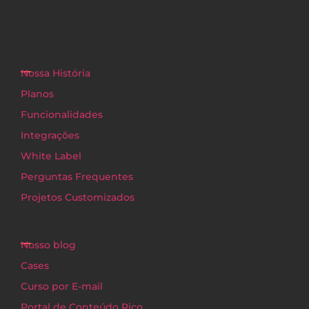
Nossa História
Planos
Funcionalidades
Integrações
White Label
Perguntas Frequentes
Projetos Customizados
Nosso blog
Cases
Curso por E-mail
Portal de Conteúdo Rico