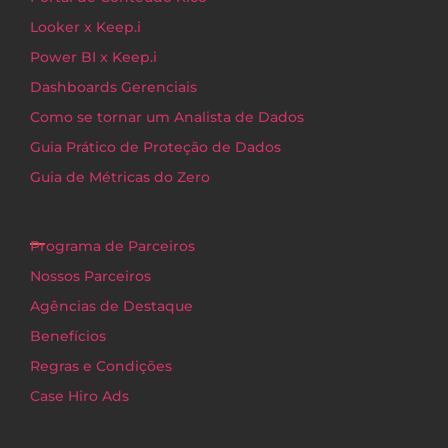
Looker x Keep.i
Power BI x Keep.i
Dashboards Gerenciais
Como se tornar um Analista de Dados
Guia Prático de Proteção de Dados
Guia de Métricas do Zero
Programa de Parceiros
Nossos Parceiros
Agências de Destaque
Benefícios
Regras e Condições
Case Hiro Ads