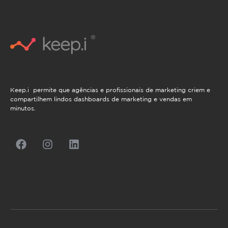
Keep.i permite que agências e profissionais de marketing criem e
compartilhem lindos dashboards de marketing e vendas em
minutos.