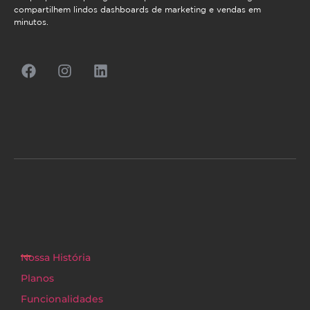
compartilhem lindos dashboards de marketing e vendas em
minutos.
Nossa História
Planos
Funcionalidades