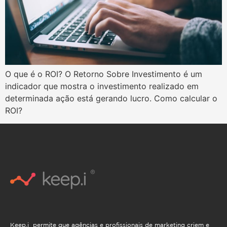
O que é o ROI? O Retorno Sobre Investimento é um
indicador que mostra o investimento realizado em
determinada ação está gerando lucro. Como calcular o
ROI?
Keep.i permite que agências e profissionais de marketing criem e