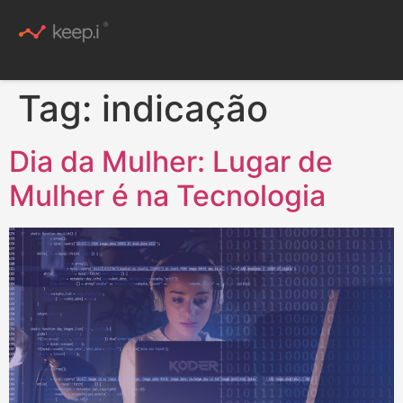
Conteúdo Rico
Tag:
indicação
Dia da Mulher: Lugar de
Mulher é na Tecnologia