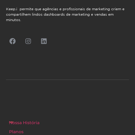
Keep.i permite que agências e profissionais de marketing criem e
compartilhem lindos dashboards de marketing e vendas em
minutos.
Nossa História
Planos