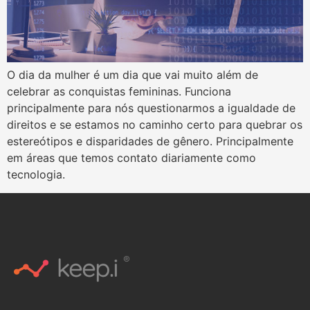
O dia da mulher é um dia que vai muito além de
celebrar as conquistas femininas. Funciona
principalmente para nós questionarmos a igualdade de
direitos e se estamos no caminho certo para quebrar os
estereótipos e disparidades de gênero. Principalmente
em áreas que temos contato diariamente como
tecnologia.