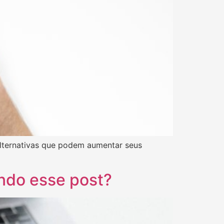
lternativas que podem aumentar seus
ndo esse post?