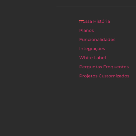
Nossa História
Planos
Funcionalidades
Integrações
White Label
Perguntas Frequentes
Projetos Customizados