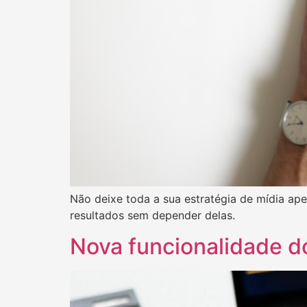
Não deixe toda a sua estratégia de mídia a
resultados sem depender delas.
Nova funcionalidade d