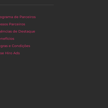
ograma de Parceiros
ssos Parceiros
ências de Destaque
nefícios
gras e Condições
se Hiro Ads