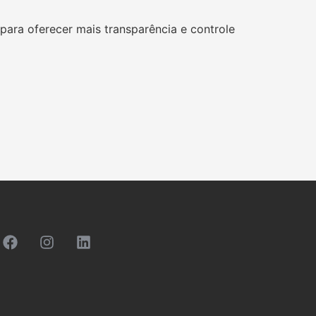
para oferecer mais transparência e controle