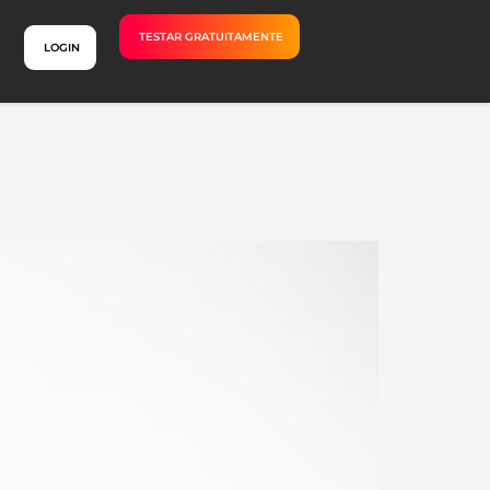
TESTAR GRATUITAMENTE
LOGIN