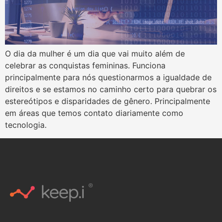
O dia da mulher é um dia que vai muito além de
celebrar as conquistas femininas. Funciona
principalmente para nós questionarmos a igualdade de
direitos e se estamos no caminho certo para quebrar os
estereótipos e disparidades de gênero. Principalmente
em áreas que temos contato diariamente como
tecnologia.