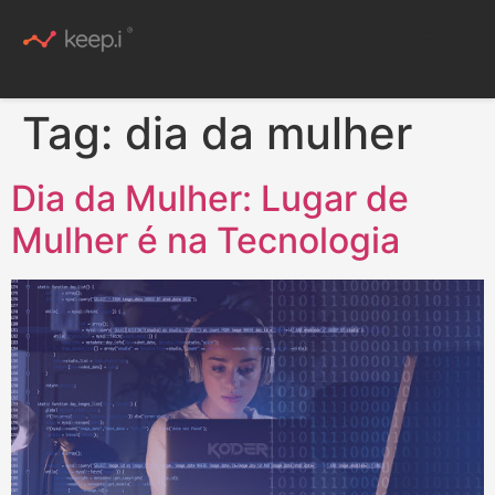
Conteúdo Rico
Tag:
dia da mulher
Dia da Mulher: Lugar de
Mulher é na Tecnologia