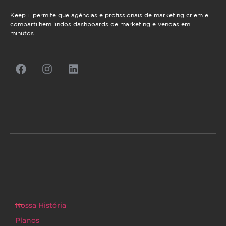
Keep.i permite que agências e profissionais de marketing criem e
compartilhem lindos dashboards de marketing e vendas em
minutos.
Nossa História
Planos