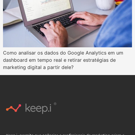
Como analisar os dados do Google Analytics em um
dashboard em tempo real e retirar estratégias de
marketing digital a partir dele?