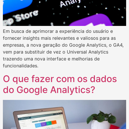
Em busca de aprimorar a experiência do usuário e
fornecer insights mais relevantes e valiosos para as
empresas, a nova geração do Google Analytics, o GA4,
vem para substituir de vez o Universal Analytics
trazendo uma nova interface e melhorias de
funcionalidades.
O que fazer com os dados
do Google Analytics?