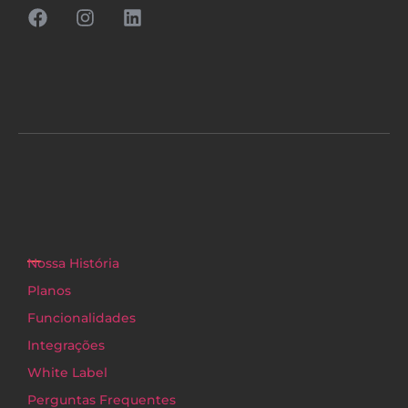
Nossa História
Planos
Funcionalidades
Integrações
White Label
Perguntas Frequentes