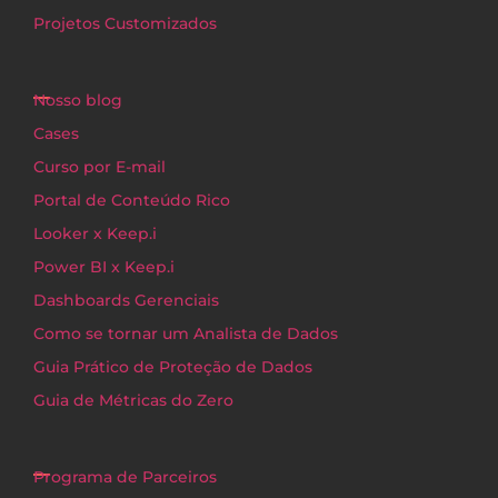
Projetos Customizados
Nosso blog
Cases
Curso por E-mail
Portal de Conteúdo Rico
Looker x Keep.i
Power BI x Keep.i
Dashboards Gerenciais
Como se tornar um Analista de Dados
Guia Prático de Proteção de Dados
Guia de Métricas do Zero
Programa de Parceiros