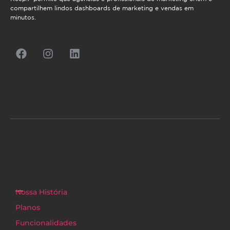
compartilhem lindos dashboards de marketing e vendas em
minutos.
Nossa História
Planos
Funcionalidades