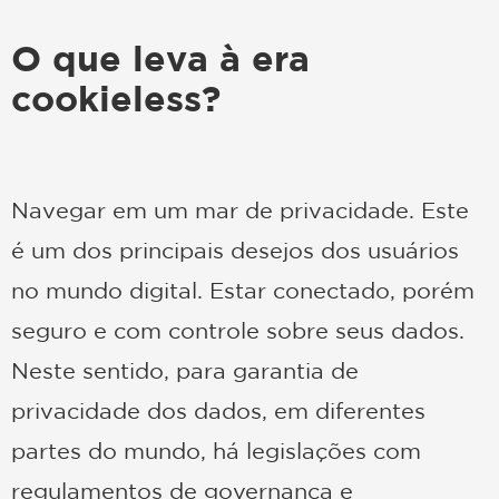
O que leva à era
cookieless?
Navegar em um mar de privacidade. Este
é um dos principais desejos dos usuários
no mundo digital. Estar conectado, porém
seguro e com controle sobre seus dados.
Neste sentido, para garantia de
privacidade dos dados, em diferentes
partes do mundo, há legislações com
regulamentos de governança e