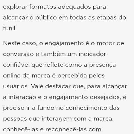
explorar formatos adequados para
alcançar o público em todas as etapas do
funil.
Neste caso, o engajamento é o motor de
conversão e também um indicador
confiável que reflete como a presença
online da marca é percebida pelos
usuários. Vale destacar que, para alcançar
a interação e o engajamento desejados, é
preciso ir a fundo no conhecimento das
pessoas que interagem com a marca,
conhecê-las e reconhecê-las com