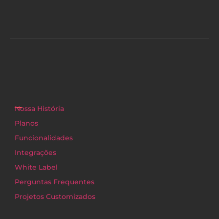
Nossa História
Planos
Funcionalidades
Integrações
White Label
Perguntas Frequentes
Projetos Customizados