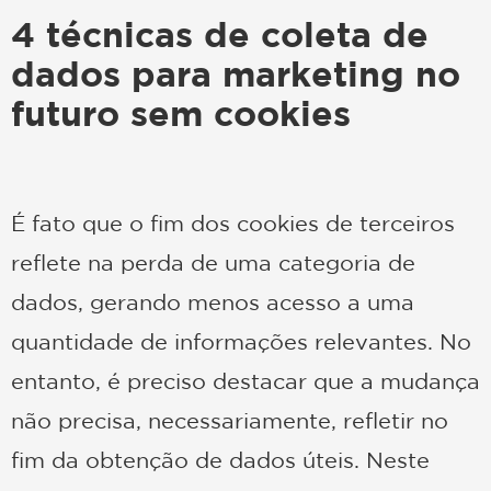
4 técnicas de coleta de
dados para marketing no
futuro sem cookies
É fato que o fim dos cookies de terceiros
reflete na perda de uma categoria de
dados, gerando menos acesso a uma
quantidade de informações relevantes. No
entanto, é preciso destacar que a mudança
não precisa, necessariamente, refletir no
fim da obtenção de dados úteis. Neste