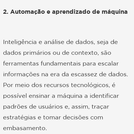
2. Automação e aprendizado de máquina
Inteligência e análise de dados, seja de
dados primários ou de contexto, são
ferramentas fundamentais para escalar
informações na era da escassez de dados.
Por meio dos recursos tecnológicos, é
possível ensinar a máquina a identificar
padrões de usuários e, assim, traçar
estratégias e tomar decisões com
embasamento.