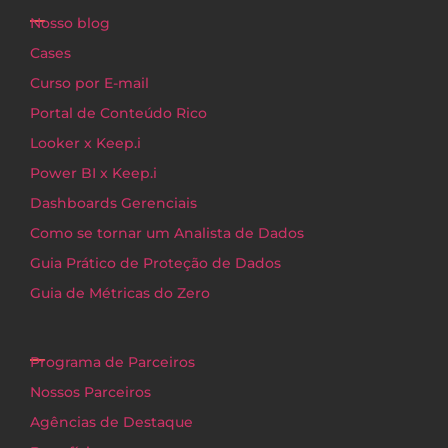
Nosso blog
Cases
Curso por E-mail
Portal de Conteúdo Rico
Looker x Keep.i
Power BI x Keep.i
Dashboards Gerenciais
Como se tornar um Analista de Dados
Guia Prático de Proteção de Dados
Guia de Métricas do Zero
Programa de Parceiros
Nossos Parceiros
Agências de Destaque