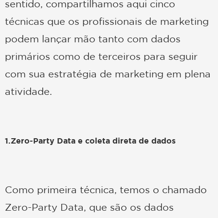
sentido, compartilhamos aqui cinco
técnicas que os profissionais de marketing
podem lançar mão tanto com dados
primários como de terceiros para seguir
com sua estratégia de marketing em plena
atividade.
1.Zero-Party Data e coleta direta de dados
Como primeira técnica, temos o chamado
Zero-Party Data, que são os dados