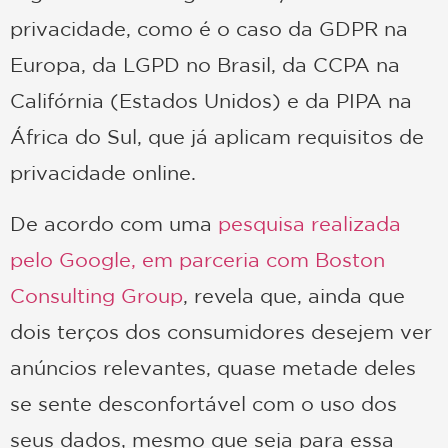
privacidade, como é o caso da GDPR na
Europa, da LGPD no Brasil, da CCPA na
Califórnia (Estados Unidos) e da PIPA na
África do Sul, que já aplicam requisitos de
privacidade online.
De acordo com uma
pesquisa realizada
pelo Google, em parceria com Boston
Consulting Group
, revela que, ainda que
dois terços dos consumidores desejem ver
anúncios relevantes, quase metade deles
se sente desconfortável com o uso dos
seus dados, mesmo que seja para essa