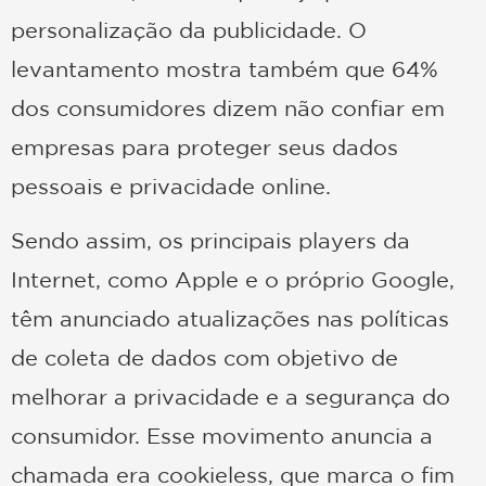
personalização da publicidade. O
levantamento mostra também que 64%
dos consumidores dizem não confiar em
empresas para proteger seus dados
pessoais e privacidade online.
Sendo assim, os principais players da
Internet, como Apple e o próprio Google,
têm anunciado atualizações nas políticas
de coleta de dados com objetivo de
melhorar a privacidade e a segurança do
consumidor. Esse movimento anuncia a
chamada era cookieless, que marca o fim