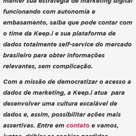
manter sua estratégia de marketing digital
funcionando com autonomia e
embasamento, saiba que pode contar com
o time da Keep.i e sua plataforma de
dados totalmente self-service do mercado
brasileiro para obter informações
relevantes, sem complicação.
Com a missão de democratizar o acesso a
dados de marketing, a Keep.i atua para
desenvolver uma cultura escalável de
dados e, assim, possibilitar ações mais
assertivas. Entre em
contato
e vamos,