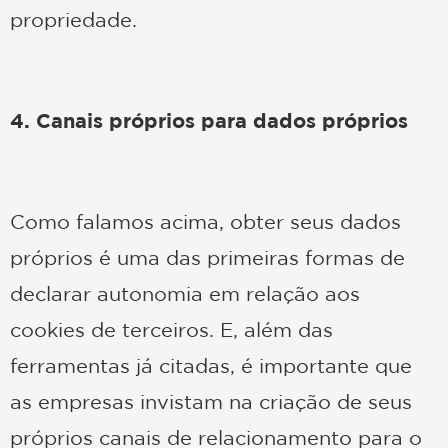
propriedade.
4. Canais próprios para dados próprios
Como falamos acima, obter seus dados
próprios é uma das primeiras formas de
declarar autonomia em relação aos
cookies de terceiros. E, além das
ferramentas já citadas, é importante que
as empresas invistam na criação de seus
próprios canais de relacionamento para o