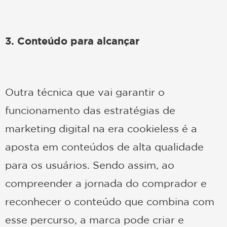
3. Conteúdo para alcançar
Outra técnica que vai garantir o
funcionamento das estratégias de
marketing digital na era cookieless é a
aposta em conteúdos de alta qualidade
para os usuários. Sendo assim, ao
compreender a jornada do comprador e
reconhecer o conteúdo que combina com
esse percurso, a marca pode criar e