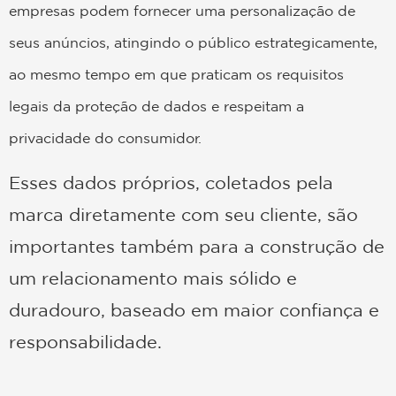
empresas podem fornecer uma personalização de
seus anúncios, atingindo o público estrategicamente,
ao mesmo tempo em que praticam os requisitos
legais da proteção de dados e respeitam a
privacidade do consumidor.
Esses dados próprios, coletados pela
marca diretamente com seu cliente, são
importantes também para a construção de
um relacionamento mais sólido e
duradouro, baseado em maior confiança e
responsabilidade.