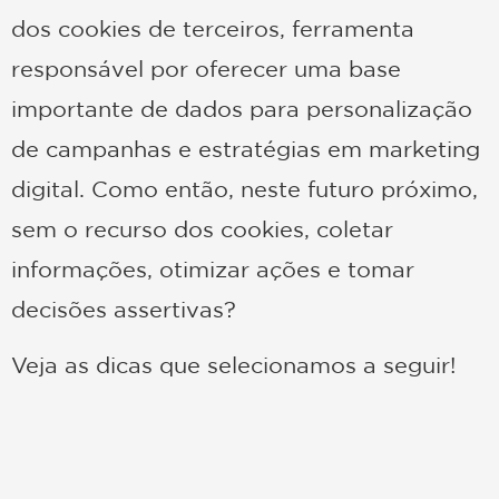
dos cookies de terceiros, ferramenta
responsável por oferecer uma base
importante de dados para personalização
de campanhas e estratégias em marketing
digital. Como então, neste futuro próximo,
sem o recurso dos cookies, coletar
informações, otimizar ações e tomar
decisões assertivas?
Veja as dicas que selecionamos a seguir!