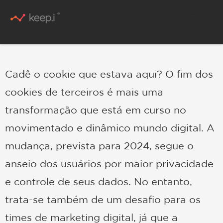
Conteúdo Rico
Cadê o cookie que estava aqui? O fim dos
cookies de terceiros é mais uma
transformação que está em curso no
movimentado e dinâmico mundo digital. A
mudança, prevista para 2024, segue o
anseio dos usuários por maior privacidade
e controle de seus dados. No entanto,
trata-se também de um desafio para os
times de marketing digital, já que a