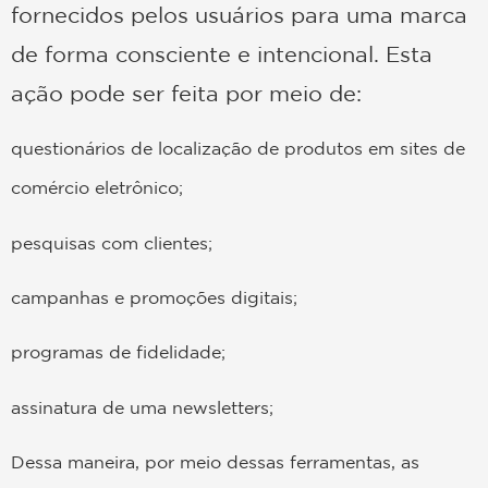
fornecidos pelos usuários para uma marca
de forma consciente e intencional. Esta
ação pode ser feita por meio de:
questionários de localização de produtos em sites de
comércio eletrônico;
pesquisas com clientes;
campanhas e promoções digitais;
programas de fidelidade;
assinatura de uma newsletters;
Dessa maneira, por meio dessas ferramentas, as