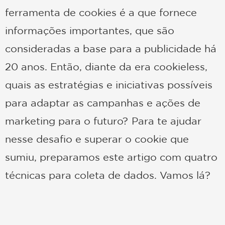
ferramenta de cookies é a que fornece
informações importantes, que são
consideradas a base para a publicidade há
20 anos. Então, diante da era cookieless,
quais as estratégias e iniciativas possíveis
para adaptar as campanhas e ações de
marketing para o futuro? Para te ajudar
nesse desafio e superar o cookie que
sumiu, preparamos este artigo com quatro
técnicas para coleta de dados. Vamos lá?