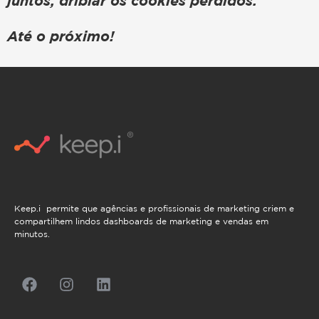
juntos, driblar os cookies perdidos.
Até o próximo!
Keep.i permite que agências e profissionais de marketing criem e
compartilhem lindos dashboards de marketing e vendas em
minutos.