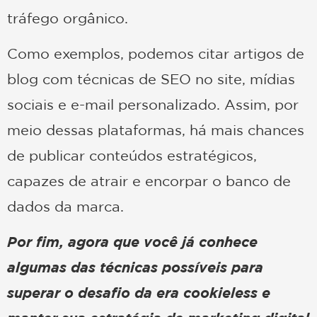
tráfego orgânico.
Como exemplos, podemos citar artigos de
blog com técnicas de SEO no site, mídias
sociais e e-mail personalizado. Assim, por
meio dessas plataformas, há mais chances
de publicar conteúdos estratégicos,
capazes de atrair e encorpar o banco de
dados da marca.
Por fim, agora que você já conhece
algumas das técnicas possíveis para
superar o desafio da era cookieless e