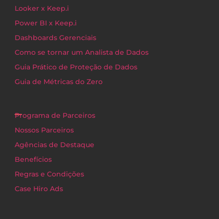
Looker x Keep.i
Power BI x Keep.i
Dashboards Gerenciais
Como se tornar um Analista de Dados
Guia Prático de Proteção de Dados
Guia de Métricas do Zero
Programa de Parceiros
Nossos Parceiros
Agências de Destaque
Benefícios
Regras e Condições
Case Hiro Ads