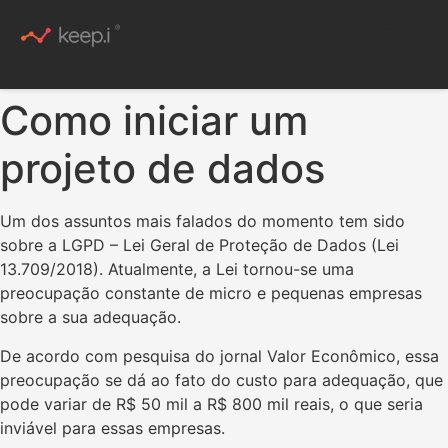
Conteúdo Rico
Como iniciar um
projeto de dados
Um dos assuntos mais falados do momento tem sido
sobre a LGPD – Lei Geral de Proteção de Dados (Lei
13.709/2018). Atualmente, a Lei tornou-se uma
preocupação constante de micro e pequenas empresas
sobre a sua adequação.
De acordo com pesquisa do jornal Valor Econômico, essa
preocupação se dá ao fato do custo para adequação, que
pode variar de R$ 50 mil a R$ 800 mil reais, o que seria
inviável para essas empresas.