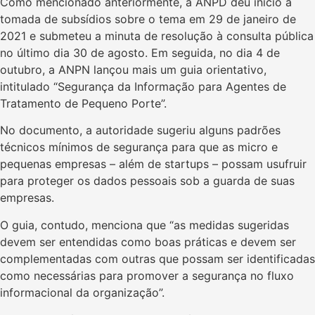
Como mencionado anteriormente, a ANPD deu início a
tomada de subsídios sobre o tema em 29 de janeiro de
2021 e submeteu a minuta de resolução à consulta pública
no último dia 30 de agosto. Em seguida, no dia 4 de
outubro, a ANPN lançou mais um guia orientativo,
intitulado “Segurança da Informação para Agentes de
Tratamento de Pequeno Porte”.
No documento, a autoridade sugeriu alguns padrões
técnicos mínimos de segurança para que as micro e
pequenas empresas – além de startups – possam usufruir
para proteger os dados pessoais sob a guarda de suas
empresas.
O guia, contudo, menciona que “as medidas sugeridas
devem ser entendidas como boas práticas e devem ser
complementadas com outras que possam ser identificadas
como necessárias para promover a segurança no fluxo
informacional da organização”.