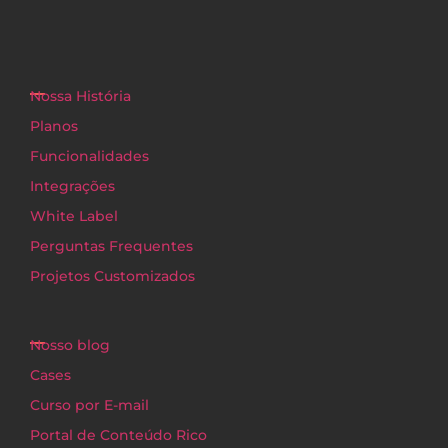
Nossa História
Planos
Funcionalidades
Integrações
White Label
Perguntas Frequentes
Projetos Customizados
Nosso blog
Cases
Curso por E-mail
Portal de Conteúdo Rico