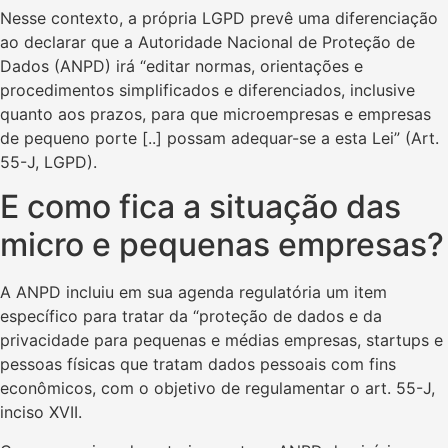
Nesse contexto, a própria LGPD prevê uma diferenciação
ao declarar que a Autoridade Nacional de Proteção de
Dados (ANPD) irá “editar normas, orientações e
procedimentos simplificados e diferenciados, inclusive
quanto aos prazos, para que microempresas e empresas
de pequeno porte [..] possam adequar-se a esta Lei” (Art.
55-J, LGPD).
E como fica a situação das
micro e pequenas empresas?
A ANPD incluiu em sua agenda regulatória um item
específico para tratar da “proteção de dados e da
privacidade para pequenas e médias empresas, startups e
pessoas físicas que tratam dados pessoais com fins
econômicos, com o objetivo de regulamentar o art. 55-J,
inciso XVII.