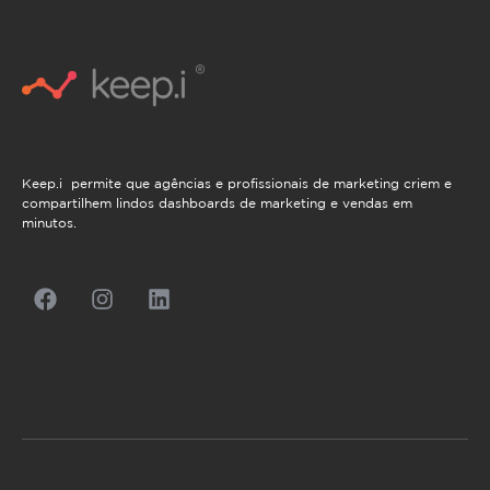
Keep.i permite que agências e profissionais de marketing criem e
compartilhem lindos dashboards de marketing e vendas em
minutos.