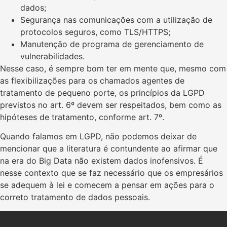
dados;
Segurança nas comunicações com a utilização de
protocolos seguros, como TLS/HTTPS;
Manutenção de programa de gerenciamento de
vulnerabilidades.
Nesse caso, é sempre bom ter em mente que, mesmo com
as flexibilizações para os chamados agentes de
tratamento de pequeno porte, os princípios da LGPD
previstos no art. 6º devem ser respeitados, bem como as
hipóteses de tratamento, conforme art. 7º.
Quando falamos em LGPD, não podemos deixar de
mencionar que a literatura é contundente ao afirmar que
na era do Big Data não existem dados inofensivos. É
nesse contexto que se faz necessário que os empresários
se adequem à lei e comecem a pensar em ações para o
correto tratamento de dados pessoais.