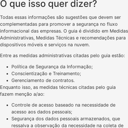
O que isso quer dizer?
Todas essas informações são sugestões que devem ser
complementadas para promover a segurança no fluxo
informacional das empresas. O guia é dividido em Medidas
Administrativas, Medidas Técnicas e recomendações para
dispositivos móveis e serviços na nuvem.
Entre as medidas administrativas citadas pelo guia estão:
Política de Segurança da Informação;
Conscientização e Treinamento;
Gerenciamento de contratos.
Enquanto isso, as medidas técnicas citadas pelo guia
fazem menção a/ao:
Controle de acesso baseado na necessidade de
acesso aos dados pessoais;
Segurança dos dados pessoais armazenados, que
ressalva a observação da necessidade na coleta de